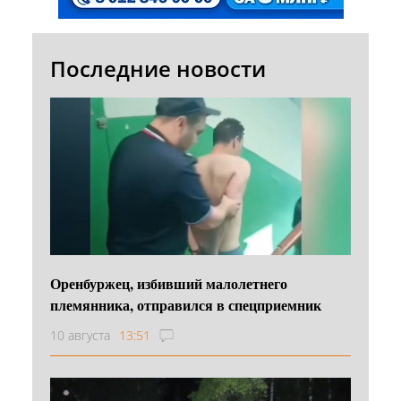
Последние новости
Оренбуржец, избивший малолетнего
племянника, отправился в спецприемник
10 августа
13:51