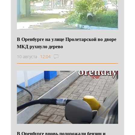
В Оренбурге на улице Пролетарской во дворе
МКД рухнуло дерево
10 августа
12:04
В Оренбурге вновь подорожали бензин и