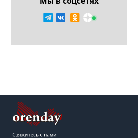
Мы в соцсетях
Свяжитесь с нами