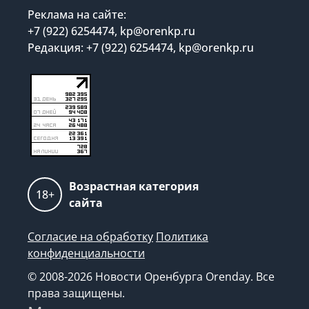
Реклама на сайте:
+7 (922) 6254474, kp@orenkp.ru
Редакция: +7 (922) 6254474, kp@orenkp.ru
Возрастная категория
18+
сайта
Согласие на обработку
Политика
конфиденциальности
© 2008-2026 Новости Оренбурга Orenday. Все
права защищены.