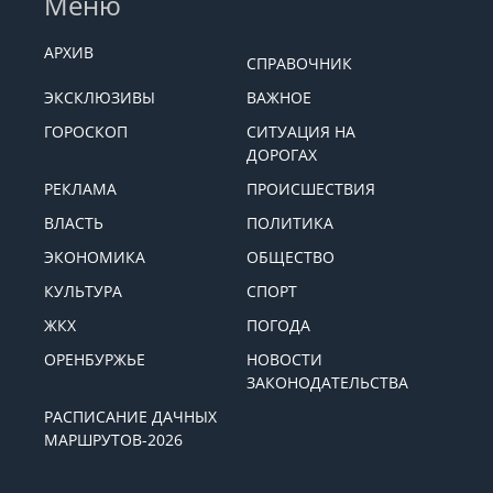
Меню
АРХИВ
СПРАВОЧНИК
ЭКСКЛЮЗИВЫ
ВАЖНОЕ
ГОРОСКОП
СИТУАЦИЯ НА
ДОРОГАХ
РЕКЛАМА
ПРОИСШЕСТВИЯ
ВЛАСТЬ
ПОЛИТИКА
ЭКОНОМИКА
ОБЩЕСТВО
КУЛЬТУРА
СПОРТ
ЖКХ
ПОГОДА
ОРЕНБУРЖЬЕ
НОВОСТИ
ЗАКОНОДАТЕЛЬСТВА
РАСПИСАНИЕ ДАЧНЫХ
МАРШРУТОВ-2026