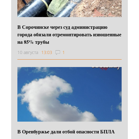
В Сорочинске через суд администрацию
города обязали отремонтировать изношенные
на 85% трубы
10 августа
13:03
1
В Оренбуржье дали отбой опасности БПЛА