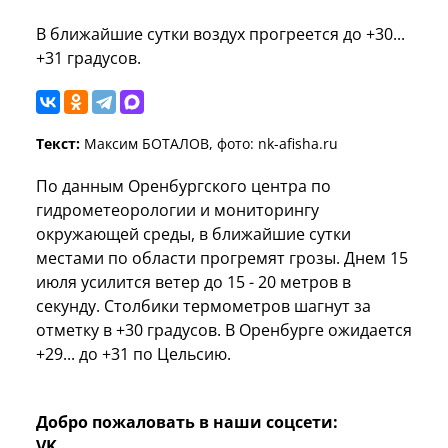
В ближайшие сутки воздух прогреется до +30...
+31 градусов.
Текст:
Максим БОТАЛОВ, фото: nk-afisha.ru
По данным Оренбургского центра по
гидрометеорологии и мониторингу
окружающей среды, в ближайшие сутки
местами по области прогремят грозы. Днем 15
июля усилится ветер до 15 - 20 метров в
секунду. Столбики термометров шагнут за
отметку в +30 градусов. В Оренбурге ожидается
+29... до +31 по Цельсию.
Добро пожаловать в наши соцсети:
VK