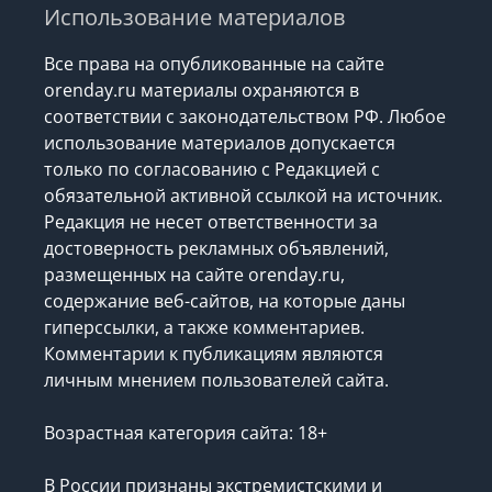
Использование материалов
Все права на опубликованные на сайте
orenday.ru материалы охраняются в
соответствии с законодательством РФ. Любое
использование материалов допускается
только по согласованию с Редакцией с
обязательной активной ссылкой на источник.
Редакция не несет ответственности за
достоверность рекламных объявлений,
размещенных на сайте orenday.ru,
содержание веб-сайтов, на которые даны
гиперссылки, а также комментариев.
Комментарии к публикациям являются
личным мнением пользователей сайта.
Возрастная категория сайта: 18+
В России признаны экстремистскими и