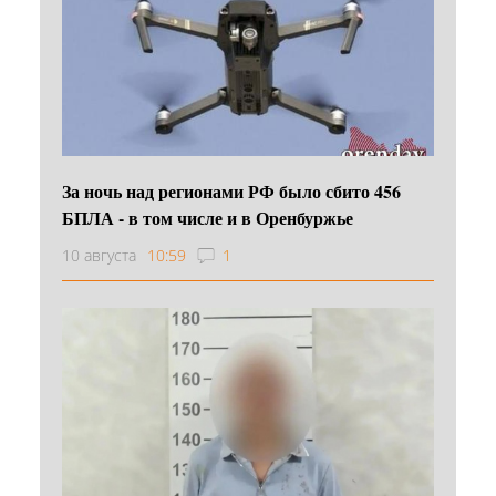
За ночь над регионами РФ было сбито 456
БПЛА - в том числе и в Оренбуржье
10 августа
10:59
1