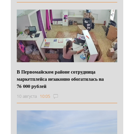
В Первомайском районе сотрудница
маркетплейса незаконно обогатилась на
76 000 рублей
10 августа
10:05