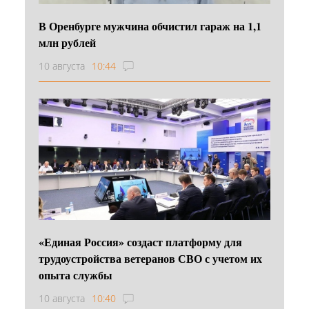
В Оренбурге мужчина обчистил гараж на 1,1
млн рублей
10 августа
10:44
«Единая Россия» создаст платформу для
трудоустройства ветеранов СВО с учетом их
опыта службы
10 августа
10:40