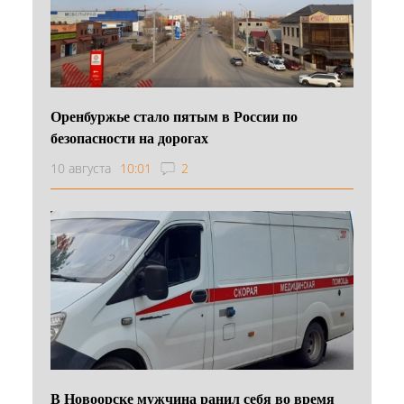
Оренбуржье стало пятым в России по
безопасности на дорогах
10 августа
10:01
2
В Новоорске мужчина ранил себя во время