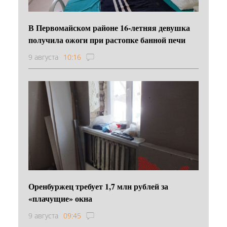
В Первомайском районе 16‑летняя девушка
получила ожоги при растопке банной печи
9 августа
10:16
Оренбуржец требует 1,7 млн рублей за
«плачущие» окна
9 августа
09:45