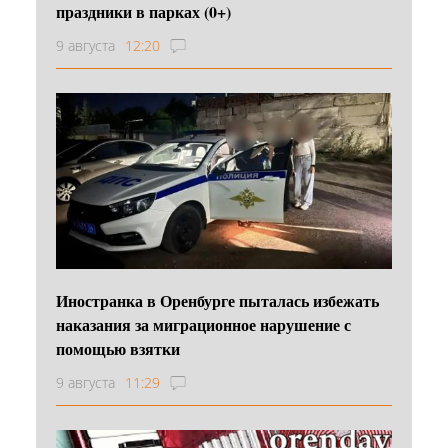
праздники в парках (0+)
9 августа
12:20
Иностранка в Оренбурге пыталась избежать
наказания за миграционное нарушение с
помощью взятки
9 августа
11:29