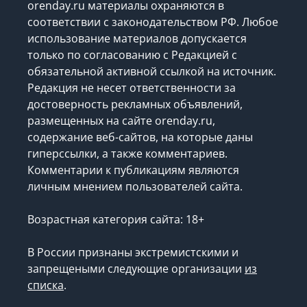
orenday.ru материалы охраняются в
соответствии с законодательством РФ. Любое
использование материалов допускается
только по согласованию с Редакцией с
обязательной активной ссылкой на источник.
Редакция не несет ответственности за
достоверность рекламных объявлений,
размещенных на сайте orenday.ru,
содержание веб-сайтов, на которые даны
гиперссылки, а также комментариев.
Комментарии к публикациям являются
личным мнением пользователей сайта.
Возрастная категория сайта: 18+
В России признаны экстремистскими и
запрещеными следующие организации
из
списка
.