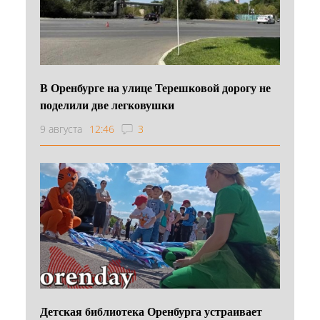
В Оренбурге на улице Терешковой дорогу не
поделили две легковушки
9 августа
12:46
3
Детская библиотека Оренбурга устраивает