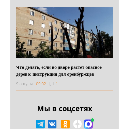
Что делать, если во дворе растёт опасное
дерево: инструкция для оренбуржцев
9 августа
09:02
1
Мы в соцсетях