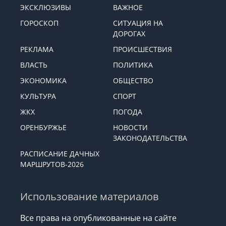
ЭКСКЛЮЗИВЫ
ВАЖНОЕ
ГОРОСКОП
СИТУАЦИЯ НА
ДОРОГАХ
РЕКЛАМА
ПРОИСШЕСТВИЯ
ВЛАСТЬ
ПОЛИТИКА
ЭКОНОМИКА
ОБЩЕСТВО
КУЛЬТУРА
СПОРТ
ЖКХ
ПОГОДА
ОРЕНБУРЖЬЕ
НОВОСТИ
ЗАКОНОДАТЕЛЬСТВА
РАСПИСАНИЕ ДАЧНЫХ
МАРШРУТОВ-2026
Использование материалов
Все права на опубликованные на сайте