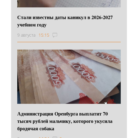
Стали известны даты каникул в 2026-2027
учебном году
9 августа
15:15
Администрация Оренбурга выплатит 70
тысяч рублей мальчику, которого укусила
бродячая собака