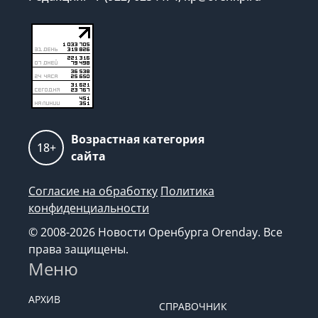
Возрастная категория
18+
сайта
Согласие на обработку
Политика
конфиденциальности
© 2008-2026 Новости Оренбурга Orenday. Все
права защищены.
Меню
АРХИВ
СПРАВОЧНИК