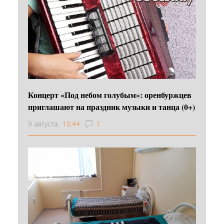
Концерт «Под небом голубым»: оренбуржцев
приглашают на праздник музыки и танца (0+)
9 августа
10:44
1