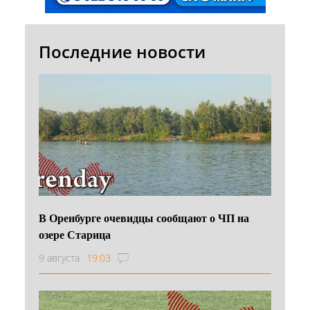
Последние новости
В Оренбурге очевидцы сообщают о ЧП на
озере Старица
9 августа
19:03