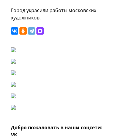
Город украсили работы московских
художников.
Добро пожаловать в наши соцсети:
VK