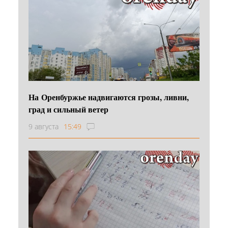
На Оренбуржье надвигаются грозы, ливни,
град и сильный ветер
9 августа
15:49