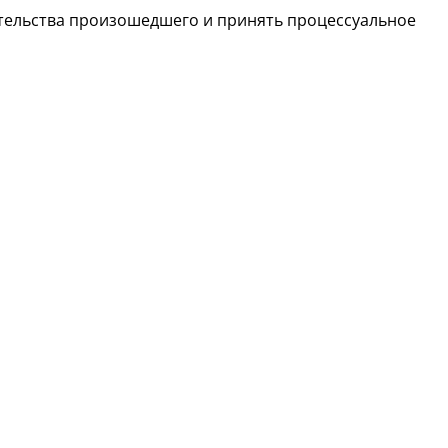
ятельства произошедшего и принять процессуальное