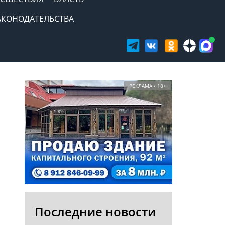
АКОНОДАТЕЛЬСТВА
РЕКЛАМА • 18+
Последние новости