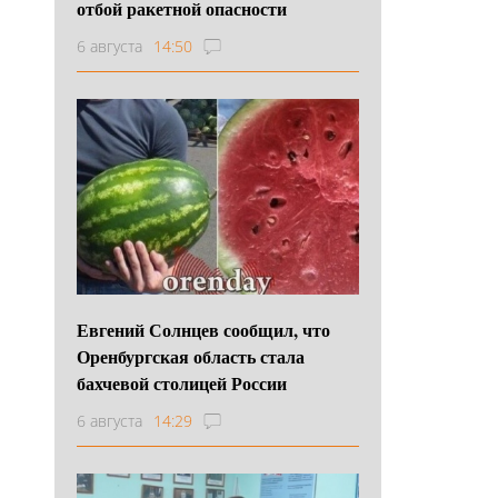
отбой ракетной опасности
6 августа
14:50
Евгений Солнцев сообщил, что
Оренбургская область стала
бахчевой столицей России
6 августа
14:29