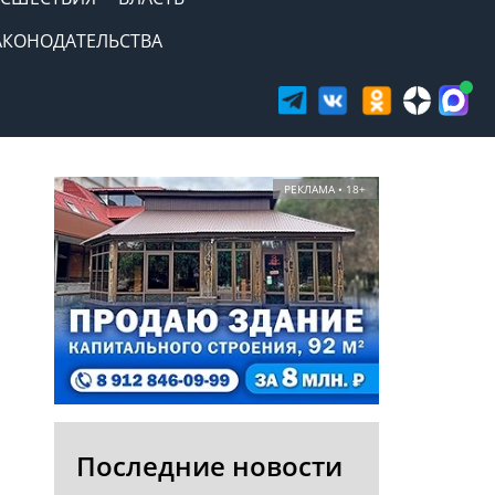
АКОНОДАТЕЛЬСТВА
РЕКЛАМА • 18+
Последние новости