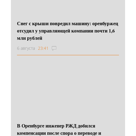
Снег с крыши повредил машину: оренбуржец
отсудил у управляющей компании почти 1,6
млн рублей
6 августа
23:41
В Оренбурге инженер РЖД добился
компенсации после спора о переводе и