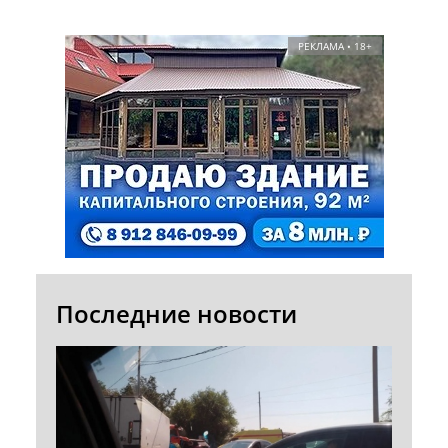
РЕКЛАМА • 18+
Последние новости