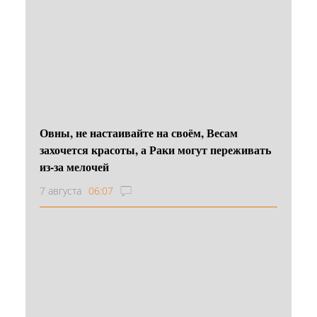
Овны, не настаивайте на своём, Весам
захочется красоты, а Раки могут переживать
из-за мелочей
7 августа
06:07