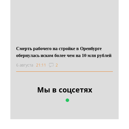
Смерть рабочего на стройке в Оренбурге
обернулась иском более чем на 10 млн рублей
6 августа
21:11
2
Мы в соцсетях