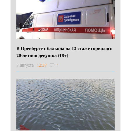
В Оренбурге с балкона на 12 этаже сорвалась
20-летняя девушка (18+)
7 августа
12:37
1