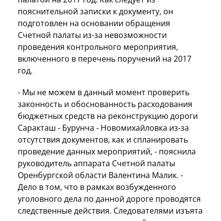
пояснительной записки к документу, он
подготовлен на основании обращения
Счетной палаты из-за невозможности
проведения контрольного мероприятия,
включенного в перечень поручений на 2017
год.
- Мы не можем в данный момент проверить
законность и обоснованность расходования
бюджетных средств на реконструкцию дороги
Саракташ - Бурунча - Новомихайловка из-за
отсутствия документов, как и спланировать
проведение данных мероприятий, - пояснила
руководитель аппарата Счетной палаты
Оренбургской области Валентина Малик. -
Дело в том, что в рамках возбужденного
уголовного дела по данной дороге проводятся
следственные действия. Следователями изъята