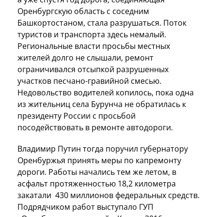
Оренбургскую область с соседним
Башкортостаном, стала разрушаться. Поток
туристов и транспорта здесь немалый.
Региональные власти просьбы местных
жителей долго не слышали, ремонт
ограничивался отсыпкой разрушенных
участков песчано-гравийной смесью.
Недовольство водителей копилось, пока одна
из жительниц села Бурунча не обратилась к
президенту России с просьбой
посодействовать в ремонте автодороги.
Владимир Путин тогда поручил губернатору
Оренбуржья принять меры по капремонту
дороги. Работы начались тем же летом, в
асфальт протяженностью 18,2 километра
закатали 430 миллионов федеральных средств.
Подрядчиком работ выступало ГУП