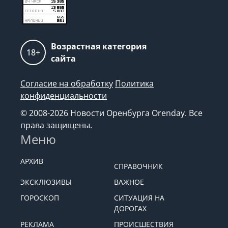
Возрастная категория
18+
сайта
Согласие на обработку
Политика
конфиденциальности
© 2008-2026 Новости Оренбурга Orenday. Все
права защищены.
Меню
АРХИВ
СПРАВОЧНИК
ЭКСКЛЮЗИВЫ
ВАЖНОЕ
ГОРОСКОП
СИТУАЦИЯ НА
ДОРОГАХ
РЕКЛАМА
ПРОИСШЕСТВИЯ