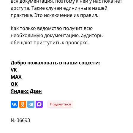
вся документация, поэтому к ней у нас пока нет
доступа. Такие случаи единичны в нашей
практике. Это исключение из правил.
Как только ведомство получит всю
необходимую документацию, аудиторы
обещают приступить к проверке.
Добро пожаловать в наши соцсети:
VK
MAX
OK
Яндекс Дзен
Поделиться
№ 36693