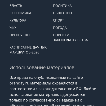
ВЛАСТЬ
ПОЛИТИКА
ЭКОНОМИКА
ОБЩЕСТВО
КУЛЬТУРА
СПОРТ
ЖКХ
ПОГОДА
ОРЕНБУРЖЬЕ
НОВОСТИ
ЗАКОНОДАТЕЛЬСТВА
РАСПИСАНИЕ ДАЧНЫХ
МАРШРУТОВ-2026
Использование материалов
Все права на опубликованные на сайте
orenday.ru материалы охраняются в
соответствии с законодательством РФ. Любое
использование материалов допускается
только по согласованию с Редакцией с
обязательной активной ссылкой на источник.