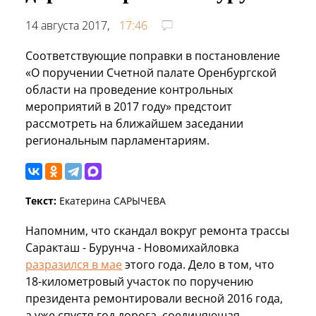
14 августа 2017,
17:46
Соответствующие поправки в постановление
«О поручении Счетной палате Оренбургской
области на проведение контрольных
мероприятий в 2017 году» предстоит
рассмотреть на ближайшем заседании
региональным парламентариям.
Текст:
Екатерина САРЫЧЕВА
Напомним, что скандал вокруг ремонта трассы
Саракташ - Бурунча - Новомихайловка
разразился в мае
этого года. Дело в том, что
18-километровый участок по поручению
президента ремонтировали весной 2016 года,
а уже спустя год дорога, соединяющая