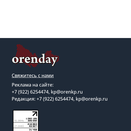
Свяжитесь с нами
Реклама на сайте:
+7 (922) 6254474, kp@orenkp.ru
Редакция: +7 (922) 6254474, kp@orenkp.ru