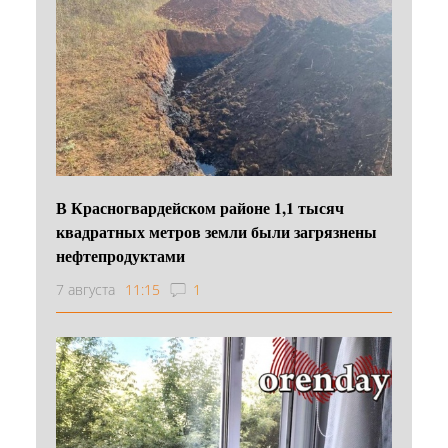
В Красногвардейском районе 1,1 тысяч
квадратных метров земли были загрязнены
нефтепродуктами
7 августа
11:15
1