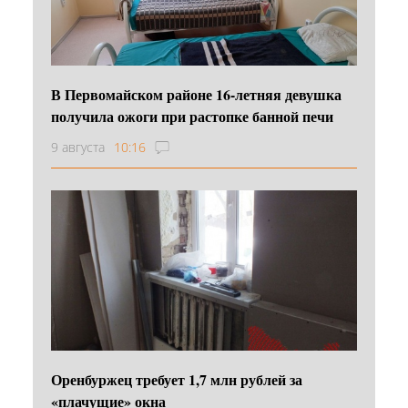
В Первомайском районе 16‑летняя девушка
получила ожоги при растопке банной печи
9 августа
10:16
Оренбуржец требует 1,7 млн рублей за
«плачущие» окна