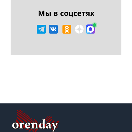
Мы в соцсетях