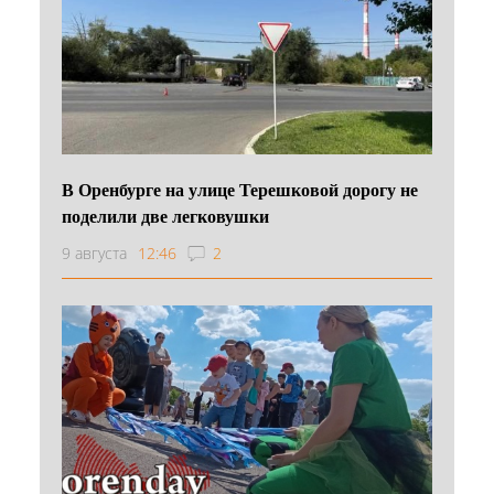
В Оренбурге на улице Терешковой дорогу не
поделили две легковушки
9 августа
12:46
2