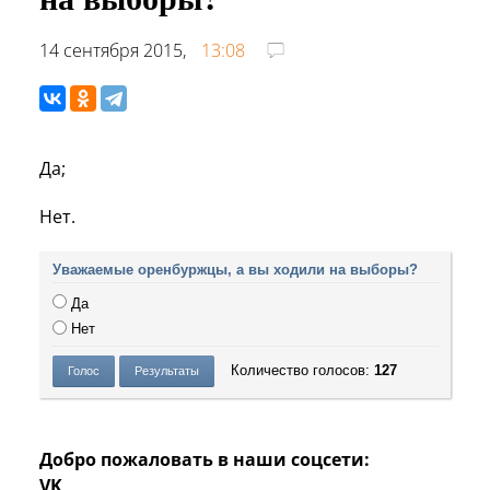
14 сентября 2015,
13:08
Да;
Нет.
Уважаемые оренбуржцы, а вы ходили на выборы?
Да
Нет
Количество голосов:
127
Добро пожаловать в наши соцсети:
VK