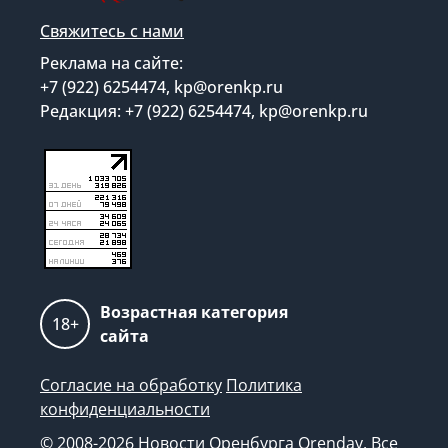
Свяжитесь с нами
Реклама на сайте:
+7 (922) 6254474, kp@orenkp.ru
Редакция: +7 (922) 6254474, kp@orenkp.ru
Возрастная категория
18+
сайта
Согласие на обработку
Политика
конфиденциальности
© 2008-2026 Новости Оренбурга Orenday. Все