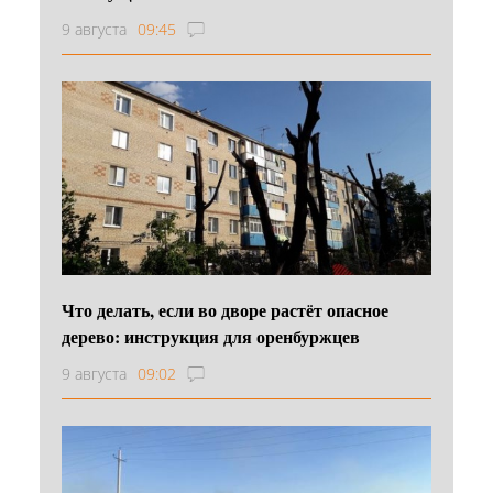
9 августа
09:45
Что делать, если во дворе растёт опасное
дерево: инструкция для оренбуржцев
9 августа
09:02