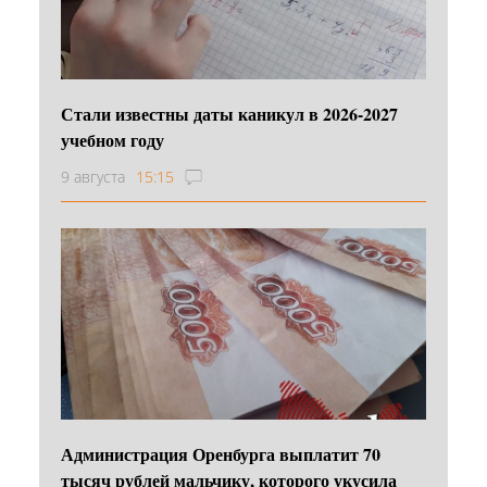
Стали известны даты каникул в 2026-2027
учебном году
9 августа
15:15
Администрация Оренбурга выплатит 70
тысяч рублей мальчику, которого укусила