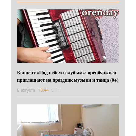
Концерт «Под небом голубым»: оренбуржцев
приглашают на праздник музыки и танца (0+)
9 августа
10:44
1