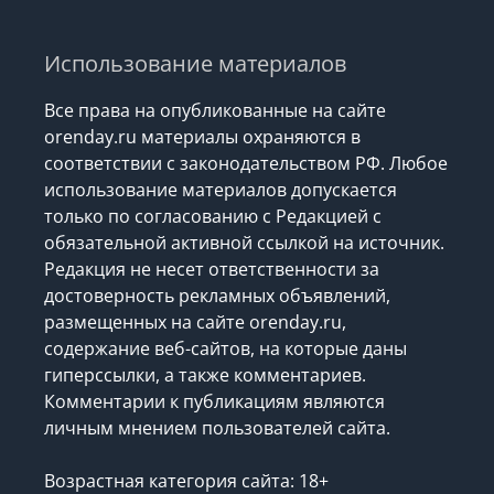
Использование материалов
Все права на опубликованные на сайте
orenday.ru материалы охраняются в
соответствии с законодательством РФ. Любое
использование материалов допускается
только по согласованию с Редакцией с
обязательной активной ссылкой на источник.
Редакция не несет ответственности за
достоверность рекламных объявлений,
размещенных на сайте orenday.ru,
содержание веб-сайтов, на которые даны
гиперссылки, а также комментариев.
Комментарии к публикациям являются
личным мнением пользователей сайта.
Возрастная категория сайта: 18+