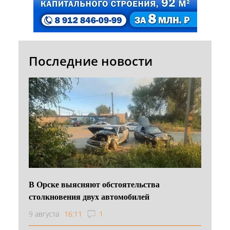
Последние новости
В Орске выясняют обстоятельства
столкновения двух автомобилей
9 августа
16:11
1