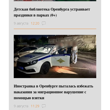
Детская библиотека Оренбурга устраивает
праздники в парках (0+)
9 августа
12:20
Иностранка в Оренбурге пыталась избежать
наказания за миграционное нарушение с
помощью взятки
9 августа
11:29