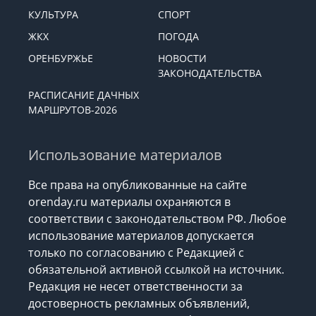
КУЛЬТУРА
СПОРТ
ЖКХ
ПОГОДА
ОРЕНБУРЖЬЕ
НОВОСТИ
ЗАКОНОДАТЕЛЬСТВА
РАСПИСАНИЕ ДАЧНЫХ
МАРШРУТОВ-2026
Использование материалов
Все права на опубликованные на сайте
orenday.ru материалы охраняются в
соответствии с законодательством РФ. Любое
использование материалов допускается
только по согласованию с Редакцией с
обязательной активной ссылкой на источник.
Редакция не несет ответственности за
достоверность рекламных объявлений,