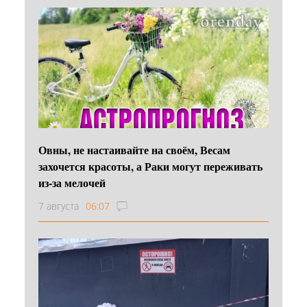
Овны, не настаивайте на своём, Весам
захочется красоты, а Раки могут переживать
из-за мелочей
7 августа
06:07