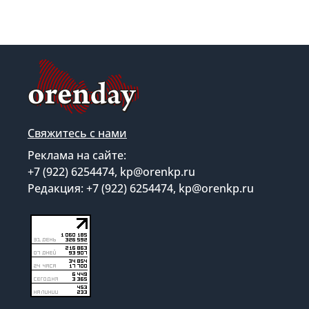
Свяжитесь с нами
Реклама на сайте:
+7 (922) 6254474, kp@orenkp.ru
Редакция: +7 (922) 6254474, kp@orenkp.ru