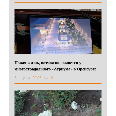
Новая жизнь, возможно, начнется у
многострадального «Атриума» в Оренбурге
6 августа
20:06
10