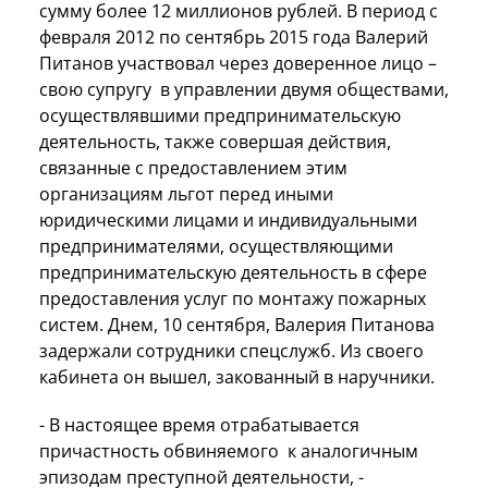
сумму более 12 миллионов рублей. В период с
февраля 2012 по сентябрь 2015 года Валерий
Питанов участвовал через доверенное лицо –
свою супругу в управлении двумя обществами,
осуществлявшими предпринимательскую
деятельность, также совершая действия,
связанные с предоставлением этим
организациям льгот перед иными
юридическими лицами и индивидуальными
предпринимателями, осуществляющими
предпринимательскую деятельность в сфере
предоставления услуг по монтажу пожарных
систем. Днем, 10 сентября, Валерия Питанова
задержали сотрудники спецслужб. Из своего
кабинета он вышел, закованный в наручники.
- В настоящее время отрабатывается
причастность обвиняемого к аналогичным
эпизодам преступной деятельности, -