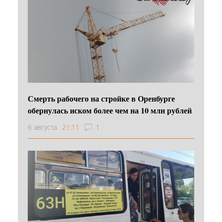
Смерть рабочего на стройке в Оренбурге
обернулась иском более чем на 10 млн рублей
6 августа
21:11
1