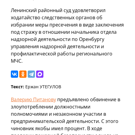
Ленинский районный суд удовлетворил
ходатайство следственных органов об
избрании меры пресечения в виде заключения
под стражу в отношении начальника отдела
надзорной деятельности по Оренбургу
управления надзорной деятельности и
профилактической работы регионального
МЧС.
Текст:
Ержан УТЕГУЛОВ
Валерию Питанову
предъявлено обвинение в
злоупотреблении должностными
полномочиями и незаконном участии в
предпринимательской деятельности. С этого
чиновник якобы имел процент. В ходе