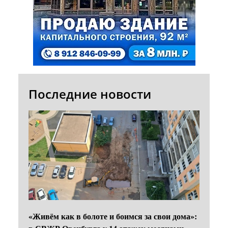
Последние новости
«Живём как в болоте и боимся за свои дома»: