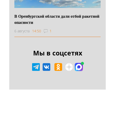
В Оренбургской области дали отбой ракетной
опасности
6 августа
14:50
1
Мы в соцсетях