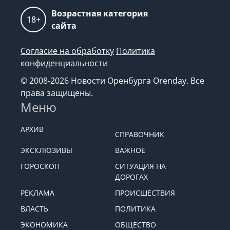
Возрастная категория
18+
сайта
Согласие на обработку
Политика
конфиденциальности
© 2008-2026 Новости Оренбурга Orenday. Все
права защищены.
Меню
АРХИВ
СПРАВОЧНИК
ЭКСКЛЮЗИВЫ
ВАЖНОЕ
ГОРОСКОП
СИТУАЦИЯ НА
ДОРОГАХ
РЕКЛАМА
ПРОИСШЕСТВИЯ
ВЛАСТЬ
ПОЛИТИКА
ЭКОНОМИКА
ОБЩЕСТВО