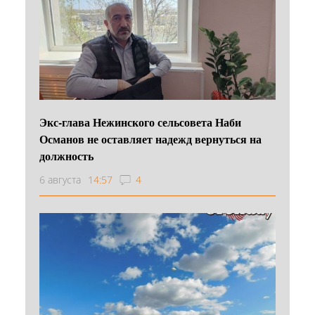
Экс-глава Нежинского сельсовета Наби
Османов не оставляет надежд вернуться на
должность
6 августа
14:57
4