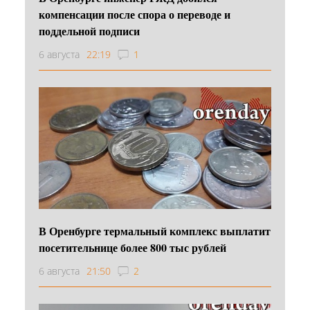
компенсации после спора о переводе и
поддельной подписи
6 августа
22:19
1
В Оренбурге термальный комплекс выплатит
посетительнице более 800 тыс рублей
6 августа
21:50
2