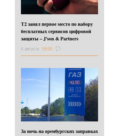
Т2 занял первое место по набору
бесплатных сервисов цифровой
защиты – J'son & Partners
6 августа
09:00
За ночь на оренбургских заправках