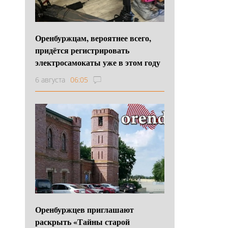
Оренбуржцам, вероятнее всего,
придётся регистрировать
электросамокаты уже в этом году
6 августа
06:05
Оренбуржцев приглашают
раскрыть «Тайны старой