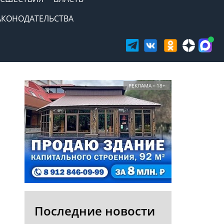
АКОНОДАТЕЛЬСТВА
РЕКЛАМА • 18+
Последние новости