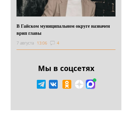
В Гайском муниципальном округе назначен
врип главы
7 августа
13:06
4
Мы в соцсетях