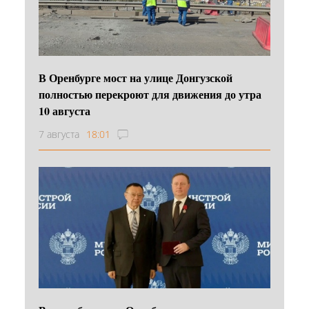
В Оренбурге мост на улице Донгузской
полностью перекроют для движения до утра
10 августа
7 августа
18:01