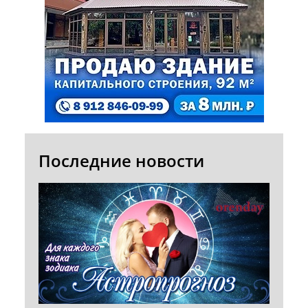
Последние новости