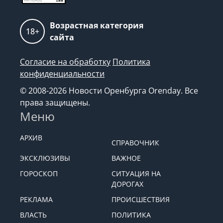
Возрастная категория
18+
сайта
Согласие на обработку
Политика
конфиденциальности
© 2008-2026 Новости Оренбурга Orenday. Все
права защищены.
Меню
АРХИВ
СПРАВОЧНИК
ЭКСКЛЮЗИВЫ
ВАЖНОЕ
ГОРОСКОП
СИТУАЦИЯ НА
ДОРОГАХ
РЕКЛАМА
ПРОИСШЕСТВИЯ
ВЛАСТЬ
ПОЛИТИКА