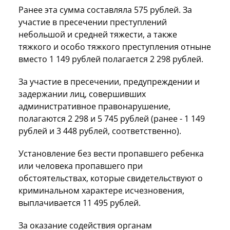
Ранее эта сумма составляла 575 рублей. За
участие в пресечении преступлений
небольшой и средней тяжести, а также
тяжкого и особо тяжкого преступления отныне
вместо 1 149 рублей полагается 2 298 рублей.
За участие в пресечении, предупреждении и
задержании лиц, совершивших
административное правонарушение,
полагаются 2 298 и 5 745 рублей (ранее - 1 149
рублей и 3 448 рублей, соответственно).
Установление без вести пропавшего ребенка
или человека пропавшего при
обстоятельствах, которые свидетельствуют о
криминальном характере исчезновения,
выплачивается 11 495 рублей.
За оказание содействия органам