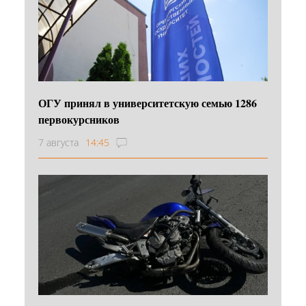
ОГУ принял в университетскую семью 1286
первокурсников
7 августа
14:45