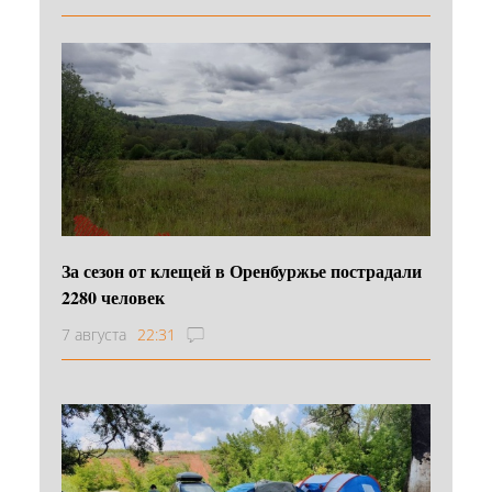
За сезон от клещей в Оренбуржье пострадали
2280 человек
7 августа
22:31