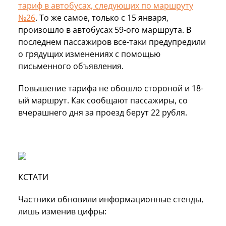
тариф в автобусах, следующих по маршруту
№26
. То же самое, только с 15 января,
произошло в автобусах 59-ого маршрута. В
последнем пассажиров все-таки предупредили
о грядущих изменениях с помощью
письменного объявления.
Повышение тарифа не обошло стороной и 18-
ый маршрут. Как сообщают пассажиры, со
вчерашнего дня за проезд берут 22 рубля.
КСТАТИ
Частники обновили информационные стенды,
лишь изменив цифры: