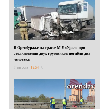
В Оренбуржье на трассе М-5 «Урал» при
столкновении двух грузовиков погибли два
человека
7 августа
18:54