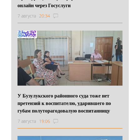
онлайн через Госуслуги
7 августа
20:34
У Бузулукского районного суда тоже нет
претензий к воспитателю, ударившего по
губам полуторагодовалую воспитанницу
7 августа
19:06