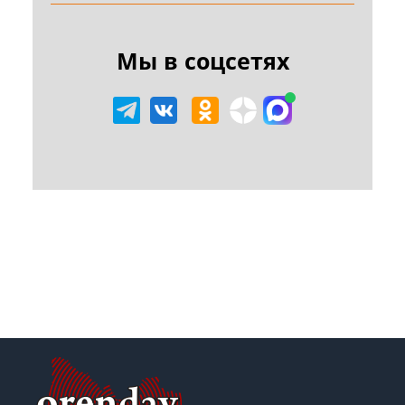
Мы в соцсетях