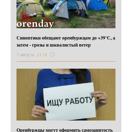
Синоптики обещают оренбуржцам до +39°С, а
затем - грозы и шквалистый ветер
7 августа
21:16
Оренбуржцы могут оформить самозанятость