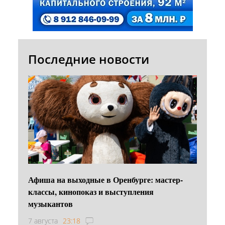
Последние новости
Афиша на выходные в Оренбурге: мастер-
классы, кинопоказ и выступления
музыкантов
7 августа
23:18