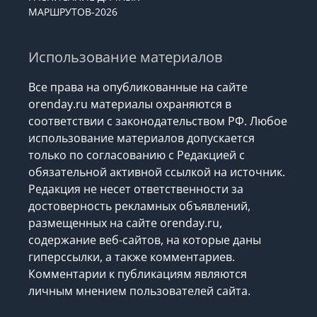
МАРШРУТОВ-2026
Использование материалов
Все права на опубликованные на сайте
orenday.ru материалы охраняются в
соответствии с законодательством РФ. Любое
использование материалов допускается
только по согласованию с Редакцией с
обязательной активной ссылкой на источник.
Редакция не несет ответственности за
достоверность рекламных объявлений,
размещенных на сайте orenday.ru,
содержание веб-сайтов, на которые даны
гиперссылки, а также комментариев.
Комментарии к публикациям являются
личным мнением пользователей сайта.