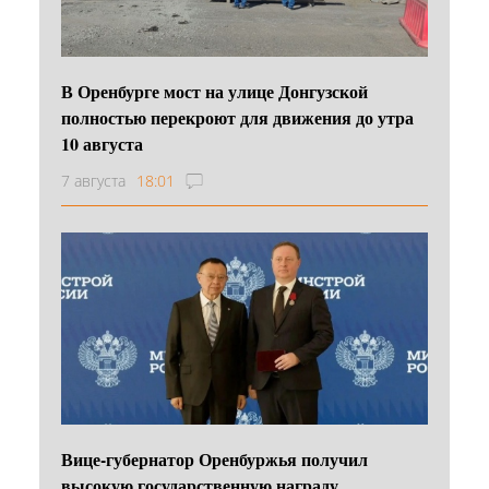
В Оренбурге мост на улице Донгузской
полностью перекроют для движения до утра
10 августа
7 августа
18:01
Вице-губернатор Оренбуржья получил
высокую государственную награду