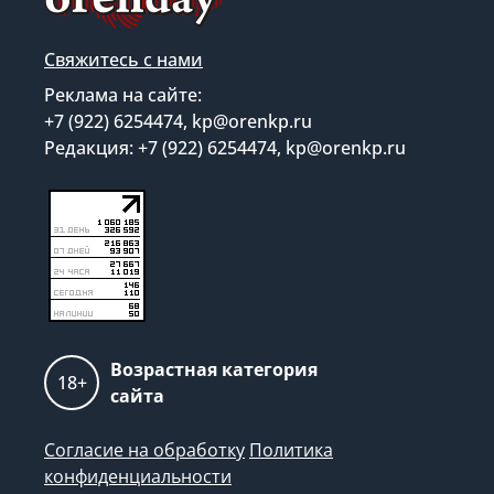
Свяжитесь с нами
Реклама на сайте:
+7 (922) 6254474, kp@orenkp.ru
Редакция: +7 (922) 6254474, kp@orenkp.ru
Возрастная категория
18+
сайта
Согласие на обработку
Политика
конфиденциальности