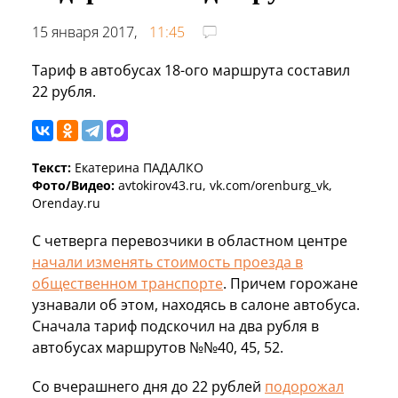
15 января 2017,
11:45
Тариф в автобусах 18-ого маршрута составил
22 рубля.
Текст:
Екатерина ПАДАЛКО
Фото/Видео:
avtokirov43.ru, vk.com/orenburg_vk,
Orenday.ru
С четверга перевозчики в областном центре
начали изменять стоимость проезда в
общественном транспорте
. Причем горожане
узнавали об этом, находясь в салоне автобуса.
Сначала тариф подскочил на два рубля в
автобусах маршрутов №№40, 45, 52.
Со вчерашнего дня до 22 рублей
подорожал