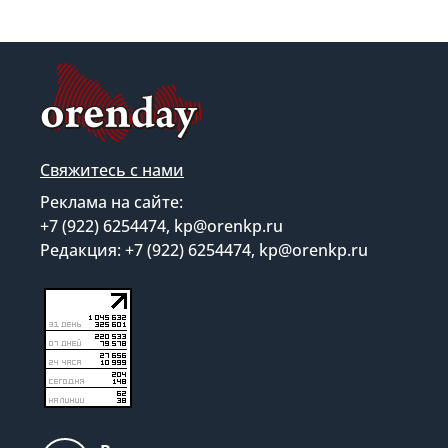
Свяжитесь с нами
Реклама на сайте:
+7 (922) 6254474, kp@orenkp.ru
Редакция: +7 (922) 6254474, kp@orenkp.ru