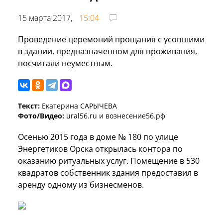
15 марта 2017,
15:04
Проведение церемоний прощания с усопшими
в здании, предназначенном для проживания,
посчитали неуместным.
Текст:
Екатерина САРЫЧЕВА
Фото/Видео:
ural56.ru и вознесение56.рф
Осенью 2015 года в доме № 180 по улице
Энергетиков Орска открылась контора по
оказанию ритуальных услуг. Помещение в 530
квадратов собственник здания предоставил в
аренду одному из бизнесменов.