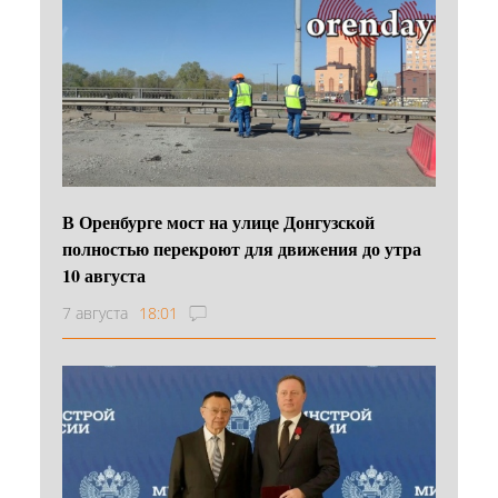
В Оренбурге мост на улице Донгузской
полностью перекроют для движения до утра
10 августа
7 августа
18:01