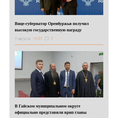
Вице-губернатор Оренбуржья получил
высокую государственную награду
7 августа
17:27
7
В Гайском муниципальном округе
официально представили врип главы