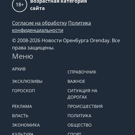
Возрастная категория
18+
сайта
Согласие на обработку
Политика
конфиденциальности
© 2008-2026 Новости Оренбурга Orenday. Все
права защищены.
Меню
АРХИВ
СПРАВОЧНИК
ЭКСКЛЮЗИВЫ
ВАЖНОЕ
ГОРОСКОП
СИТУАЦИЯ НА
ДОРОГАХ
РЕКЛАМА
ПРОИСШЕСТВИЯ
ВЛАСТЬ
ПОЛИТИКА
ЭКОНОМИКА
ОБЩЕСТВО
КУЛЬТУРА
СПОРТ