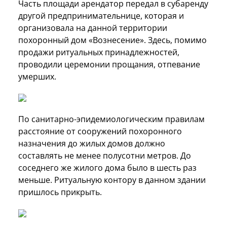
Часть площади арендатор передал в субаренду
другой предпринимательнице, которая и
организовала на данной территории
похоронный дом «Вознесение». Здесь, помимо
продажи ритуальных принадлежностей,
проводили церемонии прощания, отпевание
умерших.
По санитарно-эпидемиологическим правилам
расстояние от сооружений похоронного
назначения до жилых домов должно
составлять не менее полусотни метров. До
соседнего же жилого дома было в шесть раз
меньше. Ритуальную контору в данном здании
пришлось прикрыть.