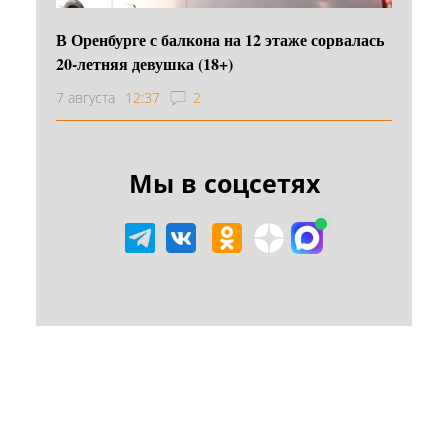
В Оренбурге с балкона на 12 этаже сорвалась
20-летняя девушка (18+)
7 августа
12:37
2
Мы в соцсетях