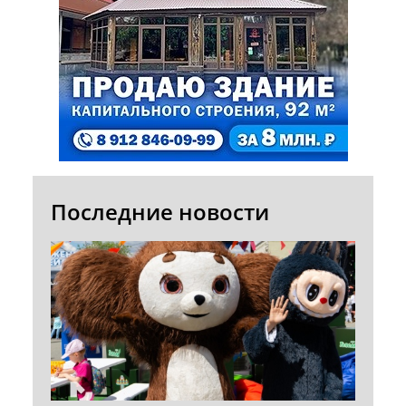
Последние новости