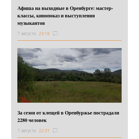
Афиша на выходные в Оренбурге: мастер-
классы, кинопоказ и выступления
музыкантов
7 августа
23:18
За сезон от клещей в Оренбуржье пострадали
2280 человек
7 августа
22:31