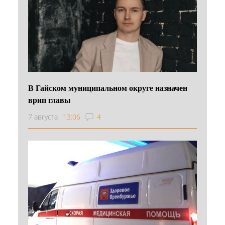
В Гайском муниципальном округе назначен
врип главы
7 августа
13:06
4