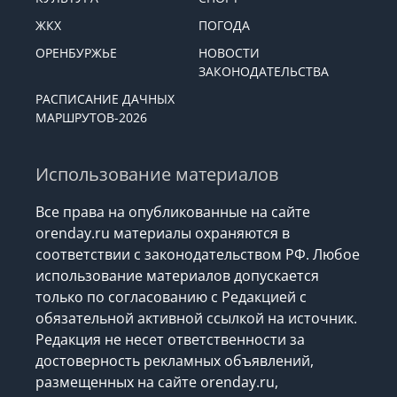
ЖКХ
ПОГОДА
ОРЕНБУРЖЬЕ
НОВОСТИ
ЗАКОНОДАТЕЛЬСТВА
РАСПИСАНИЕ ДАЧНЫХ
МАРШРУТОВ-2026
Использование материалов
Все права на опубликованные на сайте
orenday.ru материалы охраняются в
соответствии с законодательством РФ. Любое
использование материалов допускается
только по согласованию с Редакцией с
обязательной активной ссылкой на источник.
Редакция не несет ответственности за
достоверность рекламных объявлений,
размещенных на сайте orenday.ru,