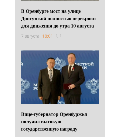
В Оренбурге мост на улице
Донгузской полностью перекроют
для движения до утра 10 августа
7 августа
18:01
Вице-губернатор Оренбуржья
получил высокую
государственную награду