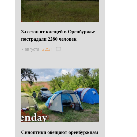
За сезон от клещей в Оренбуржье
пострадали 2280 человек
7 августа
22:31
Синоптики обещают оренбуржцам