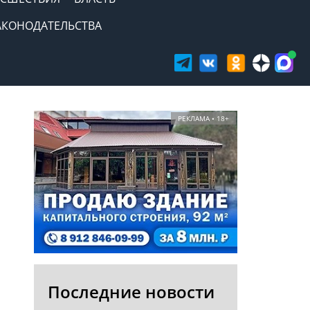
АКОНОДАТЕЛЬСТВА
РЕКЛАМА • 18+
Последние новости