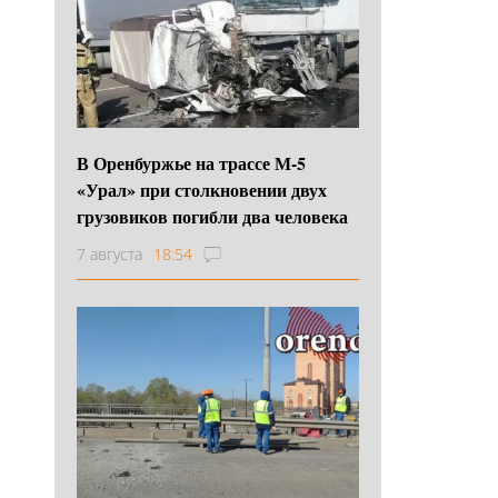
В Оренбуржье на трассе М-5
«Урал» при столкновении двух
грузовиков погибли два человека
7 августа
18:54