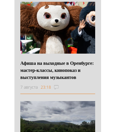
Афиша на выходные в Оренбурге:
мастер-классы, кинопоказ и
выступления музыкантов
7 августа
23:18