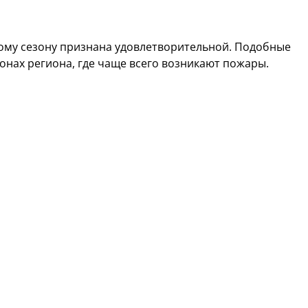
ому сезону признана удовлетворительной. Подобные
йонах региона, где чаще всего возникают пожары.