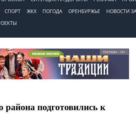
СПОРТ
ЖКХ
ПОГОДА
ОРЕНБУРЖЬЕ
НОВОСТИ З
РОЕКТЫ
РЕКЛАМА • 18+
о района подготовились к