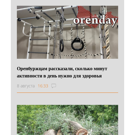
Оренбуржцам рассказали, сколько минут
активности в день нужно для здоровья
8 августа
16:33