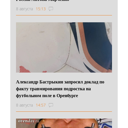
8 августа
15:13
Александр Бастрыкин запросил доклад по
факту травмирования подростка на
футбольном поле в Оренбурге
8 августа
14:57