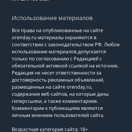
Использование материалов
Все права на опубликованные на сайте
orenday.ru материалы охраняются в
соответствии с законодательством РФ. Любое
использование материалов допускается
только по согласованию с Редакцией с
обязательной активной ссылкой на источник.
Редакция не несет ответственности за
достоверность рекламных объявлений,
размещенных на сайте orenday.ru,
содержание веб-сайтов, на которые даны
гиперссылки, а также комментариев.
Комментарии к публикациям являются
личным мнением пользователей сайта.
Возрастная категория сайта: 18+