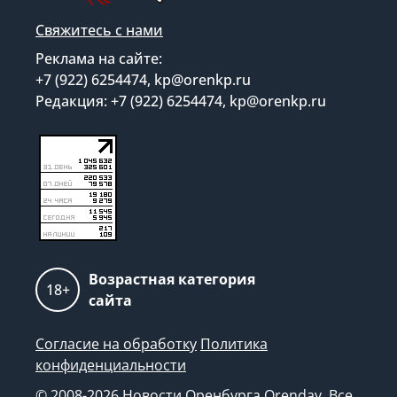
Свяжитесь с нами
Реклама на сайте:
+7 (922) 6254474, kp@orenkp.ru
Редакция: +7 (922) 6254474, kp@orenkp.ru
Возрастная категория
18+
сайта
Согласие на обработку
Политика
конфиденциальности
© 2008-2026 Новости Оренбурга Orenday. Все