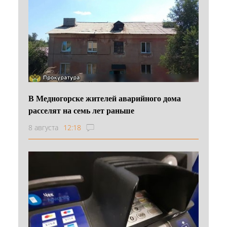
В Медногорске жителей аварийного дома
расселят на семь лет раньше
8 августа
12:18