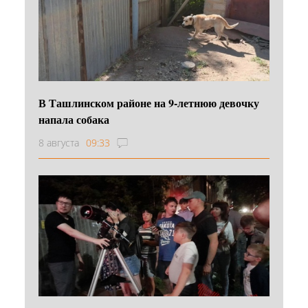
В Ташлинском районе на 9-летнюю девочку
напала собака
8 августа
09:33