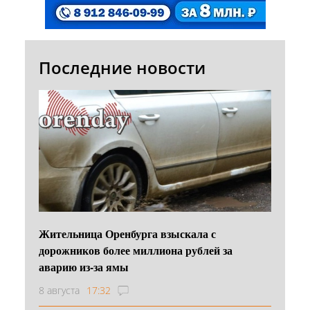
Последние новости
Жительница Оренбурга взыскала с
дорожников более миллиона рублей за
аварию из-за ямы
8 августа
17:32