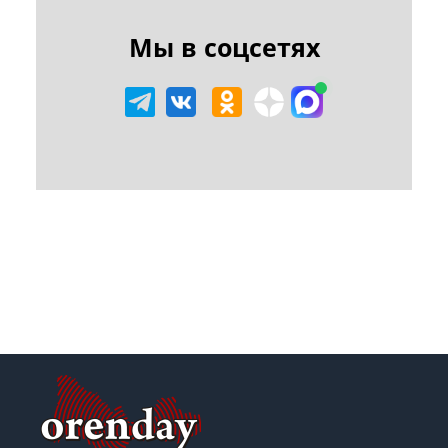
Мы в соцсетях