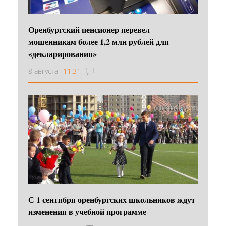
Оренбургский пенсионер перевел
мошенникам более 1,2 млн рублей для
«декларирования»
8 августа
11:31
С 1 сентября оренбургских школьников ждут
изменения в учебной программе