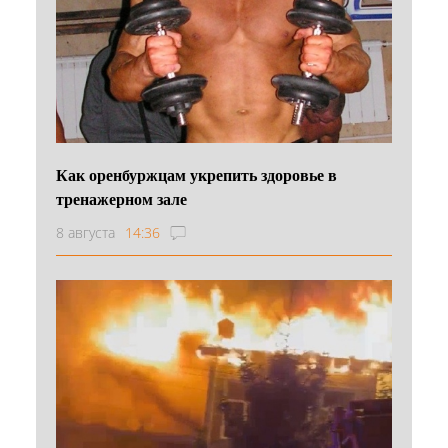
Как оренбуржцам укрепить здоровье в
тренажерном зале
8 августа
14:36