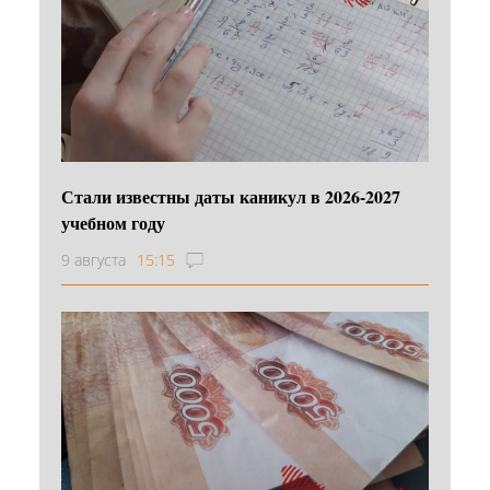
Стали известны даты каникул в 2026-2027
учебном году
9 августа
15:15