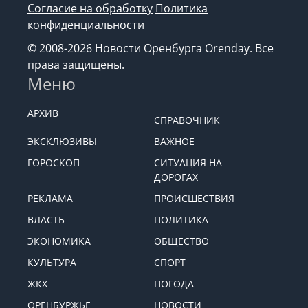
Согласие на обработку
Политика
конфиденциальности
© 2008-2026 Новости Оренбурга Orenday. Все
права защищены.
Меню
АРХИВ
СПРАВОЧНИК
ЭКСКЛЮЗИВЫ
ВАЖНОЕ
ГОРОСКОП
СИТУАЦИЯ НА
ДОРОГАХ
РЕКЛАМА
ПРОИСШЕСТВИЯ
ВЛАСТЬ
ПОЛИТИКА
ЭКОНОМИКА
ОБЩЕСТВО
КУЛЬТУРА
СПОРТ
ЖКХ
ПОГОДА
ОРЕНБУРЖЬЕ
НОВОСТИ