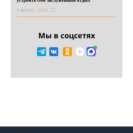
9 августа
05:24
Мы в соцсетях