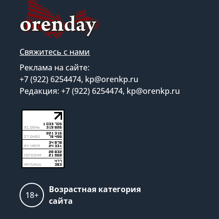
Свяжитесь с нами
Реклама на сайте:
+7 (922) 6254474, kp@orenkp.ru
Редакция: +7 (922) 6254474, kp@orenkp.ru
Возрастная категория
18+
сайта