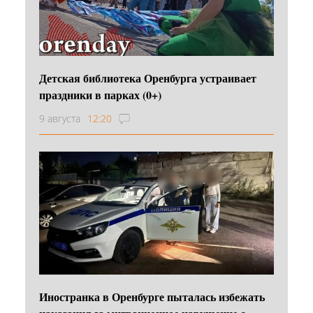
Детская библиотека Оренбурга устраивает
праздники в парках (0+)
9 августа
12:20
Иностранка в Оренбурге пыталась избежать