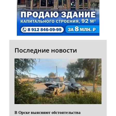
Последние новости
В Орске выясняют обстоятельства