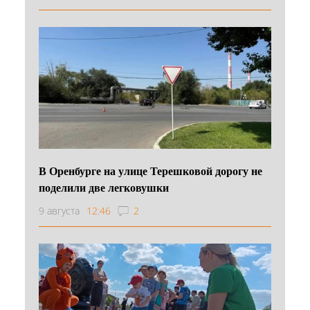
В Оренбурге на улице Терешковой дорогу не
поделили две легковушки
9 августа
12:46
2