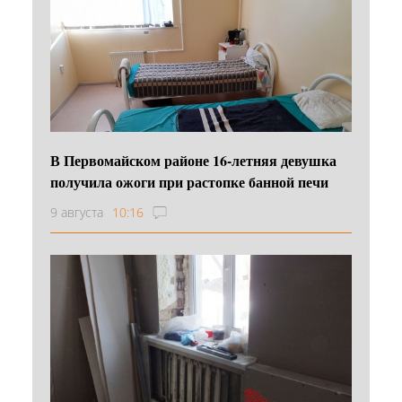
В Первомайском районе 16‑летняя девушка
получила ожоги при растопке банной печи
9 августа
10:16