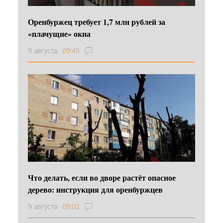
Оренбуржец требует 1,7 млн рублей за
«плачущие» окна
9 августа
09:45
Что делать, если во дворе растёт опасное
дерево: инструкция для оренбуржцев
9 августа
09:02