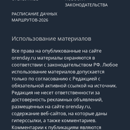
ЗАКОНОДАТЕЛЬСТВА
РАСПИСАНИЕ ДАЧНЫХ
МАРШРУТОВ-2026
Использование материалов
Все права на опубликованные на сайте
orenday.ru материалы охраняются в
соответствии с законодательством РФ. Любое
использование материалов допускается
только по согласованию с Редакцией с
обязательной активной ссылкой на источник.
Редакция не несет ответственности за
достоверность рекламных объявлений,
размещенных на сайте orenday.ru,
содержание веб-сайтов, на которые даны
гиперссылки, а также комментариев.
Комментарии к публикациям являются