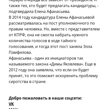
также тех, кто будет предлагать кандидатуры, -
подтвердила Елена Афанасьева.
В 2014 году кандидатура Елены Афанасьевой
рассматривалась на пост уполномочного по
правам человека. Но, вместе с представителем
от КПРФ, она не смогла набрать нужного
количества голосов в ходе тайного
голосования, и тогда этот пост заняла Элла
Памфилова.
Афанасьева - один из инициаторов так
называемого закона «Димы Яковлева». Еще в
2012 году она заявляла, что если он будет
принят, то это поможет искоренить проблему
сиротства в стране.
Добро пожаловать в наши соцсети:
VK