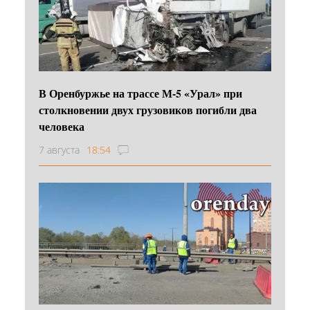
В Оренбуржье на трассе М-5 «Урал» при
столкновении двух грузовиков погибли два
человека
7 августа
18:54