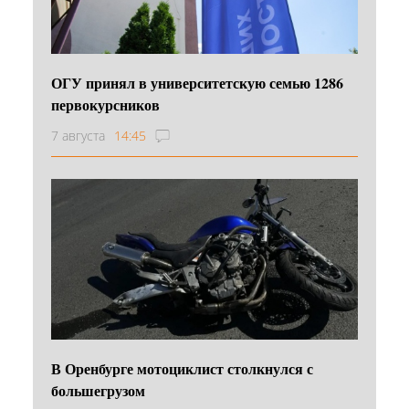
ОГУ принял в университетскую семью 1286
первокурсников
7 августа
14:45
В Оренбурге мотоциклист столкнулся с
большегрузом