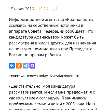
15 июля 2016,
15:26
Информационное агентство «Риа-новости»,
ссылаясь на собственные источники в
аппарате Совета Федерации сообщает, что
кандидатура Афанасьевой может быть
рассмотрена в числе других, для назначения
на пост уполномоченного при Президенте
России по правам ребенка.
Текст:
Фото:neva.today, izvestiacontent.ru
- Действительно, моя кандидатура
рассматривается. И если мне предложат, я с
удовольствием соглашусь. Я занимаюсь
проблемами семьи и детей с 2003 года. Но в
первую очередь все зависит от президента. А