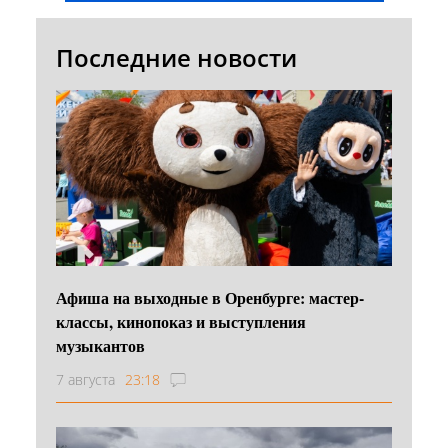
Последние новости
Афиша на выходные в Оренбурге: мастер-
классы, кинопоказ и выступления
музыкантов
7 августа
23:18