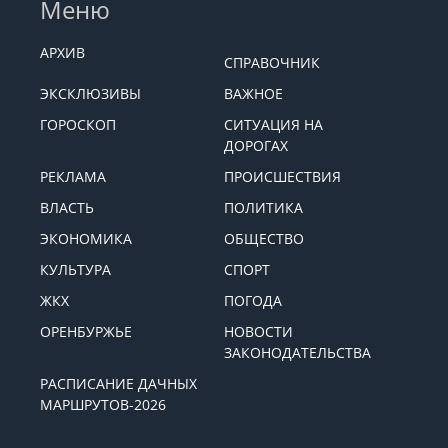
Меню
АРХИВ
СПРАВОЧНИК
ЭКСКЛЮЗИВЫ
ВАЖНОЕ
ГОРОСКОП
СИТУАЦИЯ НА
ДОРОГАХ
РЕКЛАМА
ПРОИСШЕСТВИЯ
ВЛАСТЬ
ПОЛИТИКА
ЭКОНОМИКА
ОБЩЕСТВО
КУЛЬТУРА
СПОРТ
ЖКХ
ПОГОДА
ОРЕНБУРЖЬЕ
НОВОСТИ
ЗАКОНОДАТЕЛЬСТВА
РАСПИСАНИЕ ДАЧНЫХ
МАРШРУТОВ-2026