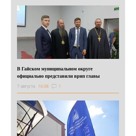
В Гайском муниципальном округе
официально представили врип главы
7 августа
16:08
1