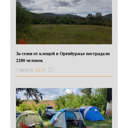
За сезон от клещей в Оренбуржье пострадали
2280 человек
7 августа
22:31