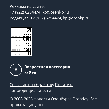
Реклама на сайте:
+7 (922) 6254474, kp@orenkp.ru
Редакция: +7 (922) 6254474, kp@orenkp.ru
Возрастная категория
18+
сайта
Согласие на обработку
Политика
конфиденциальности
© 2008-2026 Новости Оренбурга Orenday. Все
права защищены.