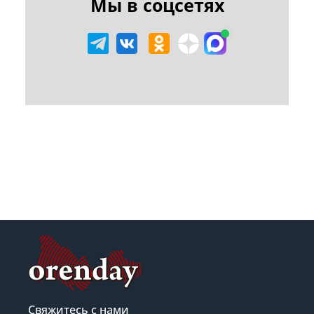
Мы в соцсетях
Свяжитесь с нами