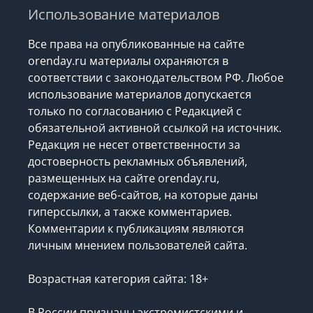
Использование материалов
Все права на опубликованные на сайте
orenday.ru материалы охраняются в
соответствии с законодательством РФ. Любое
использование материалов допускается
только по согласованию с Редакцией с
обязательной активной ссылкой на источник.
Редакция не несет ответственности за
достоверность рекламных объявлений,
размещенных на сайте orenday.ru,
содержание веб-сайтов, на которые даны
гиперссылки, а также комментариев.
Комментарии к публикациям являются
личным мнением пользователей сайта.
Возрастная категория сайта: 18+
В России признаны экстремистскими и