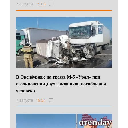
7 августа
19:06
В Оренбуржье на трассе М-5 «Урал» при
столкновении двух грузовиков погибли два
человека
7 августа
18:54