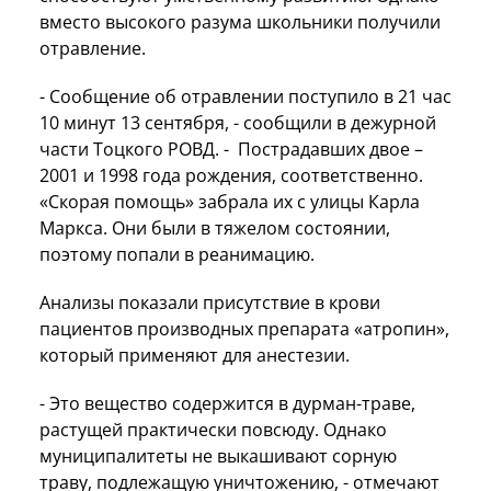
вместо высокого разума школьники получили
отравление.
- Сообщение об отравлении поступило в 21 час
10 минут 13 сентября, - сообщили в дежурной
части Тоцкого РОВД. - Пострадавших двое –
2001 и 1998 года рождения, соответственно.
«Скорая помощь» забрала их с улицы Карла
Маркса. Они были в тяжелом состоянии,
поэтому попали в реанимацию.
Анализы показали присутствие в крови
пациентов производных препарата «атропин»,
который применяют для анестезии.
- Это вещество содержится в дурман-траве,
растущей практически повсюду. Однако
муниципалитеты не выкашивают сорную
траву, подлежащую уничтожению, - отмечают