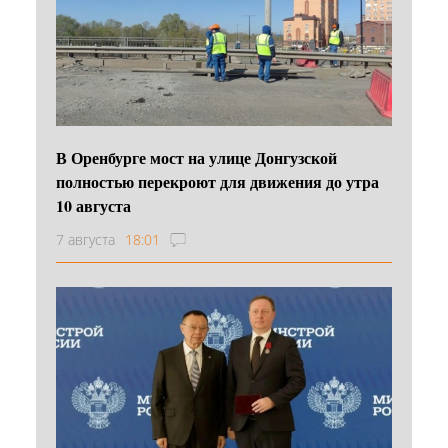
В Оренбурге мост на улице Донгузской
полностью перекроют для движения до утра
10 августа
7 августа
18:01