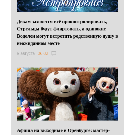
Девам захочется всё проконтролировать,
Стрельцы будут флиртовать, а одинокие
Водолеи могут встретить родственную душу в
неожиданном месте
8 августа
06:02
Афиша на выходные в Оренбурге: мастер-