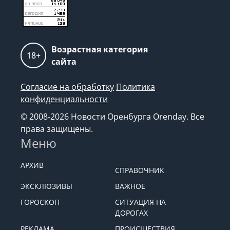
Возрастная категория
18+
сайта
Согласие на обработку
Политика
конфиденциальности
© 2008-2026 Новости Оренбурга Orenday. Все
права защищены.
Меню
АРХИВ
СПРАВОЧНИК
ЭКСКЛЮЗИВЫ
ВАЖНОЕ
ГОРОСКОП
СИТУАЦИЯ НА
ДОРОГАХ
РЕКЛАМА
ПРОИСШЕСТВИЯ