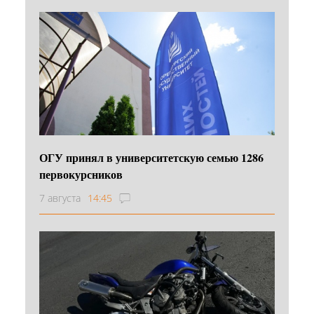
ОГУ принял в университетскую семью 1286
первокурсников
7 августа
14:45