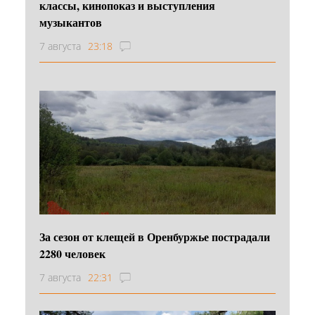
классы, кинопоказ и выступления
музыкантов
7 августа
23:18
За сезон от клещей в Оренбуржье пострадали
2280 человек
7 августа
22:31