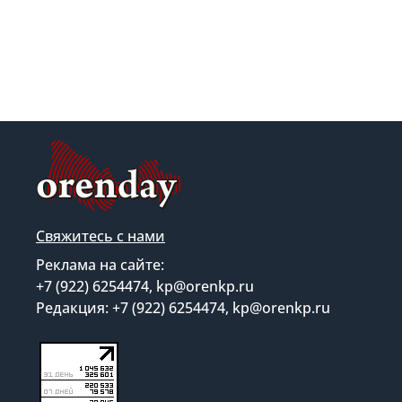
Свяжитесь с нами
Реклама на сайте:
+7 (922) 6254474, kp@orenkp.ru
Редакция: +7 (922) 6254474, kp@orenkp.ru