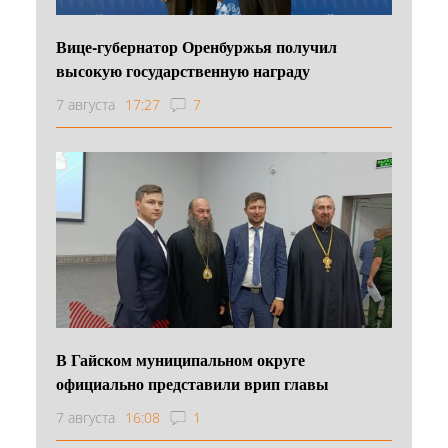
Вице-губернатор Оренбуржья получил
высокую государственную награду
7 августа
17:27
7
В Гайском муниципальном округе
официально представили врип главы
7 августа
16:08
1