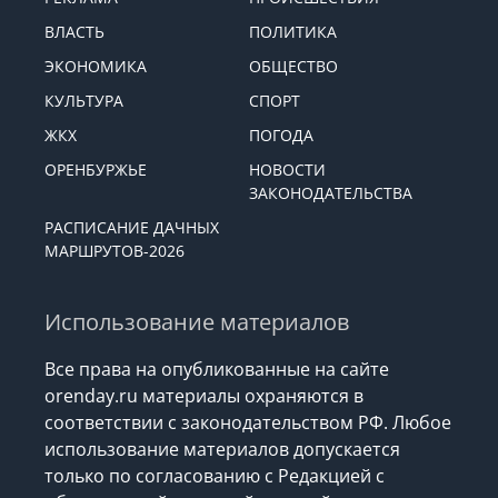
ВЛАСТЬ
ПОЛИТИКА
ЭКОНОМИКА
ОБЩЕСТВО
КУЛЬТУРА
СПОРТ
ЖКХ
ПОГОДА
ОРЕНБУРЖЬЕ
НОВОСТИ
ЗАКОНОДАТЕЛЬСТВА
РАСПИСАНИЕ ДАЧНЫХ
МАРШРУТОВ-2026
Использование материалов
Все права на опубликованные на сайте
orenday.ru материалы охраняются в
соответствии с законодательством РФ. Любое
использование материалов допускается
только по согласованию с Редакцией с