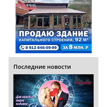
РЕКЛАМА • 18+
Последние новости