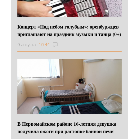
Концерт «Под небом голубым»: оренбуржцев
приглашают на праздник музыки и танца (0+)
9 августа
10:44
В Первомайском районе 16‑летняя девушка
получила ожоги при растопке банной печи