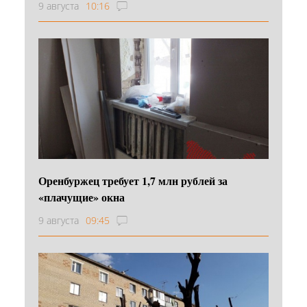
9 августа
10:16
Оренбуржец требует 1,7 млн рублей за
«плачущие» окна
9 августа
09:45