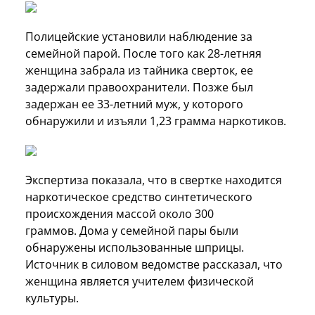
Полицейские установили наблюдение за
семейной парой. После того как 28-летняя
женщина забрала из тайника сверток, ее
задержали правоохранители. Позже был
задержан ее 33-летний муж, у которого
обнаружили и изъяли 1,23 грамма наркотиков.
Экспертиза показала, что в свертке находится
наркотическое средство синтетического
происхождения массой около 300
граммов. Дома у семейной пары были
обнаружены использованные шприцы.
Источник в силовом ведомстве рассказал, что
женщина является учителем физической
культуры.