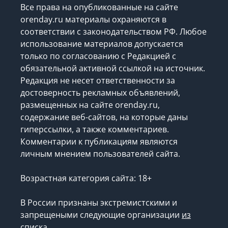
Все права на опубликованные на сайте
orenday.ru материалы охраняются в
соответствии с законодательством РФ. Любое
использование материалов допускается
только по согласованию с Редакцией с
обязательной активной ссылкой на источник.
Редакция не несет ответственности за
достоверность рекламных объявлений,
размещенных на сайте orenday.ru,
содержание веб-сайтов, на которые даны
гиперссылки, а также комментариев.
Комментарии к публикациям являются
личным мнением пользователей сайта.
Возрастная категория сайта: 18+
В России признаны экстремистскими и
запрещеными следующие организации
из
списка
.