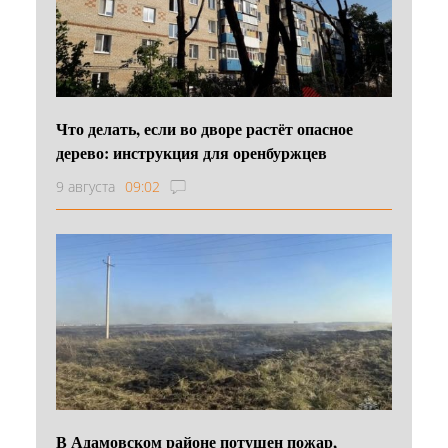
Что делать, если во дворе растёт опасное
дерево: инструкция для оренбуржцев
9 августа
09:02
В Адамовском районе потушен пожар,