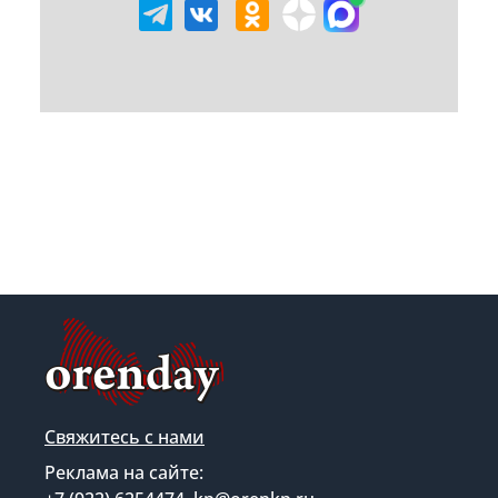
Свяжитесь с нами
Реклама на сайте: