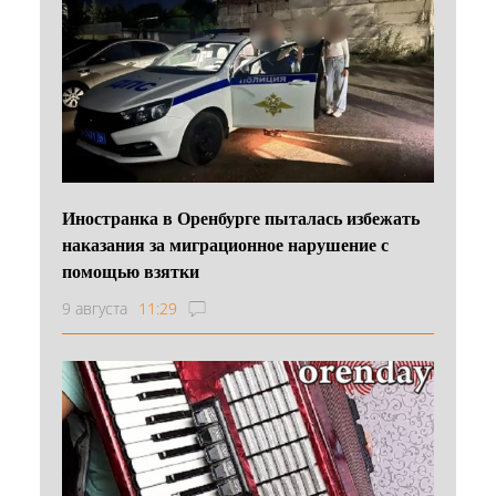
Иностранка в Оренбурге пыталась избежать
наказания за миграционное нарушение с
помощью взятки
9 августа
11:29