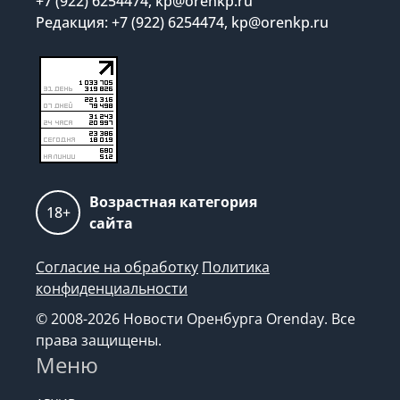
+7 (922) 6254474, kp@orenkp.ru
Редакция: +7 (922) 6254474, kp@orenkp.ru
Возрастная категория
18+
сайта
Согласие на обработку
Политика
конфиденциальности
© 2008-2026 Новости Оренбурга Orenday. Все
права защищены.
Меню