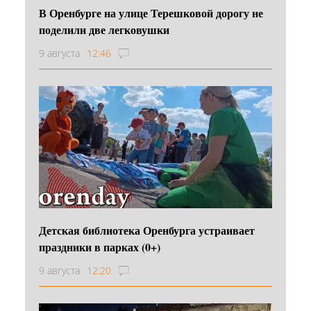
В Оренбурге на улице Терешковой дорогу не
поделили две легковушки
9 августа
12:46
Детская библиотека Оренбурга устраивает
праздники в парках (0+)
9 августа
12:20