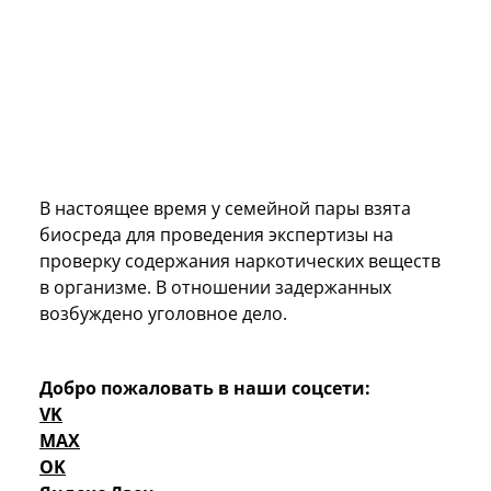
В настоящее время у семейной пары взята
биосреда для проведения экспертизы на
проверку содержания наркотических веществ
в организме. В отношении задержанных
возбуждено уголовное дело.
Добро пожаловать в наши соцсети:
VK
MAX
OK