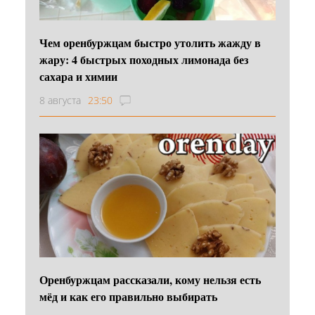
Чем оренбуржцам быстро утолить жажду в
жару: 4 быстрых походных лимонада без
сахара и химии
8 августа
23:50
Оренбуржцам рассказали, кому нельзя есть
мёд и как его правильно выбирать