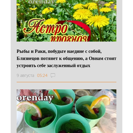
Рыбы и Раки, побудьте наедине с собой,
Близнецов потянет к общению, а Овнам стоит
устроить себе заслуженный отдых
9 августа
05:24