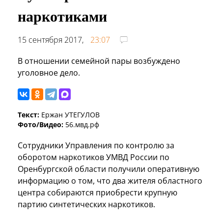
наркотиками
15 сентября 2017,
23:07
В отношении семейной пары возбуждено
уголовное дело.
Текст:
Ержан УТЕГУЛОВ
Фото/Видео:
56.мвд.рф
Сотрудники Управления по контролю за
оборотом наркотиков УМВД России по
Оренбургской области получили оперативную
информацию о том, что два жителя областного
центра собираются приобрести крупную
партию синтетических наркотиков.