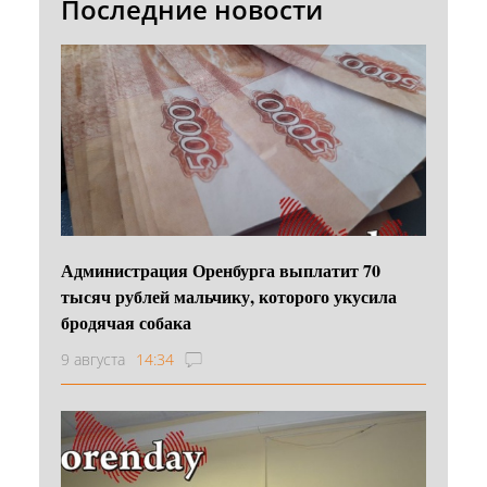
Последние новости
Администрация Оренбурга выплатит 70
тысяч рублей мальчику, которого укусила
бродячая собака
9 августа
14:34