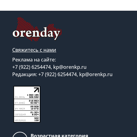
Свяжитесь с нами
Реклама на сайте:
+7 (922) 6254474, kp@orenkp.ru
Редакция: +7 (922) 6254474, kp@orenkp.ru