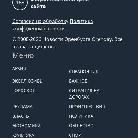
Возрастная категория
18+
сайта
Согласие на обработку
Политика
конфиденциальности
© 2008-2026 Новости Оренбурга Orenday. Все
права защищены.
Меню
АРХИВ
СПРАВОЧНИК
ЭКСКЛЮЗИВЫ
ВАЖНОЕ
ГОРОСКОП
СИТУАЦИЯ НА
ДОРОГАХ
РЕКЛАМА
ПРОИСШЕСТВИЯ
ВЛАСТЬ
ПОЛИТИКА
ЭКОНОМИКА
ОБЩЕСТВО