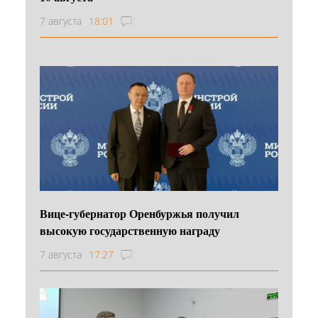
7 августа
18:01
Вице-губернатор Оренбуржья получил
высокую государственную награду
7 августа
17:27