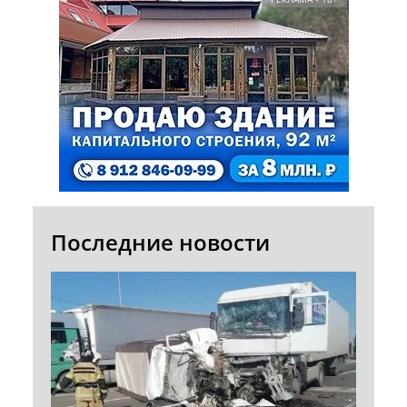
Последние новости