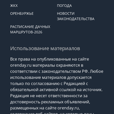
КУЛЬТУРА
СПОРТ
ЖКХ
ПОГОДА
ОРЕНБУРЖЬЕ
НОВОСТИ
ЗАКОНОДАТЕЛЬСТВА
РАСПИСАНИЕ ДАЧНЫХ
МАРШРУТОВ-2026
Использование материалов
Все права на опубликованные на сайте
orenday.ru материалы охраняются в
соответствии с законодательством РФ. Любое
использование материалов допускается
только по согласованию с Редакцией с
обязательной активной ссылкой на источник.
Редакция не несет ответственности за
достоверность рекламных объявлений,