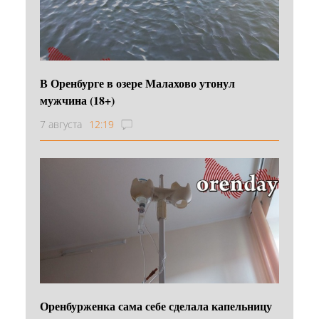
В Оренбурге в озере Малахово утонул
мужчина (18+)
7 августа
12:19
Оренбурженка сама себе сделала капельницу