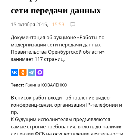
сети передачи данных
15 октября 2015,
15:53
Документация об аукционе «Работы по
модернизации сети передачи данных
Правительства Оренбургской области»
занимает 117 страниц.
Текст:
Галина КОВАЛЕНКО
В список работ входит обновление видео-
конференц-связи, организация IP-телефонии и
пр.
К будущим исполнителям предъявляются
самые строгие требования, вплоть до наличия
лицензии ФСБ на осуществление деятельности