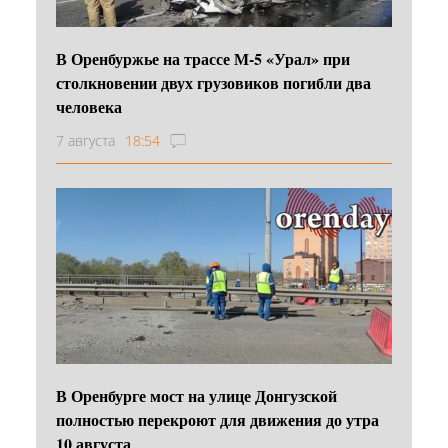
В Оренбуржье на трассе М-5 «Урал» при
столкновении двух грузовиков погибли два
человека
7 августа
18:54
В Оренбурге мост на улице Донгузской
полностью перекроют для движения до утра
10 августа