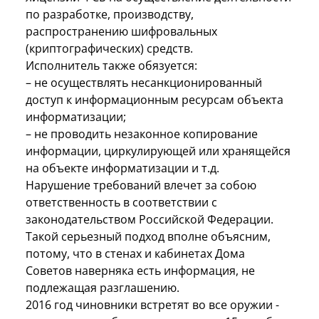
по разработке, производству,
распространению шифровальных
(криптографических) средств.
Исполнитель также обязуется:
– не осуществлять несанкционированный
доступ к информационным ресурсам объекта
информатизации;
– не проводить незаконное копирование
информации, циркулирующей или хранящейся
на объекте информатизации и т.д.
Нарушение требований влечет за собою
ответственность в соответствии с
законодательством Российской Федерации.
Такой серьезный подход вполне объясним,
потому, что в стенах и кабинетах Дома
Советов наверняка есть информация, не
подлежащая разглашению.
2016 год чиновники встретят во все оружии -