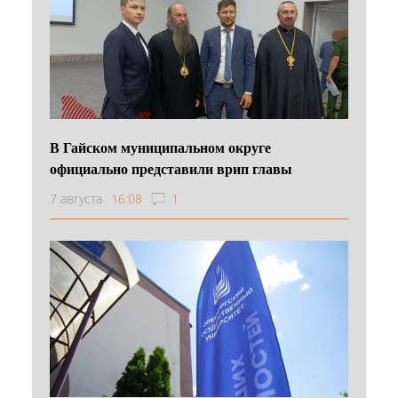
В Гайском муниципальном округе
официально представили врип главы
7 августа
16:08
1