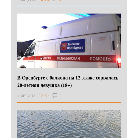
В Оренбурге с балкона на 12 этаже сорвалась
20-летняя девушка (18+)
7 августа
12:37
1