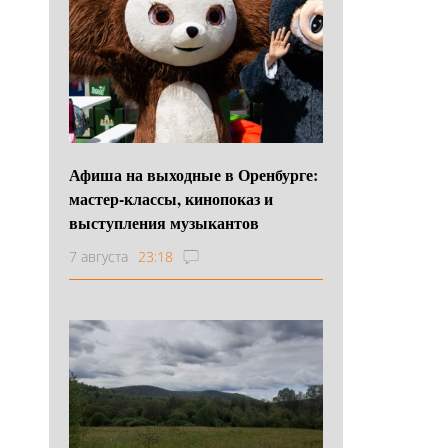
Афиша на выходные в Оренбурге:
мастер-классы, кинопоказ и
выступления музыкантов
7 августа
23:18