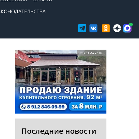
АКОНОДАТЕЛЬСТВА
РЕКЛАМА • 18+
Последние новости