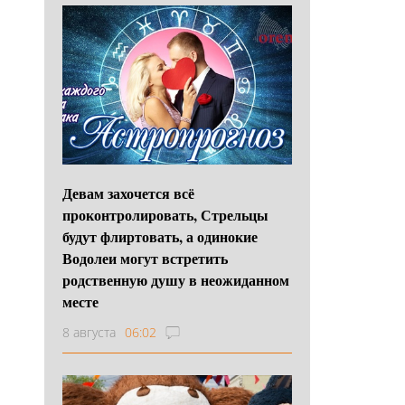
Девам захочется всё
проконтролировать, Стрельцы
будут флиртовать, а одинокие
Водолеи могут встретить
родственную душу в неожиданном
месте
8 августа
06:02