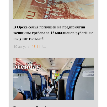
В Орске семья погибшей на предприятии
женщины требовала 12 миллионов рублей, но
получит только 6
10 августа
18:11