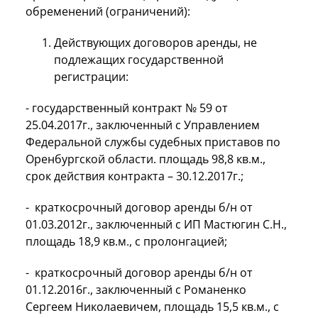
обременений (ограничений):
Действующих договоров аренды, не
подлежащих государственной
регистрации:
- государственный контракт № 59 от
25.04.2017г., заключенный с Управлением
Федеральной службы судебных приставов по
Оренбургской области. площадь 98,8 кв.м.,
срок действия контракта – 30.12.2017г.;
- краткосрочный договор аренды б/н от
01.03.2012г., заключенный с ИП Мастюгин С.Н.,
площадь 18,9 кв.м., с пролонгацией;
- краткосрочный договор аренды б/н от
01.12.2016г., заключенный с Романенко
Сергеем Николаевичем, площадь 15,5 кв.м., с