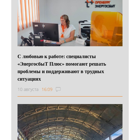
С любовью к работе: специалисты
«ЭнергосбыТ Плюс» помогают решать
проблемы и поддерживают в трудных
ситуациях
10 августа
16:09