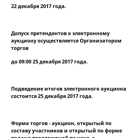
22 декабря 2017 года.
Допуск претендентов к электронному
аукциону осуществляется Организатором
торгов
до 09:00 25 декабря 2017 года.
Подведение итогов электронного аукциона
состоится 25 декабря 2017 года.
Форма торгов - аукцион, открытый по
составу участников и открытый по форме
подачи предложений по цене, с