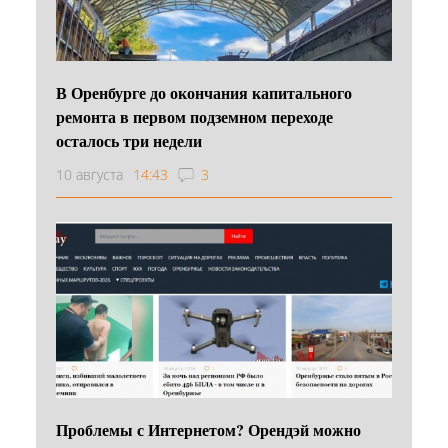
В Оренбурге до окончания капитального
ремонта в первом подземном переходе
осталось три недели
10 августа
14:43
3
Проблемы с Интернетом? Орендэй можно