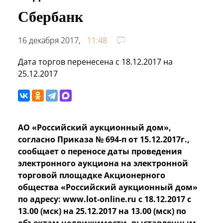
Сбербанк
16 декабря 2017,
11:48
Дата торгов перенесена с 18.12.2017 на
25.12.2017
АО «Российский аукционный дом»,
согласно Приказа № 694-п от 15.12.2017г.,
сообщает о переносе даты проведения
электронного аукциона на электронной
торговой площадке Акционерного
общества «Российский аукционный дом»
по адресу: www.lot-online.ru с 18.12.2017 с
13.00 (мск) на 25.12.2017 на 13.00 (мск) по
объектам недвижимости, выставленным