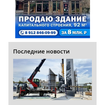
Последние новости