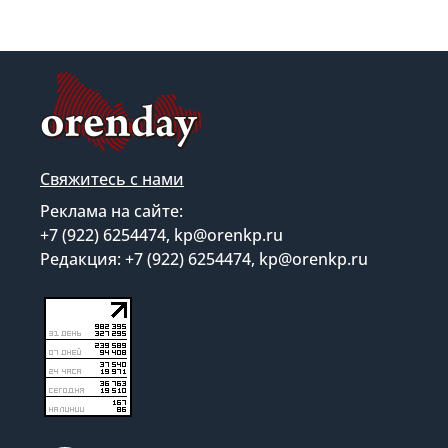
Свяжитесь с нами
Реклама на сайте:
+7 (922) 6254474, kp@orenkp.ru
Редакция: +7 (922) 6254474, kp@orenkp.ru