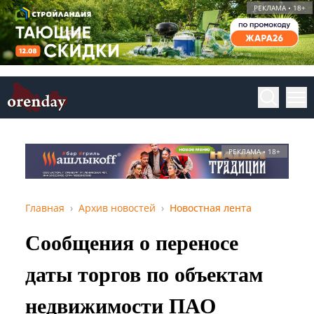
РЕКЛАМА • 18+
РЕКЛАМА • 18+
Главная
Архив новостей
Новостная лента
Сообщения о переносе
даты торгов по объектам
недвижимости ПАО