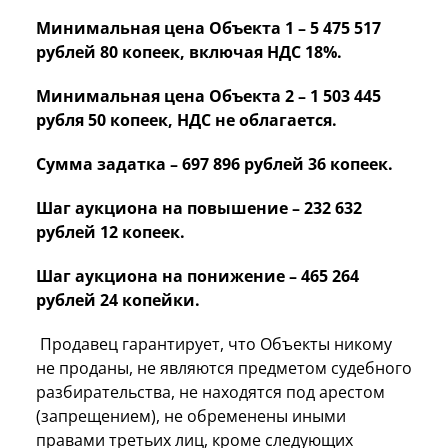
Минимальная цена Объекта 1 – 5 475 517
рублей 80 копеек, включая НДС 18%.
Минимальная цена Объекта 2 – 1 503 445
рубля 50 копеек, НДС не облагается.
Сумма задатка – 697 896 рублей 36 копеек.
Шаг аукциона на повышение – 232 632
рублей 12 копеек.
Шаг аукциона на понижение – 465 264
рублей 24 копейки.
Продавец гарантирует, что Объекты никому
не проданы, не являются предметом судебного
разбирательства, не находятся под арестом
(запрещением), не обременены иными
правами третьих лиц, кроме следующих