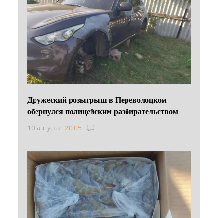
Дружеский розыгрыш в Переволоцком
обернулся полицейским разбирательством
10 августа
20:05