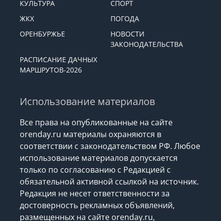
КУЛЬТУРА
СПОРТ
ЖКХ
ПОГОДА
ОРЕНБУРЖЬЕ
НОВОСТИ
ЗАКОНОДАТЕЛЬСТВА
РАСПИСАНИЕ ДАЧНЫХ
МАРШРУТОВ-2026
Использование материалов
Все права на опубликованные на сайте
orenday.ru материалы охраняются в
соответствии с законодательством РФ. Любое
использование материалов допускается
только по согласованию с Редакцией с
обязательной активной ссылкой на источник.
Редакция не несет ответственности за
достоверность рекламных объявлений,
размещенных на сайте orenday.ru,