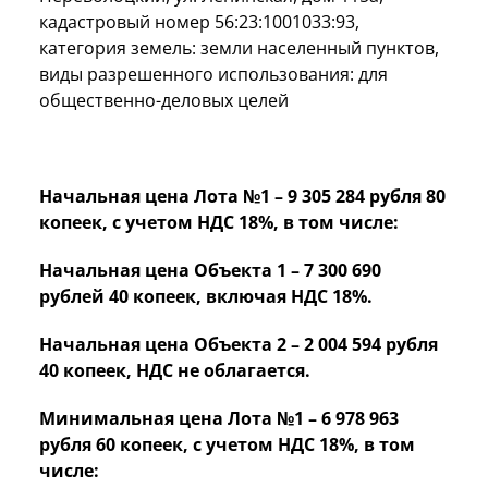
кадастровый номер 56:23:1001033:93,
категория земель: земли населенный пунктов,
виды разрешенного использования: для
общественно-деловых целей
Начальная цена Лота №1 – 9 305 284 рубля 80
копеек, с учетом НДС 18%, в том числе:
Начальная цена Объекта 1 – 7 300 690
рублей 40 копеек, включая НДС 18%.
Начальная цена Объекта 2 – 2 004 594 рубля
40 копеек, НДС не облагается.
Минимальная цена Лота №1 – 6 978 963
рубля 60 копеек, с учетом НДС 18%, в том
числе: