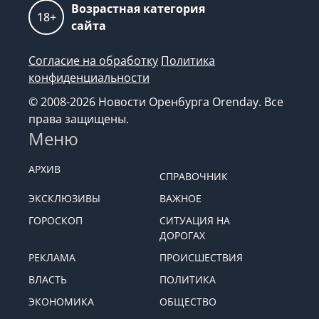
Возрастная категория
18+
сайта
Согласие на обработку
Политика
конфиденциальности
© 2008-2026 Новости Оренбурга Orenday. Все
права защищены.
Меню
АРХИВ
СПРАВОЧНИК
ЭКСКЛЮЗИВЫ
ВАЖНОЕ
ГОРОСКОП
СИТУАЦИЯ НА
ДОРОГАХ
РЕКЛАМА
ПРОИСШЕСТВИЯ
ВЛАСТЬ
ПОЛИТИКА
ЭКОНОМИКА
ОБЩЕСТВО