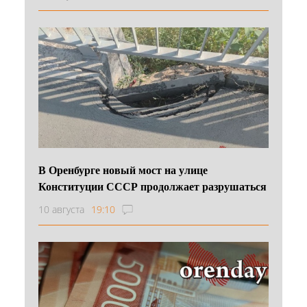
В Оренбурге новый мост на улице
Конституции СССР продолжает разрушаться
10 августа
19:10