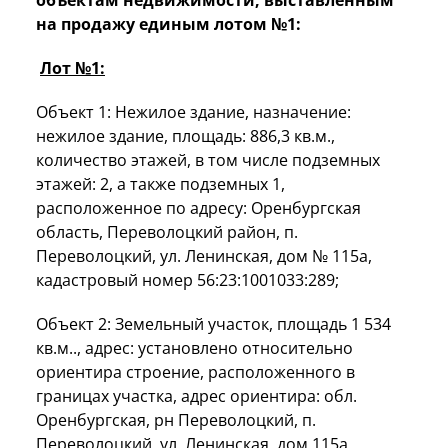
на продажу единым лотом №1:
Лот №1:
Объект 1: Нежилое здание, назначение:
нежилое здание, площадь: 886,3 кв.м.,
количество этажей, в том числе подземных
этажей: 2, а также подземных 1,
расположенное по адресу: Оренбургская
область, Переволоцкий район, п.
Переволоцкий, ул. Ленинская, дом № 115а,
кадастровый номер 56:23:1001033:289;
Объект 2: Земельный участок, площадь 1 534
кв.м.., адрес: установлено относительно
ориентира строение, расположенного в
границах участка, адрес ориентира: обл.
Оренбургская, рн Переволоцкий, п.
Переволоцкий, ул. Ленинская, дом 115а,