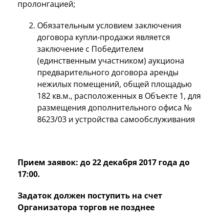
пролонгацией;
Обязательным условием заключения
договора купли-продажи является
заключение с Победителем
(единственным участником) аукциона
предварительного договора аренды
нежилых помещений, общей площадью
182 кв.м., расположенных в Объекте 1, для
размещения дополнительного офиса №
8623/03 и устройства самообслуживания
Прием заявок: до 22 декабря 2017 года до
17:00.
Задаток должен поступить на счет
Организатора торгов не позднее