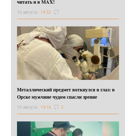
читать и в MAX!
10 августа
14:32
Металлический предмет воткнулся в глаз: в
Орске мужчине чудом спасли зрение
10 августа
14:16
2