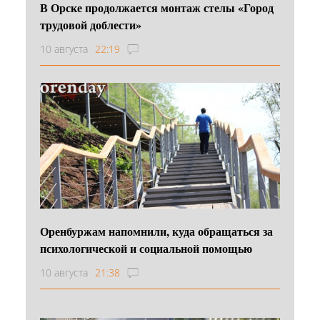
В Орске продолжается монтаж стелы «Город
трудовой доблести»
10 августа
22:19
Оренбуржам напомнили, куда обращаться за
психологической и социальной помощью
10 августа
21:38