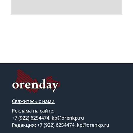
Свяжитесь с нами
Реклама на сайте:
+7 (922) 6254474, kp@orenkp.ru
Редакция: +7 (922) 6254474, kp@orenkp.ru