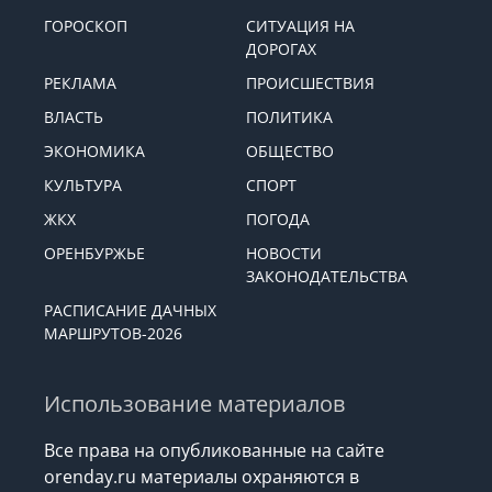
ГОРОСКОП
СИТУАЦИЯ НА
ДОРОГАХ
РЕКЛАМА
ПРОИСШЕСТВИЯ
ВЛАСТЬ
ПОЛИТИКА
ЭКОНОМИКА
ОБЩЕСТВО
КУЛЬТУРА
СПОРТ
ЖКХ
ПОГОДА
ОРЕНБУРЖЬЕ
НОВОСТИ
ЗАКОНОДАТЕЛЬСТВА
РАСПИСАНИЕ ДАЧНЫХ
МАРШРУТОВ-2026
Использование материалов
Все права на опубликованные на сайте
orenday.ru материалы охраняются в