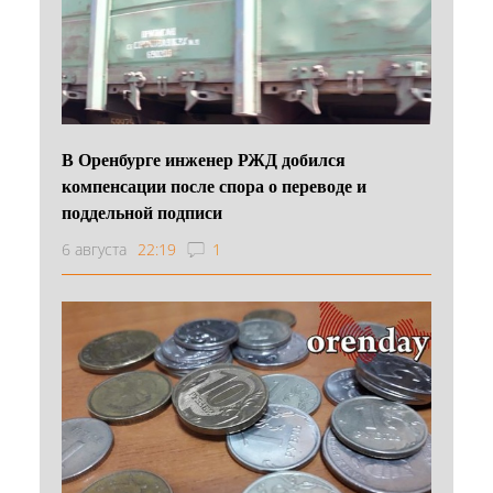
В Оренбурге инженер РЖД добился
компенсации после спора о переводе и
поддельной подписи
6 августа
22:19
1