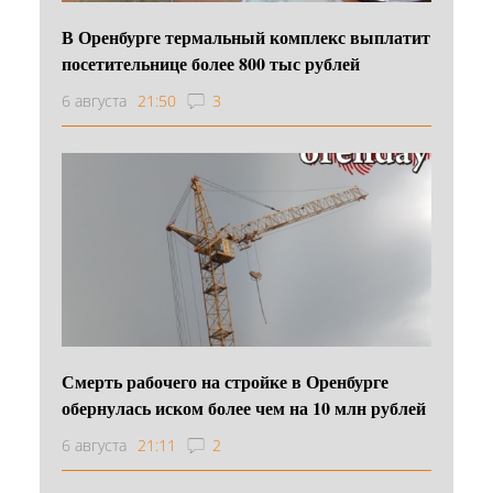
В Оренбурге термальный комплекс выплатит
посетительнице более 800 тыс рублей
6 августа
21:50
3
Смерть рабочего на стройке в Оренбурге
обернулась иском более чем на 10 млн рублей
6 августа
21:11
2