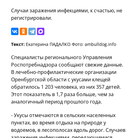
Случаи заражения инфекциями, к счастью, не
регистрировали.
Текст:
Екатерина ПАДАЛКО Фото: ambulldog.info
Специалисты регионального Управления
Роспотребнадзора сообщают свежие данные.
В лечебно-профилактические организации
Оренбургской области с укусами клещей
обратилось 1 203 человека, из них 357 детей.
Этот показатель в 1,7 раза больше, чем за
аналогичный период прошлого года.
- Укусы отмечаются в сельских населенных
пунктах, во время отдыха на природе у
водоемов, в лесополосах вдоль дорог. Случаев
заражения инфекциями, передающимися