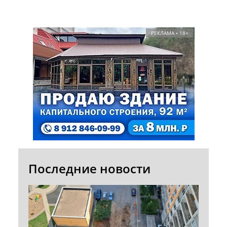
РЕКЛАМА • 18+
Последние новости