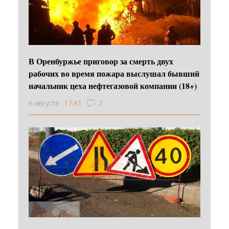
В Оренбуржье приговор за смерть двух
рабочих во время пожара выслушал бывший
начальник цеха нефтегазовой компании (18+)
6 августа
17:41
2