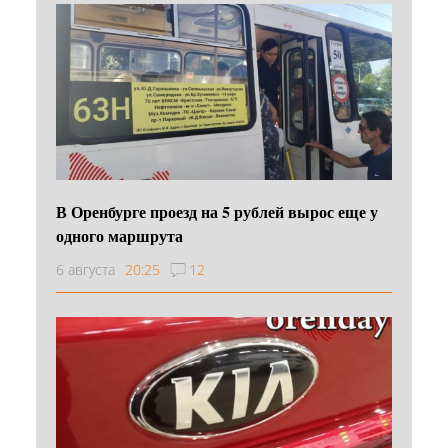
В Оренбурге проезд на 5 рублей вырос еще у
одного маршрута
6 августа
20:25
12