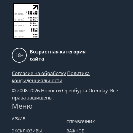
Возрастная категория
18+
сайта
Согласие на обработку
Политика
конфиденциальности
© 2008-2026 Новости Оренбурга Orenday. Все
права защищены.
Меню
АРХИВ
СПРАВОЧНИК
ЭКСКЛЮЗИВЫ
ВАЖНОЕ