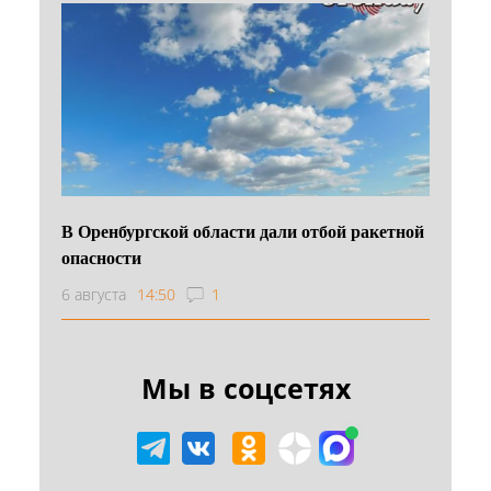
В Оренбургской области дали отбой ракетной
опасности
6 августа
14:50
1
Мы в соцсетях