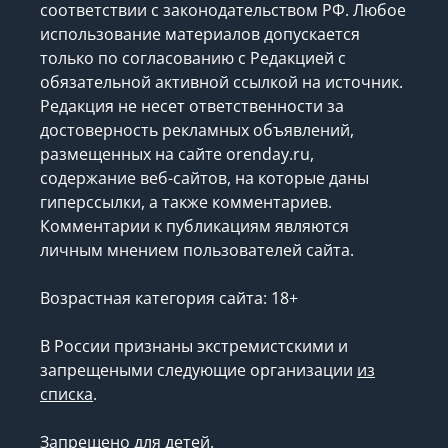
соответствии с законодательством РФ. Любое
использование материалов допускается
только по согласованию с Редакцией с
обязательной активной ссылкой на источник.
Редакция не несет ответственности за
достоверность рекламных объявлений,
размещенных на сайте orenday.ru,
содержание веб-сайтов, на которые даны
гиперссылки, а также комментариев.
Комментарии к публикациям являются
личным мнением пользователей сайта.
Возрастная категория сайта: 18+
В России признаны экстремистскими и
запрещеными следующие организации
из
списка
.
Запрещено для детей.