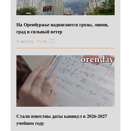
На Оренбуржье надвигаются грозы, ливни,
град и сильный ветер
9 августа
15:49
Стали известны даты каникул в 2026-2027
учебном году