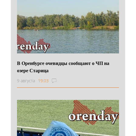
В Оренбурге очевидцы сообщают о ЧП на
озере Старица
9 августа
19:03