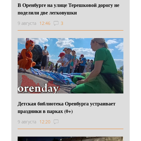
В Оренбурге на улице Терешковой дорогу не
поделили две легковушки
9 августа
12:46
3
Детская библиотека Оренбурга устраивает
праздники в парках (0+)
9 августа
12:20