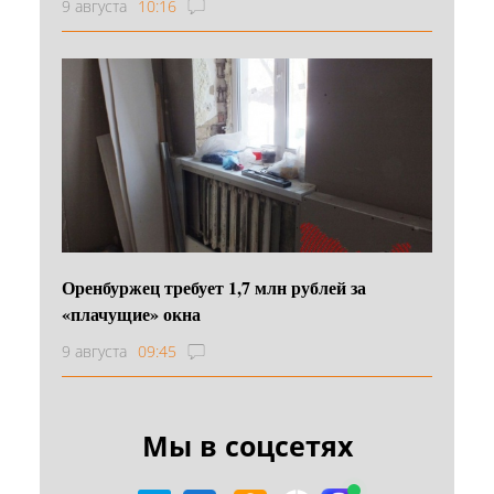
9 августа
10:16
Оренбуржец требует 1,7 млн рублей за
«плачущие» окна
9 августа
09:45
Мы в соцсетях