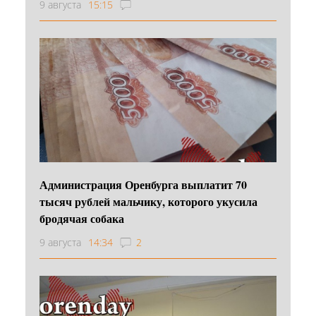
9 августа
15:15
Администрация Оренбурга выплатит 70
тысяч рублей мальчику, которого укусила
бродячая собака
9 августа
14:34
2