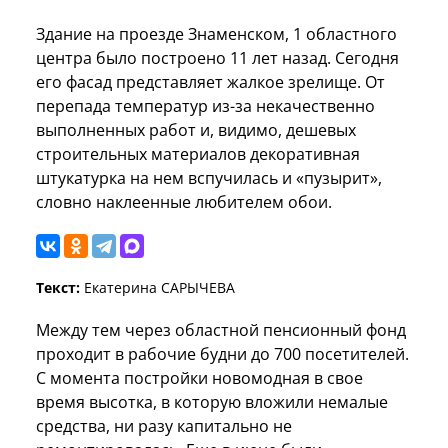
Здание на проезде Знаменском, 1 областного
центра было построено 11 лет назад. Сегодня
его фасад представляет жалкое зрелище. От
перепада температур из-за некачественно
выполненных работ и, видимо, дешевых
строительных материалов декоративная
штукатурка на нем вспучилась и «пузырит»,
словно наклеенные любителем обои.
Текст:
Екатерина САРЫЧЕВА
Между тем через областной пенсионный фонд
проходит в рабочие будни до 700 посетителей.
С момента постройки новомодная в свое
время высотка, в которую вложили немалые
средства, ни разу капитально не