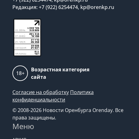
Редакция: +7 (922) 6254474, kp@orenkp.ru
Возрастная категория
18+
сайта
Согласие на обработку
Политика
конфиденциальности
© 2008-2026 Новости Оренбурга Orenday. Все
права защищены.
Меню