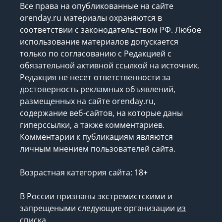
Все права на опубликованные на сайте
orenday.ru материалы охраняются в
соответствии с законодательством РФ. Любое
использование материалов допускается
только по согласованию с Редакцией с
обязательной активной ссылкой на источник.
Редакция не несет ответственности за
достоверность рекламных объявлений,
размещенных на сайте orenday.ru,
содержание веб-сайтов, на которые даны
гиперссылки, а также комментариев.
Комментарии к публикациям являются
личным мнением пользователей сайта.
Возрастная категория сайта: 18+
В России признаны экстремистскими и
запрещеными следующие организации
из
списка
.