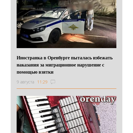
Иностранка в Оренбурге пыталась избежать
наказания за миграционное нарушение с
помощью взятки
9 августа
11:29