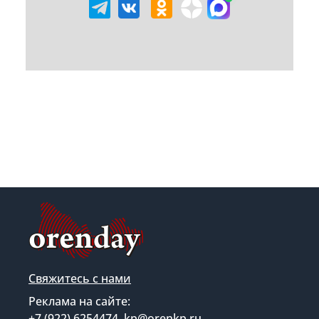
Свяжитесь с нами
Реклама на сайте:
+7 (922) 6254474, kp@orenkp.ru