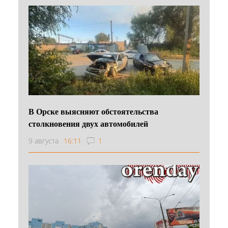
В Орске выясняют обстоятельства
столкновения двух автомобилей
9 августа
16:11
1