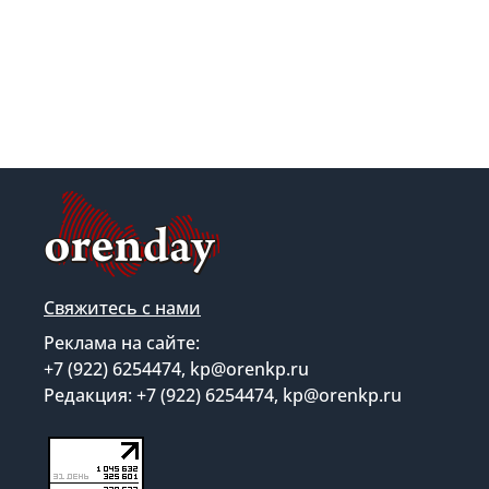
Свяжитесь с нами
Реклама на сайте:
+7 (922) 6254474, kp@orenkp.ru
Редакция: +7 (922) 6254474, kp@orenkp.ru