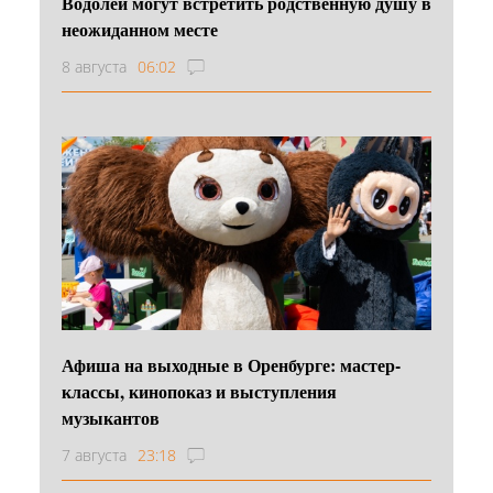
Водолеи могут встретить родственную душу в
неожиданном месте
8 августа
06:02
Афиша на выходные в Оренбурге: мастер-
классы, кинопоказ и выступления
музыкантов
7 августа
23:18