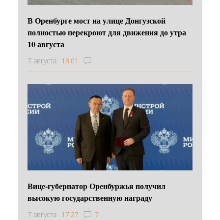
В Оренбурге мост на улице Донгузской
полностью перекроют для движения до утра
10 августа
7 августа
18:01
Вице-губернатор Оренбуржья получил
высокую государственную награду
7 августа
17:27
7