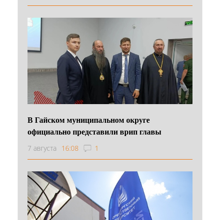
В Гайском муниципальном округе
официально представили врип главы
7 августа
16:08
1