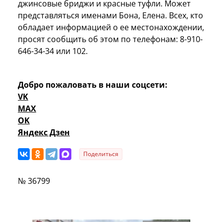
джинсовые бриджи и красные туфли. Может
представляться именами Бона, Елена. Всех, кто
обладает информацией о ее местонахождении,
просят сообщить об этом по телефонам: 8-910-
646-34-34 или 102.
Добро пожаловать в наши соцсети:
VK
MAX
OK
Яндекс Дзен
Поделиться
№ 36799