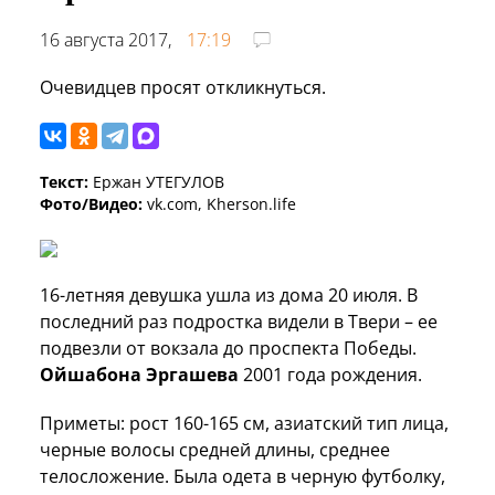
16 августа 2017,
17:19
Очевидцев просят откликнуться.
Текст:
Ержан УТЕГУЛОВ
Фото/Видео:
vk.com, Kherson.life
16-летняя девушка ушла из дома 20 июля. В
последний раз подростка видели в Твери – ее
подвезли от вокзала до проспекта Победы.
Ойшабона Эргашева
2001 года рождения.
Приметы: рост 160-165 см, азиатский тип лица,
черные волосы средней длины, среднее
телосложение. Была одета в черную футболку,