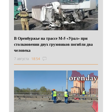
В Оренбуржье на трассе М-5 «Урал» при
столкновении двух грузовиков погибли два
человека
7 августа
18:54