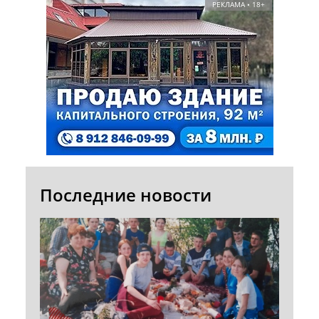
РЕКЛАМА • 18+
Последние новости