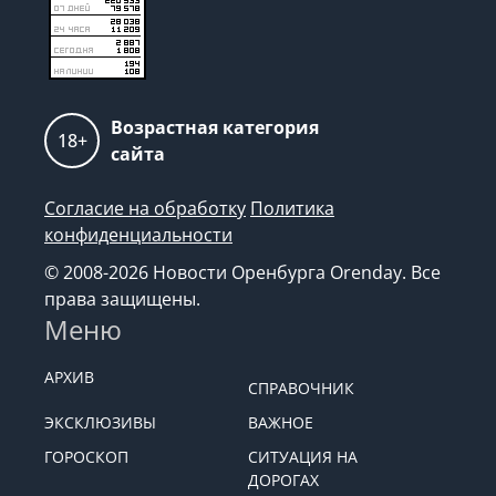
Возрастная категория
18+
сайта
Согласие на обработку
Политика
конфиденциальности
© 2008-2026 Новости Оренбурга Orenday. Все
права защищены.
Меню
АРХИВ
СПРАВОЧНИК
ЭКСКЛЮЗИВЫ
ВАЖНОЕ
ГОРОСКОП
СИТУАЦИЯ НА
ДОРОГАХ