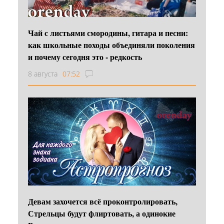
Чай с листьями смородины, гитара и песни:
как школьные походы объединяли поколения
и почему сегодня это - редкость
8 августа
07:52
Девам захочется всё проконтролировать,
Стрельцы будут флиртовать, а одинокие