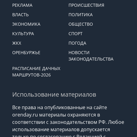
РЕКЛАМА
ПРОИСШЕСТВИЯ
ВЛАСТЬ
ПОЛИТИКА
ЭКОНОМИКА
ОБЩЕСТВО
КУЛЬТУРА
СПОРТ
ЖКХ
ПОГОДА
ОРЕНБУРЖЬЕ
НОВОСТИ
ЗАКОНОДАТЕЛЬСТВА
РАСПИСАНИЕ ДАЧНЫХ
МАРШРУТОВ-2026
Использование материалов
Все права на опубликованные на сайте
orenday.ru материалы охраняются в
соответствии с законодательством РФ. Любое
использование материалов допускается
только по согласованию с Редакцией с