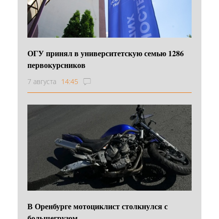
ОГУ принял в университетскую семью 1286
первокурсников
7 августа
14:45
В Оренбурге мотоциклист столкнулся с
большегрузом