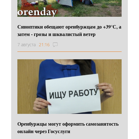
Синоптики обещают оренбуржцам до +39°С, а
затем - грозы и шквалистый ветер
7 августа
21:16
Оренбуржцы могут оформить самозанятость
онлайн через Госуслуги