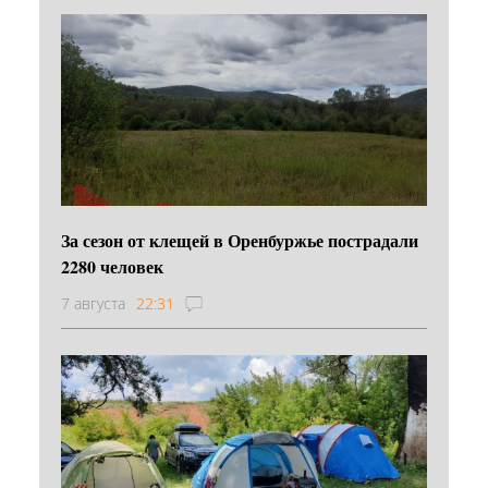
За сезон от клещей в Оренбуржье пострадали
2280 человек
7 августа
22:31