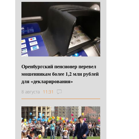
Оренбургский пенсионер перевел
мошенникам более 1,2 млн рублей
для «декларирования»
8 августа
11:31