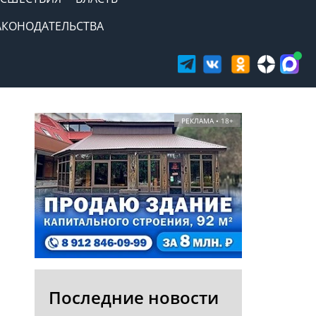
АКОНОДАТЕЛЬСТВА
РЕКЛАМА • 18+
Последние новости