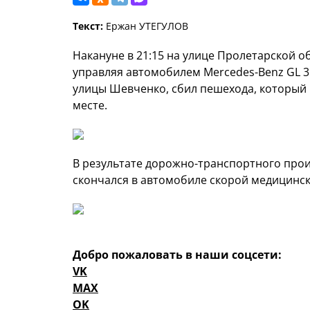
Текст:
Ержан УТЕГУЛОВ
Накануне в 21:15 на улице Пролетарской 
управляя автомобилем Mercedes-Benz GL 3
улицы Шевченко, сбил пешехода, который
месте.
В результате дорожно-транспортного про
скончался в автомобиле скорой медицинс
Добро пожаловать в наши соцсети:
VK
MAX
OK