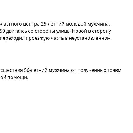
областного центра 25-летний молодой мужчина,
50 двигаясь со стороны улицы Новой в сторону
 переходил проезжую часть в неустановленном
исшествия 56-летний мужчина от полученных травм
кой помощи.