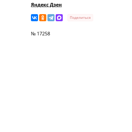
Яндекс Дзен
Поделиться
№ 17258