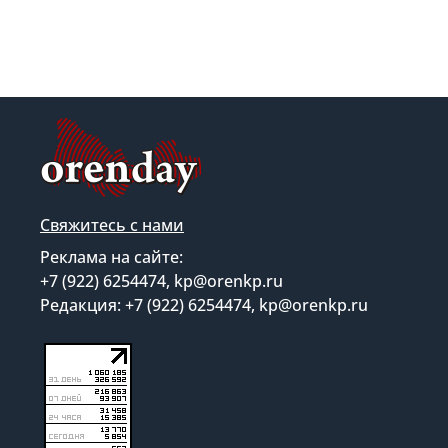
Свяжитесь с нами
Реклама на сайте:
+7 (922) 6254474, kp@orenkp.ru
Редакция: +7 (922) 6254474, kp@orenkp.ru