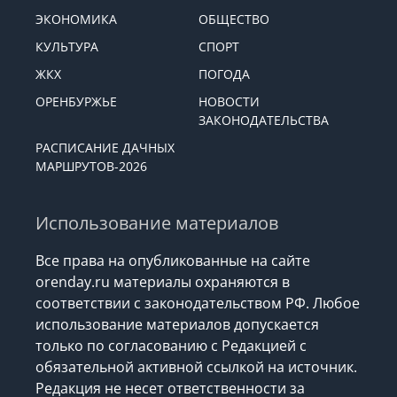
ЭКОНОМИКА
ОБЩЕСТВО
КУЛЬТУРА
СПОРТ
ЖКХ
ПОГОДА
ОРЕНБУРЖЬЕ
НОВОСТИ
ЗАКОНОДАТЕЛЬСТВА
РАСПИСАНИЕ ДАЧНЫХ
МАРШРУТОВ-2026
Использование материалов
Все права на опубликованные на сайте
orenday.ru материалы охраняются в
соответствии с законодательством РФ. Любое
использование материалов допускается
только по согласованию с Редакцией с
обязательной активной ссылкой на источник.
Редакция не несет ответственности за