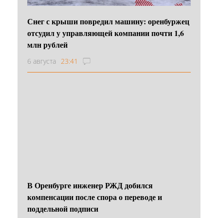
Снег с крыши повредил машину: оренбуржец
отсудил у управляющей компании почти 1,6
млн рублей
6 августа
23:41
В Оренбурге инженер РЖД добился
компенсации после спора о переводе и
поддельной подписи