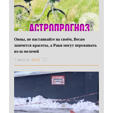
Овны, не настаивайте на своём, Весам
захочется красоты, а Раки могут переживать
из-за мелочей
7 августа
06:07