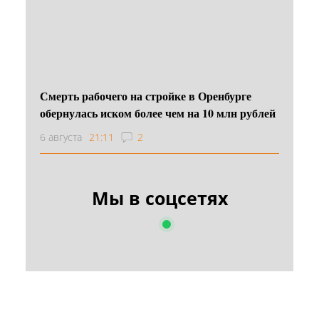
Смерть рабочего на стройке в Оренбурге
обернулась иском более чем на 10 млн рублей
6 августа
21:11
2
Мы в соцсетях