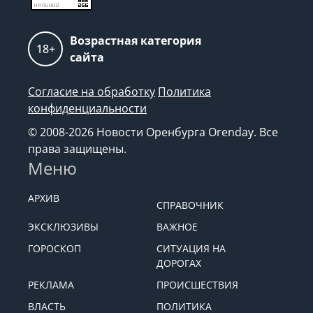
Возрастная категория
18+
сайта
Согласие на обработку
Политика
конфиденциальности
© 2008-2026 Новости Оренбурга Orenday. Все
права защищены.
Меню
АРХИВ
СПРАВОЧНИК
ЭКСКЛЮЗИВЫ
ВАЖНОЕ
ГОРОСКОП
СИТУАЦИЯ НА
ДОРОГАХ
РЕКЛАМА
ПРОИСШЕСТВИЯ
ВЛАСТЬ
ПОЛИТИКА