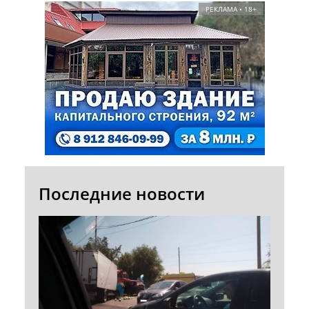
РЕКЛАМА • 18+
Последние новости