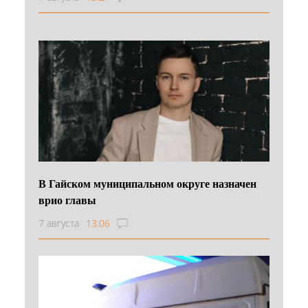
В Гайском муниципальном округе назначен
врио главы
7 августа
13:06