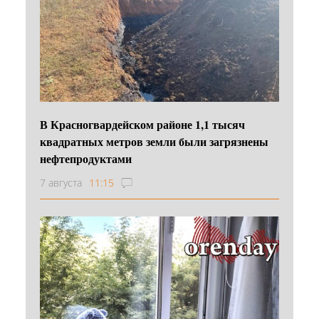
В Красногвардейском районе 1,1 тысяч
квадратных метров земли были загрязнены
нефтепродуктами
7 августа
11:15