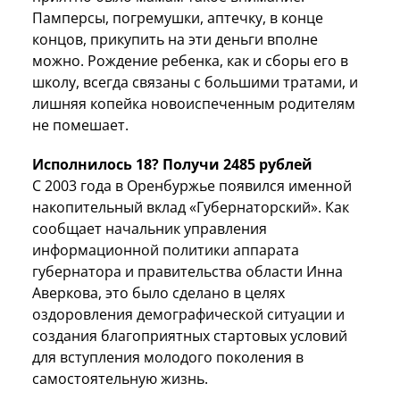
Памперсы, погремушки, аптечку, в конце
концов, прикупить на эти деньги вполне
можно. Рождение ребенка, как и сборы его в
школу, всегда связаны с большими тратами, и
лишняя копейка новоиспеченным родителям
не помешает.
Исполнилось 18? Получи 2485 рублей
С 2003 года в Оренбуржье появился именной
накопительный вклад «Губернаторский». Как
сообщает начальник управления
информационной политики аппарата
губернатора и правительства области Инна
Аверкова, это было сделано в целях
оздоровления демографической ситуации и
создания благоприятных стартовых условий
для вступления молодого поколения в
самостоятельную жизнь.