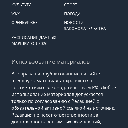
КУЛЬТУРА
СПОРТ
ЖКХ
ПОГОДА
ОРЕНБУРЖЬЕ
НОВОСТИ
ЗАКОНОДАТЕЛЬСТВА
РАСПИСАНИЕ ДАЧНЫХ
МАРШРУТОВ-2026
Использование материалов
Все права на опубликованные на сайте
orenday.ru материалы охраняются в
соответствии с законодательством РФ. Любое
использование материалов допускается
только по согласованию с Редакцией с
обязательной активной ссылкой на источник.
Редакция не несет ответственности за
достоверность рекламных объявлений,