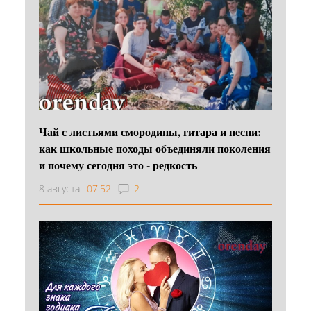
Чай с листьями смородины, гитара и песни:
как школьные походы объединяли поколения
и почему сегодня это - редкость
8 августа
07:52
2