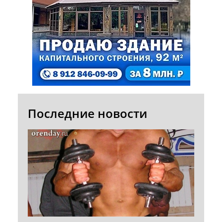
Последние новости