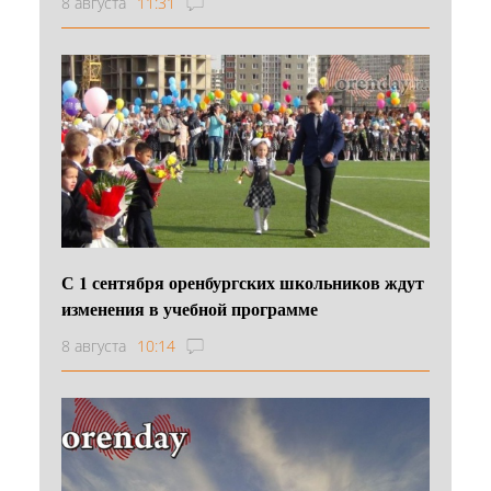
8 августа
11:31
С 1 сентября оренбургских школьников ждут
изменения в учебной программе
8 августа
10:14