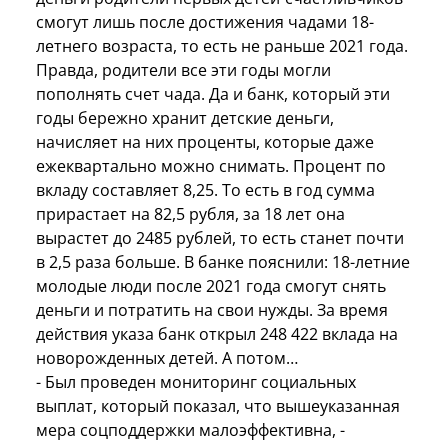
смогут лишь после достижения чадами 18-
летнего возраста, то есть не раньше 2021 года.
Правда, родители все эти годы могли
пополнять счет чада. Да и банк, который эти
годы бережно хранит детские деньги,
начисляет на них проценты, которые даже
ежеквартально можно снимать. Процент по
вкладу составляет 8,25. То есть в год сумма
прирастает на 82,5 рубля, за 18 лет она
вырастет до 2485 рублей, то есть станет почти
в 2,5 раза больше. В банке пояснили: 18-летние
молодые люди после 2021 года смогут снять
деньги и потратить на свои нужды. За время
действия указа банк открыл 248 422 вклада на
новорожденных детей. А потом…
- Был проведен мониторинг социальных
выплат, который показал, что вышеуказанная
мера соцподдержки малоэффективна, -