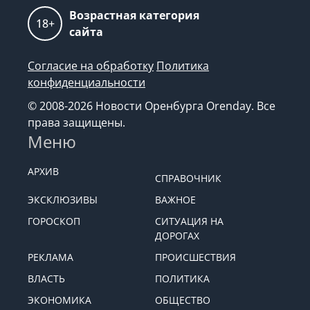
Возрастная категория
18+
сайта
Согласие на обработку
Политика
конфиденциальности
© 2008-2026 Новости Оренбурга Orenday. Все
права защищены.
Меню
АРХИВ
СПРАВОЧНИК
ЭКСКЛЮЗИВЫ
ВАЖНОЕ
ГОРОСКОП
СИТУАЦИЯ НА
ДОРОГАХ
РЕКЛАМА
ПРОИСШЕСТВИЯ
ВЛАСТЬ
ПОЛИТИКА
ЭКОНОМИКА
ОБЩЕСТВО