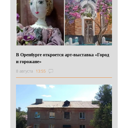
В Оренбурге откроется арт-выставка «Город
и горожане»
8 августа
13:55