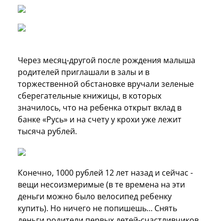
Через месяц-другой после рождения малыша
родителей приглашали в залы и в
торжественной обстановке вручали зеленые
сберегательные книжицы, в которых
значилось, что на ребенка открыт вклад в
банке «Русь» и на счету у крохи уже лежит
тысяча рублей.
Конечно, 1000 рублей 12 лет назад и сейчас -
вещи несоизмеримые (в те времена на эти
деньги можно было велосипед ребенку
купить). Но ничего не попишешь… Снять
деньги родители первых детей-счастливчиков