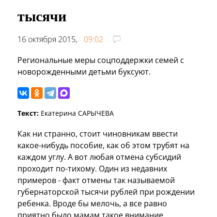
тысячи
16 октября 2015,
09:02
Региональные меры соцподдержки семей с
новорожденными детьми буксуют.
Текст:
Екатерина САРЫЧЕВА
Как ни странно, стоит чиновникам ввести
какое-нибудь пособие, как об этом трубят на
каждом углу. А вот любая отмена субсидий
проходит по-тихому. Один из недавних
примеров - факт отмены так называемой
губернаторской тысячи рублей при рождении
ребенка. Вроде бы мелочь, а все равно
приятно было мамам такое внимание.