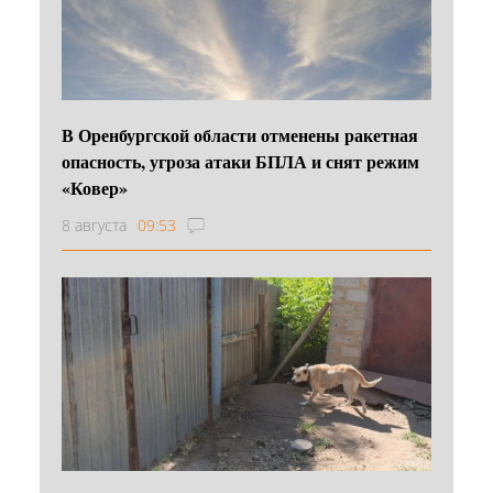
В Оренбургской области отменены ракетная
опасность, угроза атаки БПЛА и снят режим
«Ковер»
8 августа
09:53