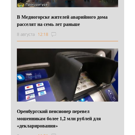
В Медногорске жителей аварийного дома
расселят на семь лет раньше
8 августа
12:18
Оренбургский пенсионер перевел
мошенникам более 1,2 млн рублей для
«декларирования»