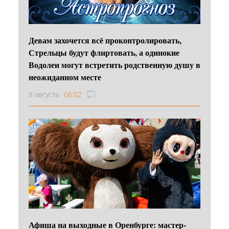
Девам захочется всё проконтролировать,
Стрельцы будут флиртовать, а одинокие
Водолеи могут встретить родственную душу в
неожиданном месте
8 августа
06:02
Афиша на выходные в Оренбурге: мастер-