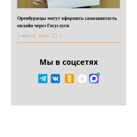
Оренбуржцы могут оформить самозанятость
онлайн через Госуслуги
7 августа
20:34
1
Мы в соцсетях