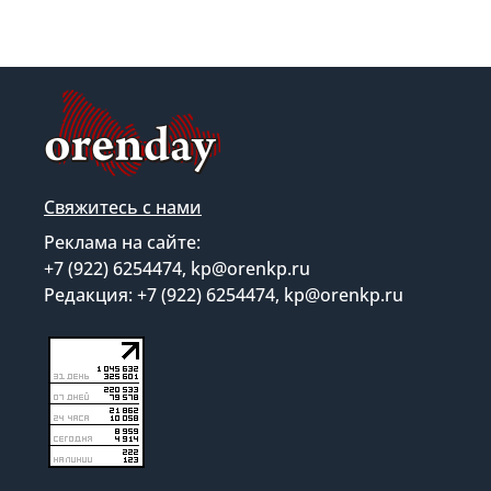
Свяжитесь с нами
Реклама на сайте:
+7 (922) 6254474, kp@orenkp.ru
Редакция: +7 (922) 6254474, kp@orenkp.ru