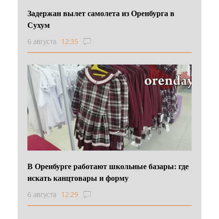
Задержан вылет самолета из Оренбурга в
Сухум
6 августа
12:35
В Оренбурге работают школьные базары: где
искать канцтовары и форму
6 августа
12:29