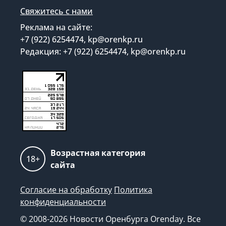
Свяжитесь с нами
Реклама на сайте:
+7 (922) 6254474, kp@orenkp.ru
Редакция: +7 (922) 6254474, kp@orenkp.ru
Возрастная категория
18+
сайта
Согласие на обработку
Политика
конфиденциальности
© 2008-2026 Новости Оренбурга Orenday. Все