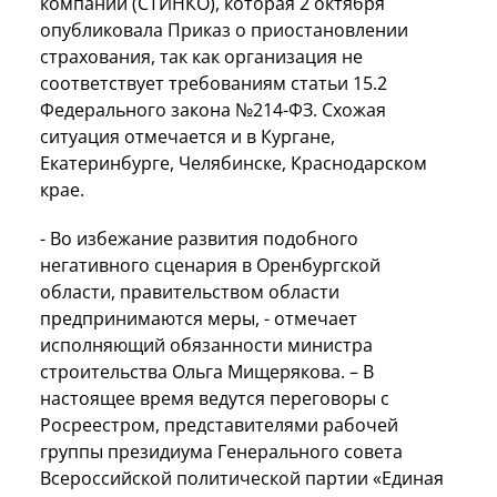
компании (СТИНКО), которая 2 октября
опубликовала Приказ о приостановлении
страхования, так как организация не
соответствует требованиям статьи 15.2
Федерального закона №214-ФЗ. Схожая
ситуация отмечается и в Кургане,
Екатеринбурге, Челябинске, Краснодарском
крае.
- Во избежание развития подобного
негативного сценария в Оренбургской
области, правительством области
предпринимаются меры, - отмечает
исполняющий обязанности министра
строительства Ольга Мищерякова. – В
настоящее время ведутся переговоры с
Росреестром, представителями рабочей
группы президиума Генерального совета
Всероссийской политической партии «Единая