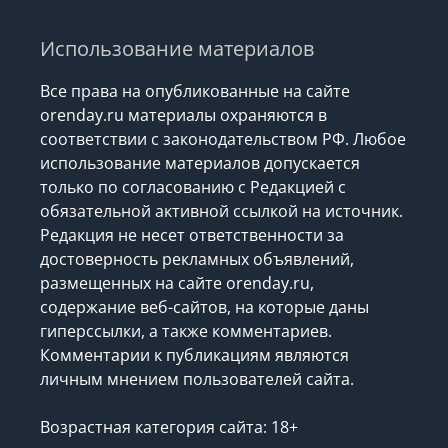
Использование материалов
Все права на опубликованные на сайте
orenday.ru материалы охраняются в
соответствии с законодательством РФ. Любое
использование материалов допускается
только по согласованию с Редакцией с
обязательной активной ссылкой на источник.
Редакция не несет ответственности за
достоверность рекламных объявлений,
размещенных на сайте orenday.ru,
содержание веб-сайтов, на которые даны
гиперссылки, а также комментариев.
Комментарии к публикациям являются
личным мнением пользователей сайта.
Возрастная категория сайта: 18+