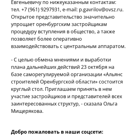
Евгеньевичу по нижеуказанным контактам:
тел. +7 (961) 9297931, e-mail: p.gavrilov@ovsz.ru.
Открытое представительство значительно
упрощает оренбургским застройщикам
процедуру вступления в общество, а также
позволяет более оперативно
взаимодействовать с центральным аппаратом.
- С целью обмена мнениями и выработки
плана дальнейших действий 23 октября на
базе саморегулируемой организации «Альянс
строителей Оренбургской области» состоится
круглый стол. Приглашаем принять в нем
участие застройщиков и представителей всех
заинтересованных структур, - сказала Ольга
Мищерякова.
Добро пожаловать в наши соцсети: