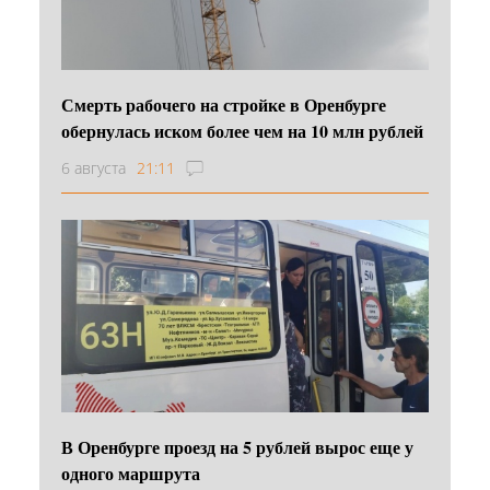
Смерть рабочего на стройке в Оренбурге
обернулась иском более чем на 10 млн рублей
6 августа
21:11
В Оренбурге проезд на 5 рублей вырос еще у
одного маршрута