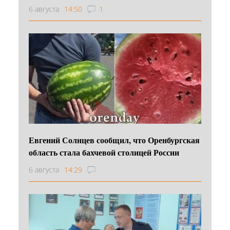
6 августа
14:50
1
Евгений Солнцев сообщил, что Оренбургская
область стала бахчевой столицей России
6 августа
14:29