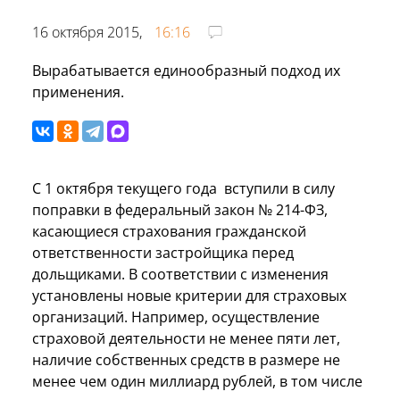
16 октября 2015,
16:16
Вырабатывается единообразный подход их
применения.
С 1 октября текущего года вступили в силу
поправки в федеральный закон № 214-ФЗ,
касающиеся страхования гражданской
ответственности застройщика перед
дольщиками. В соответствии с изменения
установлены новые критерии для страховых
организаций. Например, осуществление
страховой деятельности не менее пяти лет,
наличие собственных средств в размере не
менее чем один миллиард рублей, в том числе