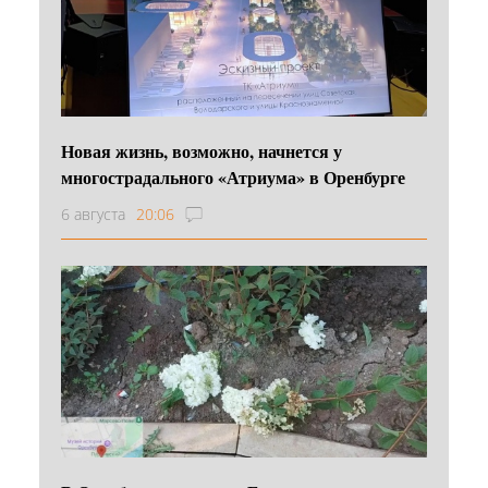
Новая жизнь, возможно, начнется у
многострадального «Атриума» в Оренбурге
6 августа
20:06