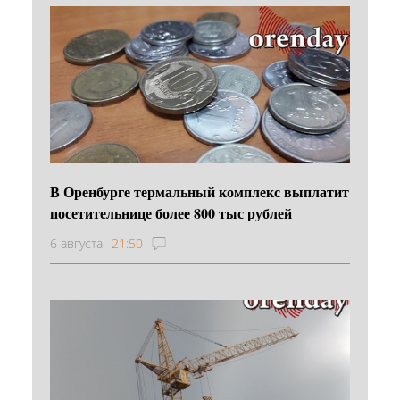
В Оренбурге термальный комплекс выплатит
посетительнице более 800 тыс рублей
6 августа
21:50