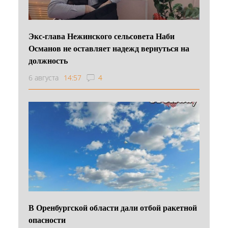
Экс-глава Нежинского сельсовета Наби
Османов не оставляет надежд вернуться на
должность
6 августа
14:57
4
В Оренбургской области дали отбой ракетной
опасности