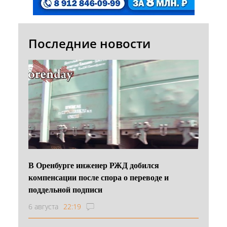
Последние новости
В Оренбурге инженер РЖД добился
компенсации после спора о переводе и
поддельной подписи
6 августа
22:19