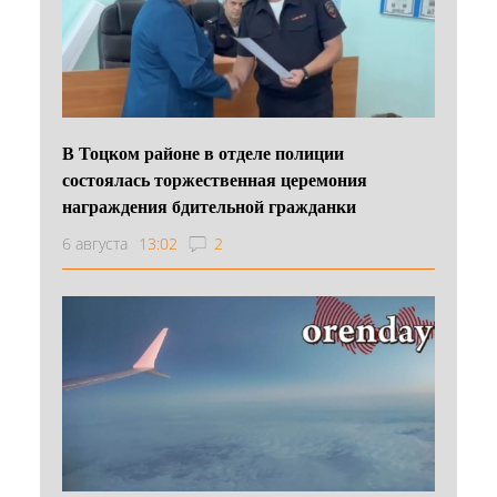
В Тоцком районе в отделе полиции
состоялась торжественная церемония
награждения бдительной гражданки
6 августа
13:02
2