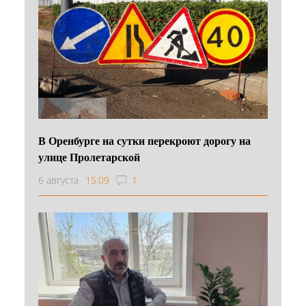
В Оренбурге на сутки перекроют дорогу на
улице Пролетарской
6 августа
15:09
1