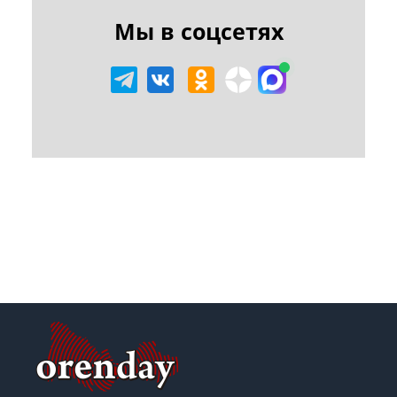
Мы в соцсетях