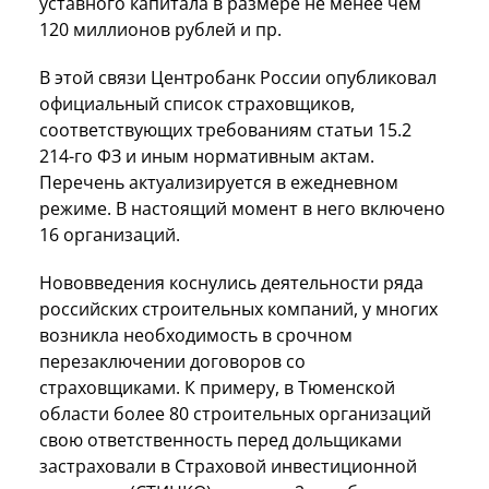
уставного капитала в размере не менее чем
120 миллионов рублей и пр.
В этой связи Центробанк России опубликовал
официальный список страховщиков,
соответствующих требованиям статьи 15.2
214-го ФЗ и иным нормативным актам.
Перечень актуализируется в ежедневном
режиме. В настоящий момент в него включено
16 организаций.
Нововведения коснулись деятельности ряда
российских строительных компаний, у многих
возникла необходимость в срочном
перезаключении договоров со
страховщиками. К примеру, в Тюменской
области более 80 строительных организаций
свою ответственность перед дольщиками
застраховали в Страховой инвестиционной