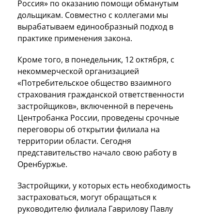
Россия» по оказанию помощи обманутым
дольщикам. Совместно с коллегами мы
вырабатываем единообразный подход в
практике применения закона.
Кроме того, в понедельник, 12 октября, с
некоммерческой организацией
«Потребительское общество взаимного
страхования гражданской ответственности
застройщиков», включенной в перечень
Центробанка России, проведены срочные
переговоры об открытии филиала на
территории области. Сегодня
представительство начало свою работу в
Оренбуржье.
Застройщики, у которых есть необходимость
застраховаться, могут обращаться к
руководителю филиала Гаврилову Павлу