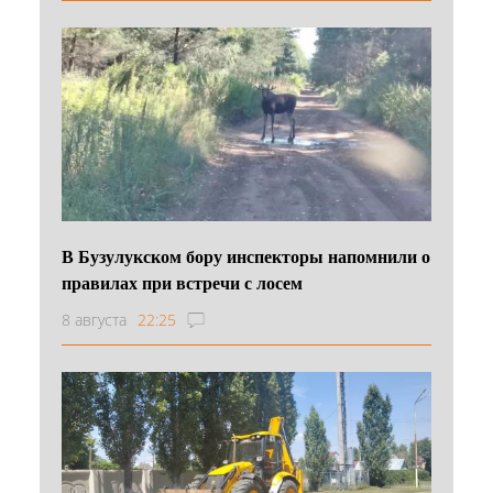
В Бузулукском бору инспекторы напомнили о
правилах при встречи с лосем
8 августа
22:25