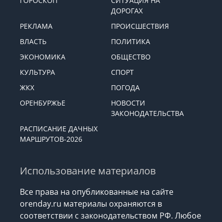
ГОРОСКОП
СИТУАЦИЯ НА
ДОРОГАХ
РЕКЛАМА
ПРОИСШЕСТВИЯ
ВЛАСТЬ
ПОЛИТИКА
ЭКОНОМИКА
ОБЩЕСТВО
КУЛЬТУРА
СПОРТ
ЖКХ
ПОГОДА
ОРЕНБУРЖЬЕ
НОВОСТИ
ЗАКОНОДАТЕЛЬСТВА
РАСПИСАНИЕ ДАЧНЫХ
МАРШРУТОВ-2026
Использование материалов
Все права на опубликованные на сайте
orenday.ru материалы охраняются в
соответствии с законодательством РФ. Любое