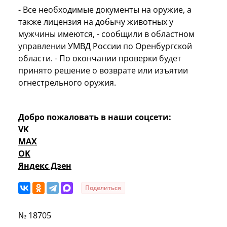
- Все необходимые документы на оружие, а
также лицензия на добычу животных у
мужчины имеются, - сообщили в областном
управлении УМВД России по Оренбургской
области. - По окончании проверки будет
принято решение о возврате или изъятии
огнестрельного оружия.
Добро пожаловать в наши соцсети:
VK
MAX
OK
Яндекс Дзен
Поделиться
№ 18705