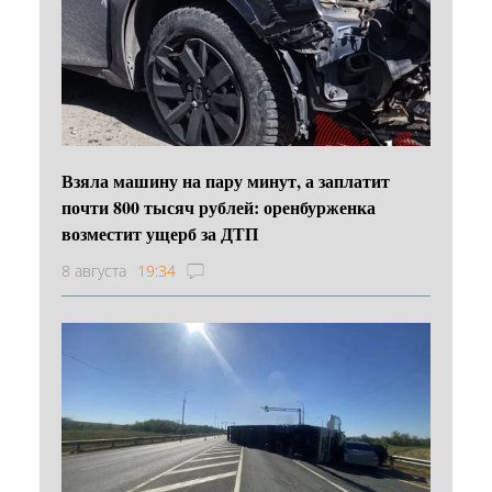
Взяла машину на пару минут, а заплатит
почти 800 тысяч рублей: оренбурженка
возместит ущерб за ДТП
8 августа
19:34