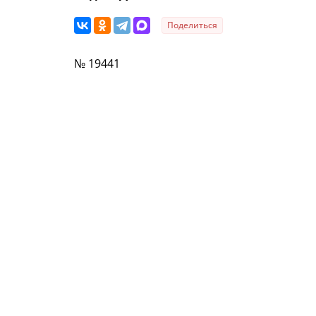
Поделиться
№ 19441