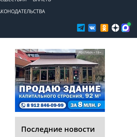
АКОНОДАТЕЛЬСТВА
РЕКЛАМА • 18+
Последние новости