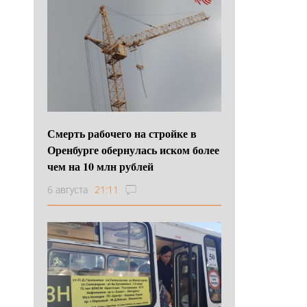
Смерть рабочего на стройке в
Оренбурге обернулась иском более
чем на 10 млн рублей
6 августа
21:11