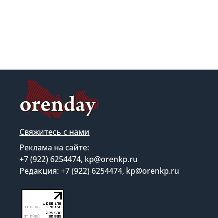
Свяжитесь с нами
Реклама на сайте:
+7 (922) 6254474, kp@orenkp.ru
Редакция: +7 (922) 6254474, kp@orenkp.ru