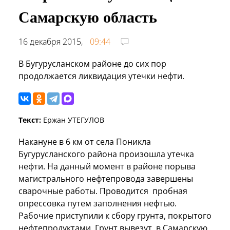
Самарскую область
16 декабря 2015,
09:44
В Бугурусланском районе до сих пор
продолжается ликвидация утечки нефти.
Текст:
Ержан УТЕГУЛОВ
Накануне в 6 км от села Поникла
Бугурусланского района произошла утечка
нефти. На данный момент в районе порыва
магистрального нефтепровода завершены
сварочные работы. Проводится пробная
опрессовка путем заполнения нефтью.
Рабочие приступили к сбору грунта, покрытого
нефтепродуктами. Грунт вывезут в Самарскую