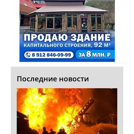
Последние новости