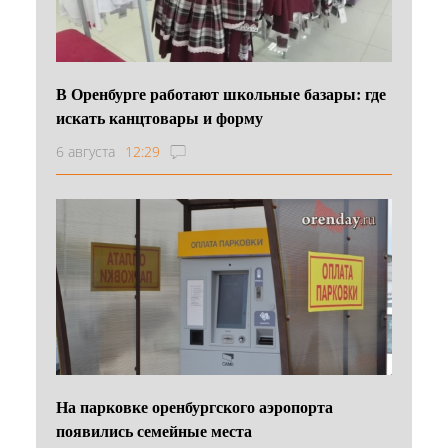
В Оренбурге работают школьные базары: где
искать канцтовары и форму
6 августа
12:29
На парковке оренбургского аэропорта
появились семейные места