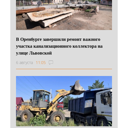
В Оренбурге завершили ремонт важного
участка канализационного коллектора на
улице Львовской
6 августа
11:05