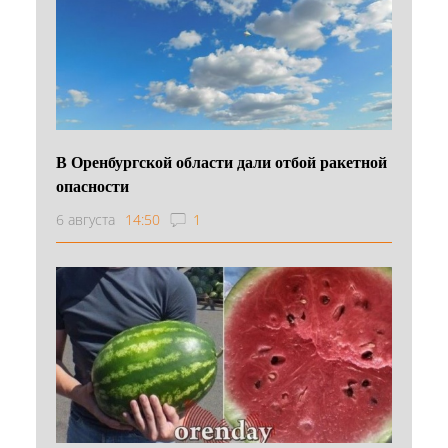
В Оренбургской области дали отбой ракетной
опасности
6 августа
14:50
1