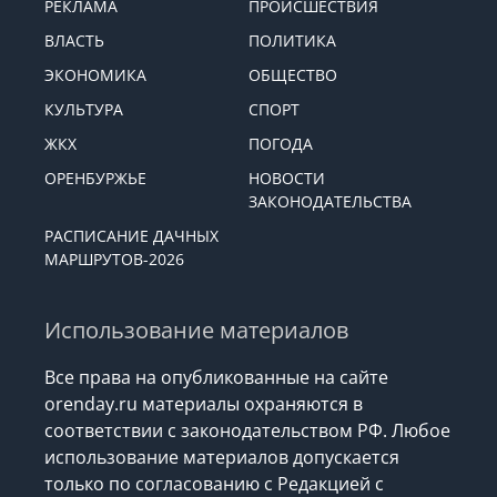
РЕКЛАМА
ПРОИСШЕСТВИЯ
ВЛАСТЬ
ПОЛИТИКА
ЭКОНОМИКА
ОБЩЕСТВО
КУЛЬТУРА
СПОРТ
ЖКХ
ПОГОДА
ОРЕНБУРЖЬЕ
НОВОСТИ
ЗАКОНОДАТЕЛЬСТВА
РАСПИСАНИЕ ДАЧНЫХ
МАРШРУТОВ-2026
Использование материалов
Все права на опубликованные на сайте
orenday.ru материалы охраняются в
соответствии с законодательством РФ. Любое
использование материалов допускается
только по согласованию с Редакцией с