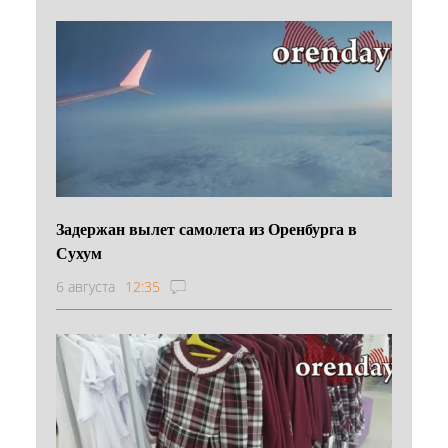
Задержан вылет самолета из Оренбурга в
Сухум
6 августа
12:35