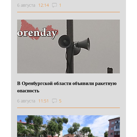
6 августа
12:14
1
В Оренбургской области объявили ракетную
опасность
6 августа
11:51
5