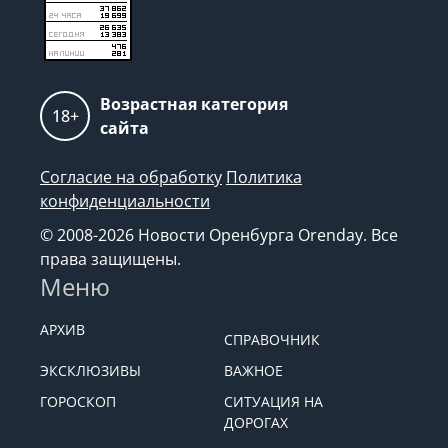
Возрастная категория
18+
сайта
Согласие на обработку
Политика
конфиденциальности
© 2008-2026 Новости Оренбурга Orenday. Все
права защищены.
Меню
АРХИВ
СПРАВОЧНИК
ЭКСКЛЮЗИВЫ
ВАЖНОЕ
ГОРОСКОП
СИТУАЦИЯ НА
ДОРОГАХ