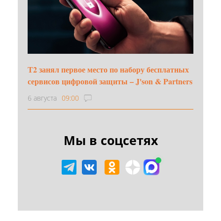
Т2 занял первое место по набору бесплатных
сервисов цифровой защиты – J'son & Partners
6 августа
09:00
Мы в соцсетях