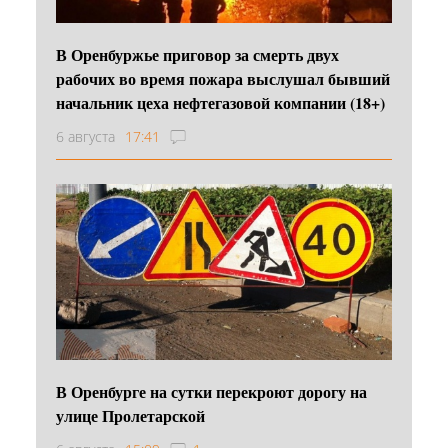
В Оренбуржье приговор за смерть двух
рабочих во время пожара выслушал бывший
начальник цеха нефтегазовой компании (18+)
6 августа
17:41
В Оренбурге на сутки перекроют дорогу на
улице Пролетарской