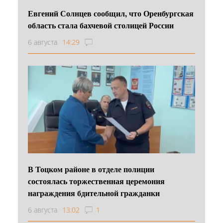
Евгений Солнцев сообщил, что Оренбургская
область стала бахчевой столицей России
6 августа
14:29
В Тоцком районе в отделе полиции
состоялась торжественная церемония
награждения бдительной гражданки
6 августа
13:02
1