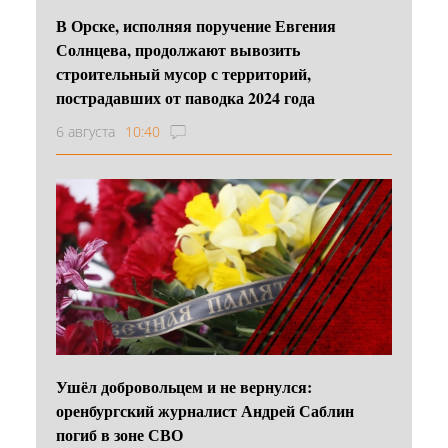
В Орске, исполняя поручение Евгения
Солнцева, продолжают вывозить
строительный мусор с территорий,
пострадавших от паводка 2024 года
6 августа
10:40
Ушёл добровольцем и не вернулся:
оренбургский журналист Андрей Саблин
погиб в зоне СВО