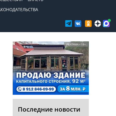
АКОНОДАТЕЛЬСТВА
РЕКЛАМА • 18+
Последние новости