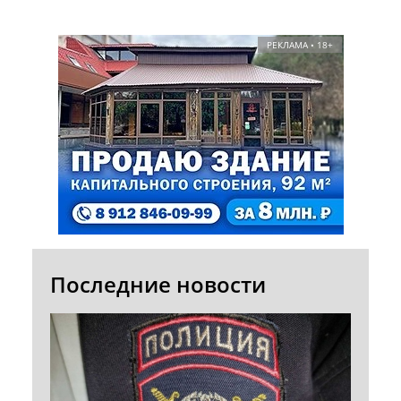
РЕКЛАМА • 18+
Последние новости