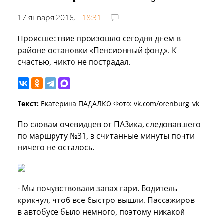
17 января 2016,
18:31
Происшествие произошло сегодня днем в
районе остановки «Пенсионный фонд». К
счастью, никто не пострадал.
Текст:
Екатерина ПАДАЛКО Фото: vk.com/orenburg_vk
По словам очевидцев от ПАЗика, следовавшего
по маршруту №31, в считанные минуты почти
ничего не осталось.
- Мы почувствовали запах гари. Водитель
крикнул, чтоб все быстро вышли. Пассажиров
в автобусе было немного, поэтому никакой