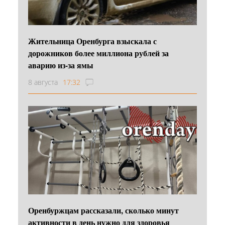
Жительница Оренбурга взыскала с
дорожников более миллиона рублей за
аварию из-за ямы
8 августа
17:32
Оренбуржцам рассказали, сколько минут
активности в день нужно для здоровья