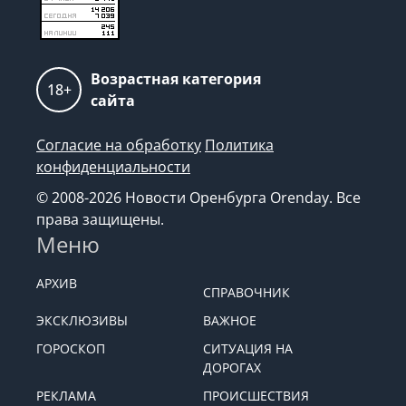
Возрастная категория
18+
сайта
Согласие на обработку
Политика
конфиденциальности
© 2008-2026 Новости Оренбурга Orenday. Все
права защищены.
Меню
АРХИВ
СПРАВОЧНИК
ЭКСКЛЮЗИВЫ
ВАЖНОЕ
ГОРОСКОП
СИТУАЦИЯ НА
ДОРОГАХ
РЕКЛАМА
ПРОИСШЕСТВИЯ