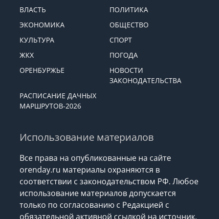
ВЛАСТЬ
ПОЛИТИКА
ЭКОНОМИКА
ОБЩЕСТВО
КУЛЬТУРА
СПОРТ
ЖКХ
ПОГОДА
ОРЕНБУРЖЬЕ
НОВОСТИ
ЗАКОНОДАТЕЛЬСТВА
РАСПИСАНИЕ ДАЧНЫХ
МАРШРУТОВ-2026
Использование материалов
Все права на опубликованные на сайте
orenday.ru материалы охраняются в
соответствии с законодательством РФ. Любое
использование материалов допускается
только по согласованию с Редакцией с
обязательной активной ссылкой на источник.