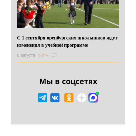
С 1 сентября оренбургских школьников ждут
изменения в учебной программе
8 августа
10:14
Мы в соцсетях