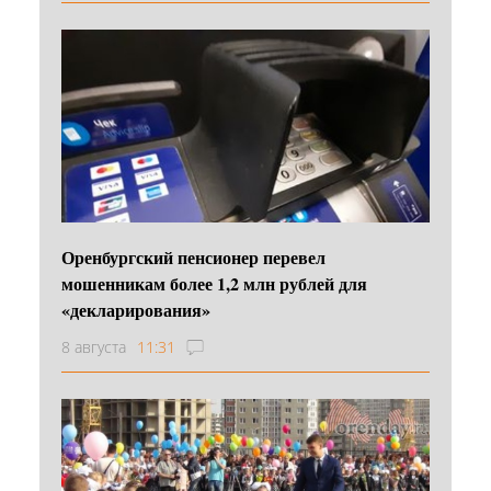
Оренбургский пенсионер перевел
мошенникам более 1,2 млн рублей для
«декларирования»
8 августа
11:31