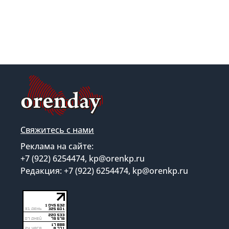
Свяжитесь с нами
Реклама на сайте:
+7 (922) 6254474, kp@orenkp.ru
Редакция: +7 (922) 6254474, kp@orenkp.ru