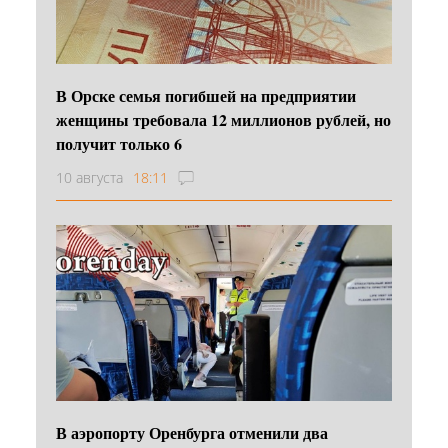
В Орске семья погибшей на предприятии
женщины требовала 12 миллионов рублей, но
получит только 6
10 августа
18:11
В аэропорту Оренбурга отменили два