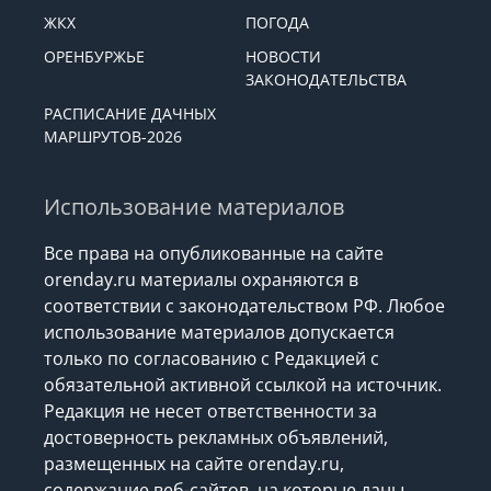
ЖКХ
ПОГОДА
ОРЕНБУРЖЬЕ
НОВОСТИ
ЗАКОНОДАТЕЛЬСТВА
РАСПИСАНИЕ ДАЧНЫХ
МАРШРУТОВ-2026
Использование материалов
Все права на опубликованные на сайте
orenday.ru материалы охраняются в
соответствии с законодательством РФ. Любое
использование материалов допускается
только по согласованию с Редакцией с
обязательной активной ссылкой на источник.
Редакция не несет ответственности за
достоверность рекламных объявлений,
размещенных на сайте orenday.ru,
содержание веб-сайтов, на которые даны