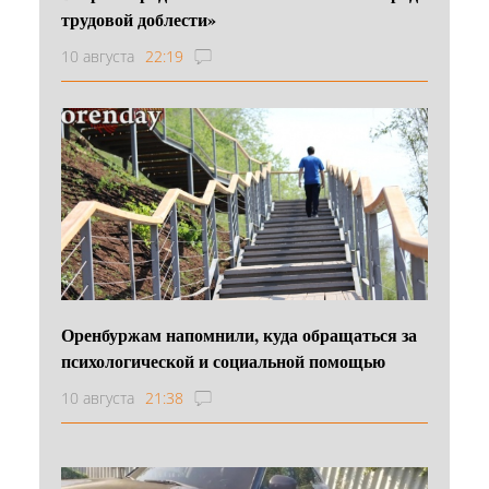
трудовой доблести»
10 августа
22:19
Оренбуржам напомнили, куда обращаться за
психологической и социальной помощью
10 августа
21:38