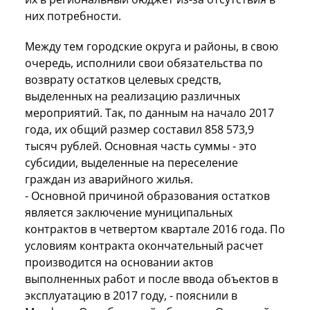
них потребности.
Между тем городские округа и районы, в свою
очередь, исполнили свои обязательства по
возврату остатков целевых средств,
выделенных на реализацию различных
мероприятий. Так, по данным на начало 2017
года, их общий размер составил 858 573,9
тысяч рублей. Основная часть суммы - это
субсидии, выделенные на переселение
граждан из аварийного жилья.
- Основной причиной образования остатков
является заключение муниципальных
контрактов в четвертом квартале 2016 года. По
условиям контракта окончательный расчет
производится на основании актов
выполненных работ и после ввода объектов в
эксплуатацию в 2017 году, - пояснили в