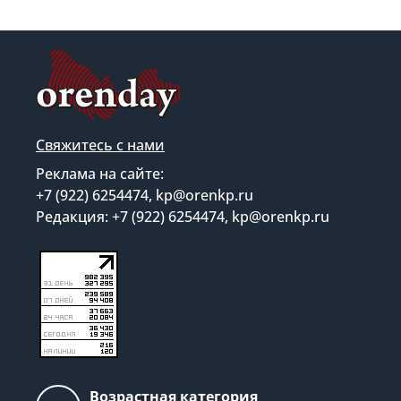
Свяжитесь с нами
Реклама на сайте:
+7 (922) 6254474, kp@orenkp.ru
Редакция: +7 (922) 6254474, kp@orenkp.ru
Возрастная категория