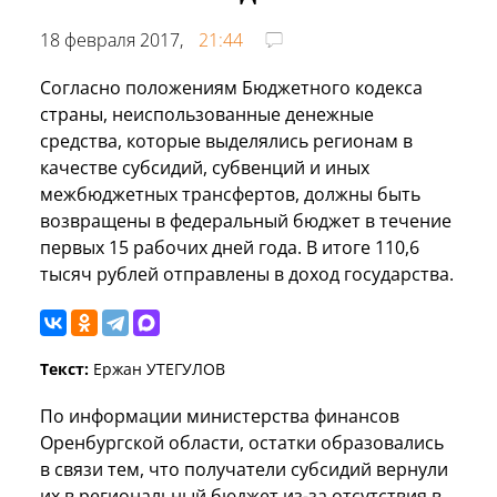
18 февраля 2017,
21:44
Согласно положениям Бюджетного кодекса
страны, неиспользованные денежные
средства, которые выделялись регионам в
качестве субсидий, субвенций и иных
межбюджетных трансфертов, должны быть
возвращены в федеральный бюджет в течение
первых 15 рабочих дней года. В итоге 110,6
тысяч рублей отправлены в доход государства.
Текст:
Ержан УТЕГУЛОВ
По информации министерства финансов
Оренбургской области, остатки образовались
в связи тем, что получатели субсидий вернули
их в региональный бюджет из-за отсутствия в