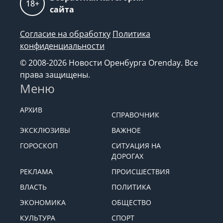
18+
сайта
Согласие на обработку
Политика
конфиденциальности
© 2008-2026 Новости Оренбурга Orenday. Все
права защищены.
Меню
АРХИВ
СПРАВОЧНИК
ЭКСКЛЮЗИВЫ
ВАЖНОЕ
ГОРОСКОП
СИТУАЦИЯ НА
ДОРОГАХ
РЕКЛАМА
ПРОИСШЕСТВИЯ
ВЛАСТЬ
ПОЛИТИКА
ЭКОНОМИКА
ОБЩЕСТВО
КУЛЬТУРА
СПОРТ