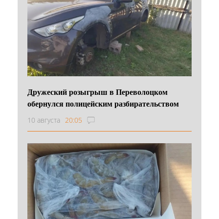
Дружеский розыгрыш в Переволоцком
обернулся полицейским разбирательством
10 августа
20:05