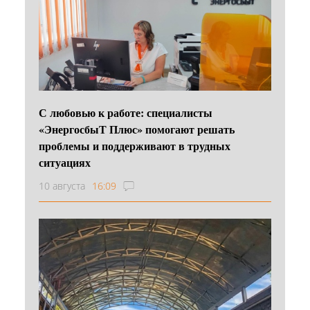
С любовью к работе: специалисты
«ЭнергосбыТ Плюс» помогают решать
проблемы и поддерживают в трудных
ситуациях
10 августа
16:09