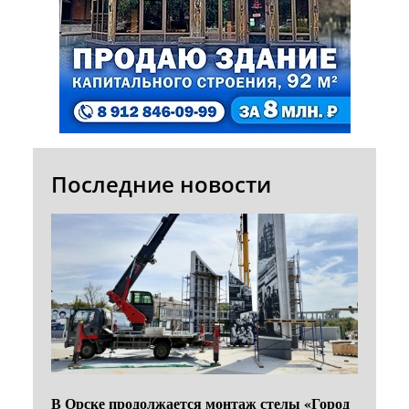
Последние новости
В Орске продолжается монтаж стелы «Город