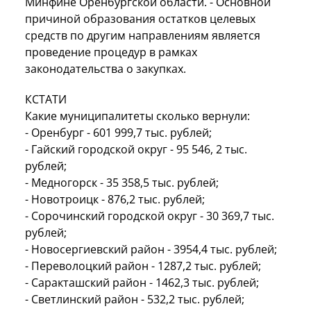
Минфине Оренбургской области. - Основной
причиной образования остатков целевых
средств по другим направлениям является
проведение процедур в рамках
законодательства о закупках.
КСТАТИ
Какие муниципалитеты сколько вернули:
- Оренбург - 601 999,7 тыс. рублей;
- Гайский городской округ - 95 546, 2 тыс.
рублей;
- Медногорск - 35 358,5 тыс. рублей;
- Новотроицк - 876,2 тыс. рублей;
- Сорочинский городской округ - 30 369,7 тыс.
рублей;
- Новосергиевский район - 3954,4 тыс. рублей;
- Переволоцкий район - 1287,2 тыс. рублей;
- Саракташский район - 1462,3 тыс. рублей;
- Светлинский район - 532,2 тыс. рублей;