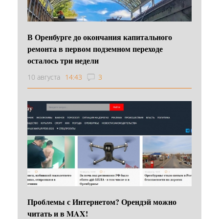
В Оренбурге до окончания капитального
ремонта в первом подземном переходе
осталось три недели
10 августа
14:43
3
Проблемы с Интернетом? Орендэй можно
читать и в MAX!