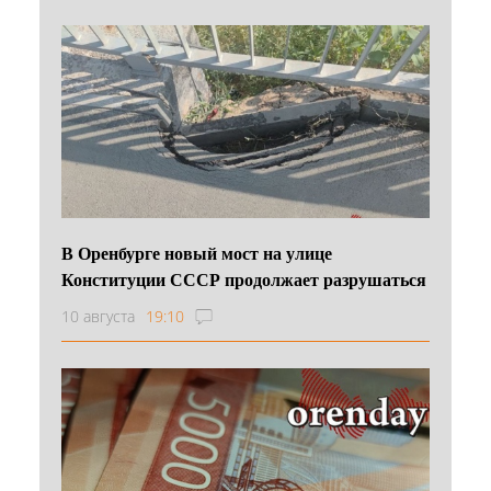
В Оренбурге новый мост на улице
Конституции СССР продолжает разрушаться
10 августа
19:10