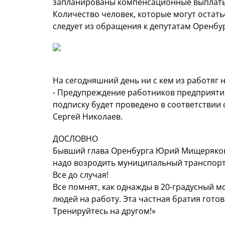
запланированы компенсационные выплат
Количество человек, которые могут остать
следует из обращения к депутатам Оренбург
На сегодняшний день ни с кем из работяг
- Предупреждение работников предприяти
подписку будет проведено в соответствии
Сергей Николаев.
ДОСЛОВНО
Бывший глава Оренбурга Юрий Мищеряков 
надо возродить муниципальный транспорт. 
Все до случая!
Все помнят, как однажды в 20-градусный 
людей на работу. Эта частная братия готов
Тренируйтесь на другом!»