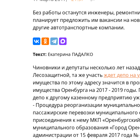
Без работы останутся инженеры, ремонтни
планирует предложить им вакансии на нов
другие автотранспортные компании.
Текст:
Екатерина ПАДАЛКО
Чиновники и депутаты несколько лет назад
Лесозащитной, та же участь
ждет депо на 
имущества по этому адресу значится в п
имущества Оренбурга на 2017 - 2019 годы
депо к другому казенному предприятию уже
- Процедура реорганизации муниципально
пассажирские перевозки муниципального 
присоединения к нему МКП «Оренбургский
муниципального образования «Город Оре
администрации от 15 февраля 2017 года № 