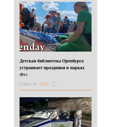
Детская библиотека Оренбурга
устраивает праздники в парках
(0+)
9 августа
12:20