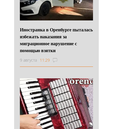
Иностранка в Оренбурге пыталась
избежать наказания за
миграционное нарушение с
помощью взятки
9 августа
11:29