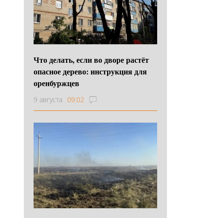
Что делать, если во дворе растёт
опасное дерево: инструкция для
оренбуржцев
9 августа
09:02