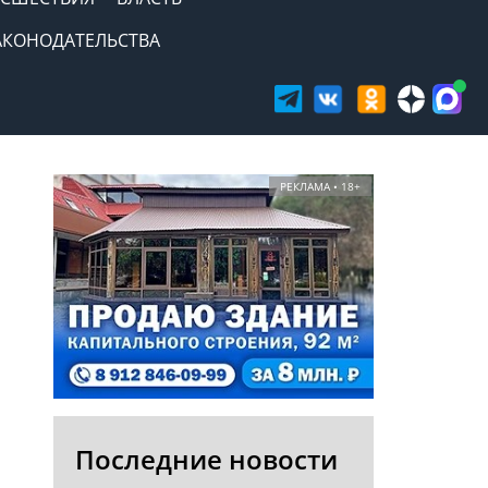
АКОНОДАТЕЛЬСТВА
РЕКЛАМА • 18+
Последние новости