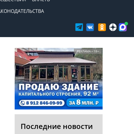
АКОНОДАТЕЛЬСТВА
РЕКЛАМА • 18+
Последние новости