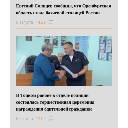
Евгений Солнцев сообщил, что Оренбургская
область стала бахчевой столицей России
6 августа
14:29
В Тоцком районе в отделе полиции
состоялась торжественная церемония
награждения бдительной гражданки
6 августа
13:02