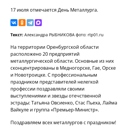
17 июля отмечается День Металлурга.
Текст:
Александра РЫБНИКОВА фото: rtp01.ru
На территории Оренбургской области
расположено 20 предприятий
металлургической области. Основные из них
сконцентрированы в Медногорске, Гае, Орске
и Новотроицке. С профессиональным
праздником представителей нелегкой
профессии поздравляли своими
выступлениями и звезды отечственной
эстрады: Татьяна Овсиенко, Стас Пьеха, Лайма
Вайкуле и группа «Премьер-Министр».
Поздравляем всех металлургов с праздником!