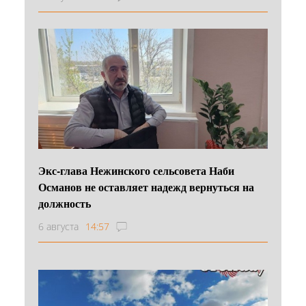
Экс-глава Нежинского сельсовета Наби
Османов не оставляет надежд вернуться на
должность
6 августа
14:57