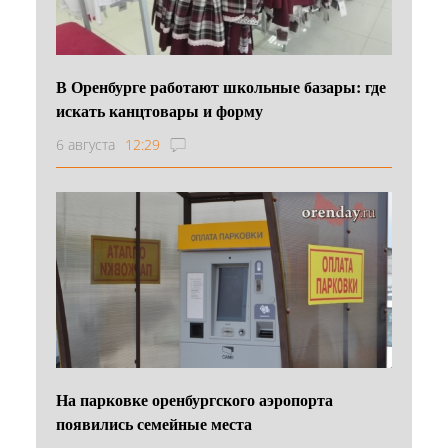
В Оренбурге работают школьные базары: где
искать канцтовары и форму
6 августа
12:29
На парковке оренбургского аэропорта
появились семейные места