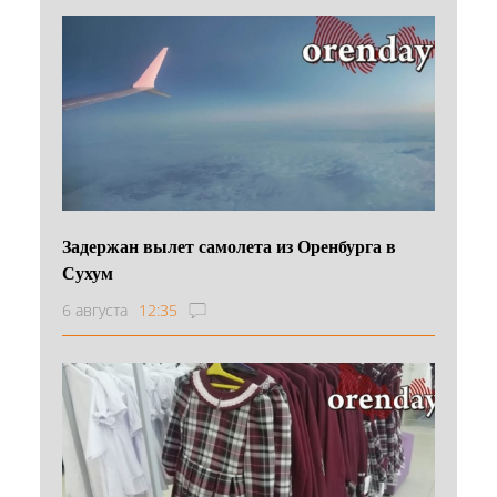
Задержан вылет самолета из Оренбурга в
Сухум
6 августа
12:35