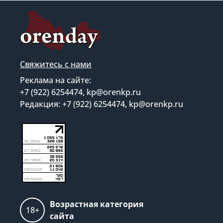
Свяжитесь с нами
Реклама на сайте:
+7 (922) 6254474, kp@orenkp.ru
Редакция: +7 (922) 6254474, kp@orenkp.ru
Возрастная категория
18+
сайта