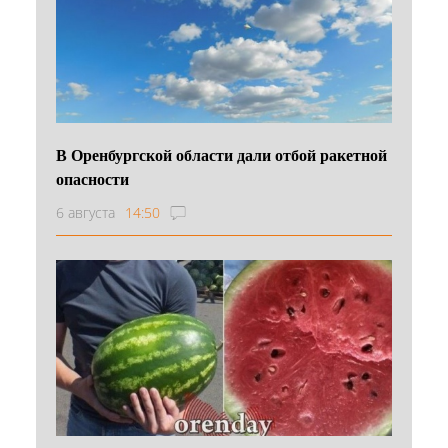
В Оренбургской области дали отбой ракетной
опасности
6 августа
14:50