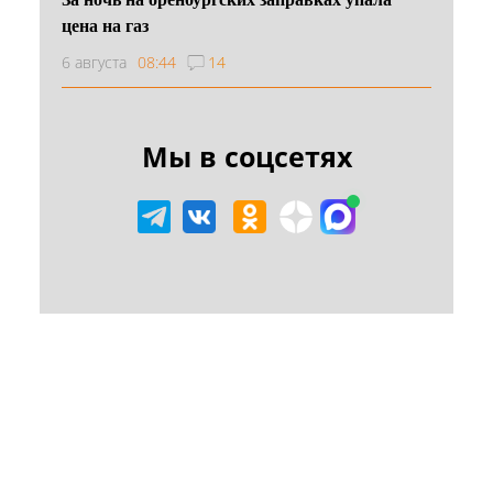
цена на газ
6 августа
08:44
14
Мы в соцсетях