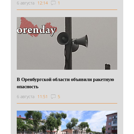
6 августа
12:14
1
В Оренбургской области объявили ракетную
опасность
6 августа
11:51
5