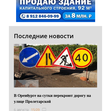
Последние новости
В Оренбурге на сутки перекроют дорогу на
улице Пролетарской
6 августа
15:09