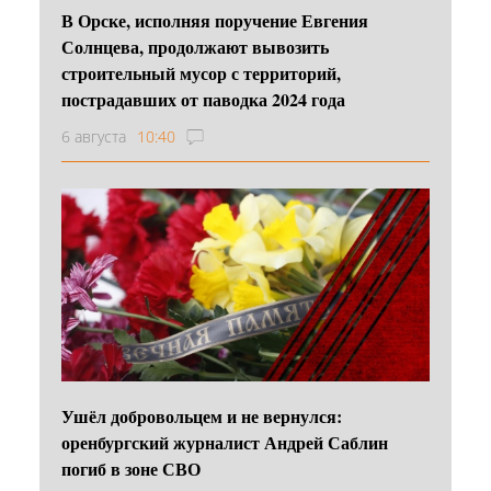
В Орске, исполняя поручение Евгения
Солнцева, продолжают вывозить
строительный мусор с территорий,
пострадавших от паводка 2024 года
6 августа
10:40
Ушёл добровольцем и не вернулся:
оренбургский журналист Андрей Саблин
погиб в зоне СВО