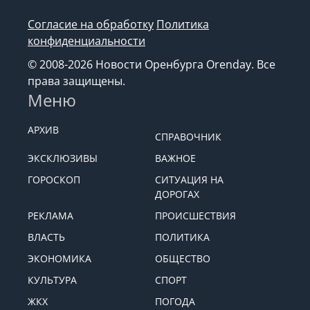
Согласие на обработку
Политика
конфиденциальности
© 2008-2026 Новости Оренбурга Orenday. Все
права защищены.
Меню
АРХИВ
СПРАВОЧНИК
ЭКСКЛЮЗИВЫ
ВАЖНОЕ
ГОРОСКОП
СИТУАЦИЯ НА
ДОРОГАХ
РЕКЛАМА
ПРОИСШЕСТВИЯ
ВЛАСТЬ
ПОЛИТИКА
ЭКОНОМИКА
ОБЩЕСТВО
КУЛЬТУРА
СПОРТ
ЖКХ
ПОГОДА