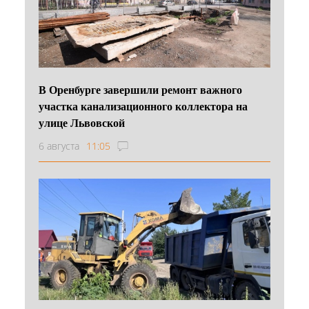
В Оренбурге завершили ремонт важного
участка канализационного коллектора на
улице Львовской
6 августа
11:05