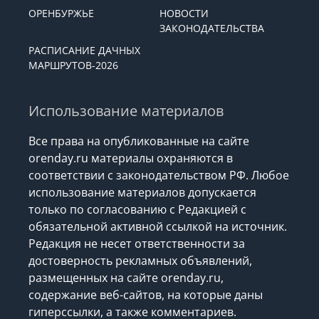
ОРЕНБУРЖЬЕ
НОВОСТИ
ЗАКОНОДАТЕЛЬСТВА
РАСПИСАНИЕ ДАЧНЫХ
МАРШРУТОВ-2026
Использование материалов
Все права на опубликованные на сайте
orenday.ru материалы охраняются в
соответствии с законодательством РФ. Любое
использование материалов допускается
только по согласованию с Редакцией с
обязательной активной ссылкой на источник.
Редакция не несет ответственности за
достоверность рекламных объявлений,
размещенных на сайте orenday.ru,
содержание веб-сайтов, на которые даны
гиперссылки, а также комментариев.