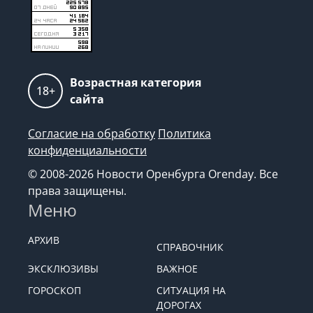
Возрастная категория
18+
сайта
Согласие на обработку
Политика
конфиденциальности
© 2008-2026 Новости Оренбурга Orenday. Все
права защищены.
Меню
АРХИВ
СПРАВОЧНИК
ЭКСКЛЮЗИВЫ
ВАЖНОЕ
ГОРОСКОП
СИТУАЦИЯ НА
ДОРОГАХ