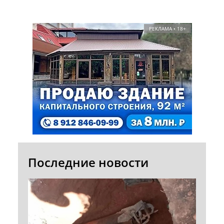
РЕКЛАМА • 18+
Последние новости