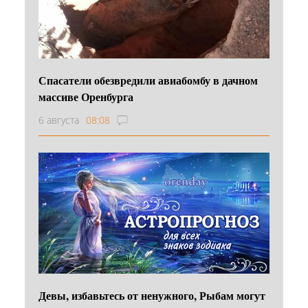
Спасатели обезвредили авиабомбу в дачном
массиве Оренбурга
6 августа
08:08
Девы, избавьтесь от ненужного, Рыбам могут