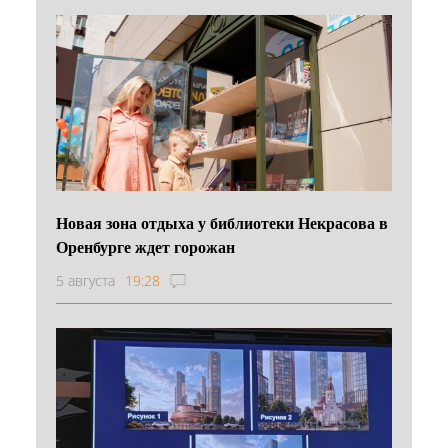
Новая зона отдыха у библиотеки Некрасова в
Оренбурге ждет горожан
5 августа
19:28