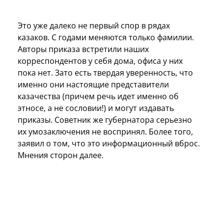
Это уже далеко не первый спор в рядах
казаков. С годами меняются только фамилии.
Авторы приказа встретили наших
корреспондентов у себя дома, офиса у них
пока нет. Зато есть твердая уверенность, что
именно они настоящие представители
казачества (причем речь идет именно об
этносе, а не сословии!) и могут издавать
приказы. Советник же губернатора серьезно
их умозаключения не воспринял. Более того,
заявил о том, что это информационный вброс.
Мнения сторон далее.