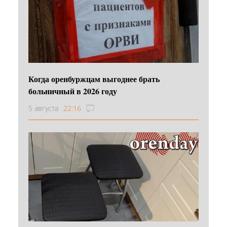
Когда оренбуржцам выгоднее брать
больничный в 2026 году
5 августа
22:16