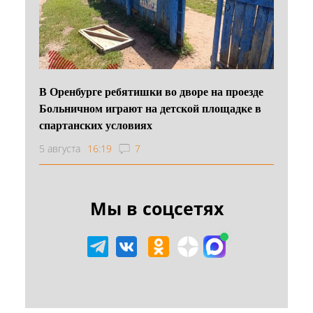
В Оренбурге ребятишки во дворе на проезде
Больничном играют на детской площадке в
спартанских условиях
5 августа
16:19
7
Мы в соцсетях