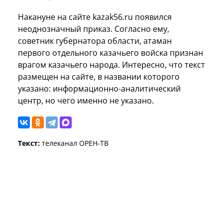
Накануне на сайте kazak56.ru появился
неоднозначный приказ. Согласно ему,
советник губернатора области, атаман
первого отдельного казачьего войска признан
врагом казачьего народа. Интересно, что текст
размещен на сайте, в названии которого
указано: информационно-аналитический
центр, но чего именно не указано.
Текст:
телеканал ОРЕН-ТВ