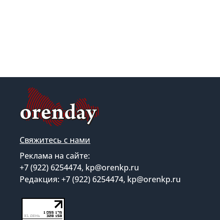
Свяжитесь с нами
Реклама на сайте:
+7 (922) 6254474, kp@orenkp.ru
Редакция: +7 (922) 6254474, kp@orenkp.ru