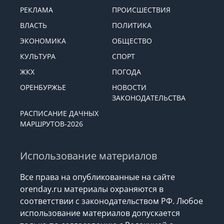
РЕКЛАМА
ПРОИСШЕСТВИЯ
ВЛАСТЬ
ПОЛИТИКА
ЭКОНОМИКА
ОБЩЕСТВО
КУЛЬТУРА
СПОРТ
ЖКХ
ПОГОДА
ОРЕНБУРЖЬЕ
НОВОСТИ
ЗАКОНОДАТЕЛЬСТВА
РАСПИСАНИЕ ДАЧНЫХ
МАРШРУТОВ-2026
Использование материалов
Все права на опубликованные на сайте
orenday.ru материалы охраняются в
соответствии с законодательством РФ. Любое
использование материалов допускается