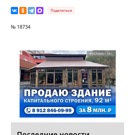
Поделиться
№ 18734
РЕКЛАМА • 18+
Последние новости