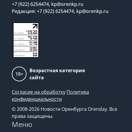
+7 (922) 6254474, kp@orenkp.ru
Редакция: +7 (922) 6254474, kp@orenkp.ru
Возрастная категория
18+
сайта
Согласие на обработку
Политика
конфиденциальности
© 2008-2026 Новости Оренбурга Orenday. Все
права защищены.
Меню