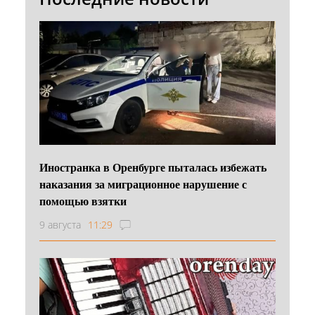
Иностранка в Оренбурге пыталась избежать
наказания за миграционное нарушение с
помощью взятки
9 августа
11:29