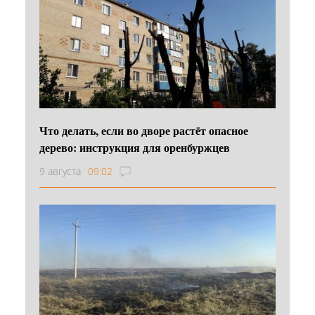
Что делать, если во дворе растёт опасное
дерево: инструкция для оренбуржцев
9 августа
09:02