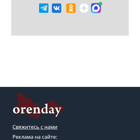
Свяжитесь с нами
Реклама на сайте: