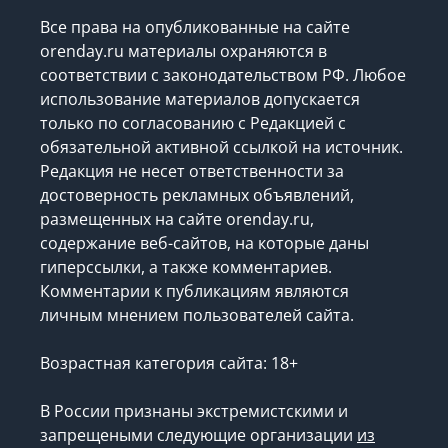
Все права на опубликованные на сайте
orenday.ru материалы охраняются в
соответствии с законодательством РФ. Любое
использование материалов допускается
только по согласованию с Редакцией с
обязательной активной ссылкой на источник.
Редакция не несет ответственности за
достоверность рекламных объявлений,
размещенных на сайте orenday.ru,
содержание веб-сайтов, на которые даны
гиперссылки, а также комментариев.
Комментарии к публикациям являются
личным мнением пользователей сайта.
Возрастная категория сайта: 18+
В России признаны экстремистскими и
запрещеными следующие организации
из