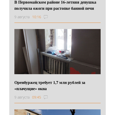
В Первомайском районе 16‑летняя девушка
получила ожоги при растопке банной печи
9 августа
10:16
Оренбуржец требует 1,7 млн рублей за
«плачущие» окна
9 августа
09:45