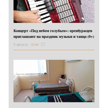
Концерт «Под небом голубым»: оренбуржцев
приглашают на праздник музыки и танца (0+)
9 августа
10:44