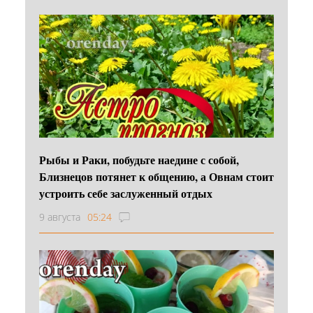
Рыбы и Раки, побудьте наедине с собой,
Близнецов потянет к общению, а Овнам стоит
устроить себе заслуженный отдых
9 августа
05:24