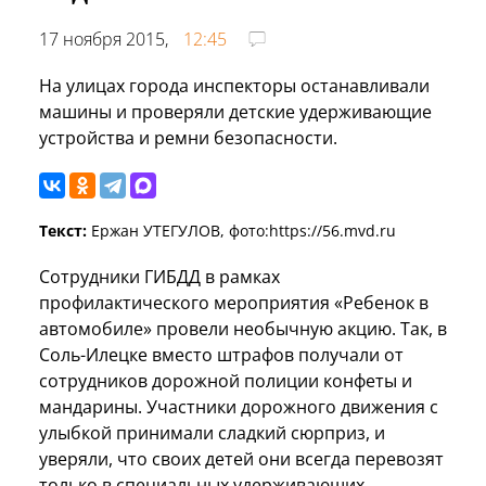
17 ноября 2015,
12:45
На улицах города инспекторы останавливали
машины и проверяли детские удерживающие
устройства и ремни безопасности.
Текст:
Ержан УТЕГУЛОВ, фото:https://56.mvd.ru
Сотрудники ГИБДД в рамках
профилактического мероприятия «Ребенок в
автомобиле» провели необычную акцию. Так, в
Соль-Илецке вместо штрафов получали от
сотрудников дорожной полиции конфеты и
мандарины. Участники дорожного движения с
улыбкой принимали сладкий сюрприз, и
уверяли, что своих детей они всегда перевозят
только в специальных удерживающих