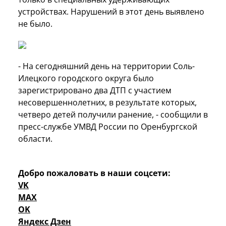
устройствах. Нарушений в этот день выявлено
не было.
- На сегодняшний день на территории Соль-
Илецкого городского округа было
зарегистрировано два ДТП с участием
несовершеннолетних, в результате которых,
четверо детей получили ранение, - сообщили в
пресс-службе УМВД России по Оренбургской
области.
Добро пожаловать в наши соцсети:
VK
MAX
OK
Яндекс Дзен