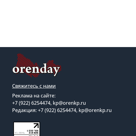
Свяжитесь с нами
Реклама на сайте:
+7 (922) 6254474, kp@orenkp.ru
Редакция: +7 (922) 6254474, kp@orenkp.ru