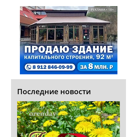
РЕКЛАМА • 18+
Последние новости