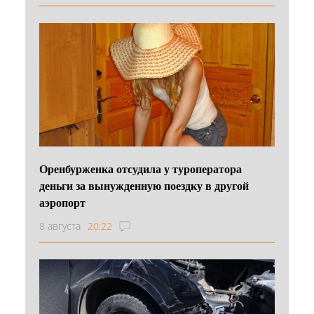
Оренбурженка отсудила у туроператора
деньги за вынужденную поездку в другой
аэропорт
8 августа
20:22