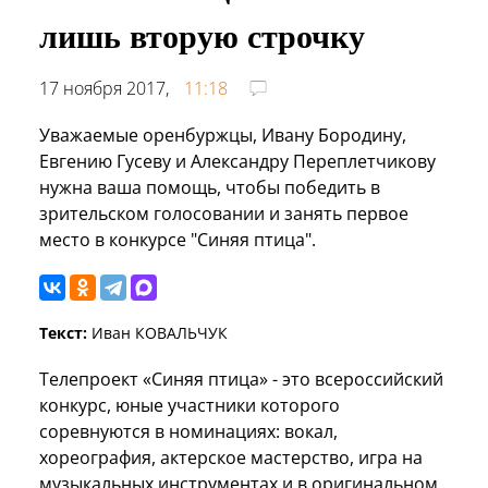
лишь вторую строчку
17 ноября 2017,
11:18
Уважаемые оренбуржцы, Ивану Бородину,
Евгению Гусеву и Александру Переплетчикову
нужна ваша помощь, чтобы победить в
зрительском голосовании и занять первое
место в конкурсе "Синяя птица".
Текст:
Иван КОВАЛЬЧУК
Телепроект «Синяя птица» - это всероссийский
конкурс, юные участники которого
соревнуются в номинациях: вокал,
хореография, актерское мастерство, игра на
музыкальных инструментах и в оригинальном