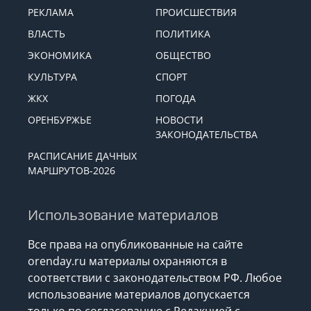
РЕКЛАМА
ПРОИСШЕСТВИЯ
ВЛАСТЬ
ПОЛИТИКА
ЭКОНОМИКА
ОБЩЕСТВО
КУЛЬТУРА
СПОРТ
ЖКХ
ПОГОДА
ОРЕНБУРЖЬЕ
НОВОСТИ
ЗАКОНОДАТЕЛЬСТВА
РАСПИСАНИЕ ДАЧНЫХ
МАРШРУТОВ-2026
Использование материалов
Все права на опубликованные на сайте
orenday.ru материалы охраняются в
соответствии с законодательством РФ. Любое
использование материалов допускается
только по согласованию с Редакцией с