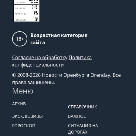
Возрастная категория
18+
сайта
Согласие на обработку
Политика
конфиденциальности
© 2008-2026 Новости Оренбурга Orenday. Все
права защищены.
Меню
АРХИВ
СПРАВОЧНИК
ЭКСКЛЮЗИВЫ
ВАЖНОЕ
ГОРОСКОП
СИТУАЦИЯ НА
ДОРОГАХ