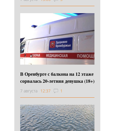
В Оренбурге с балкона на 12 этаже
сорвалась 20-летняя девушка (18+)
7 августа
12:37
1