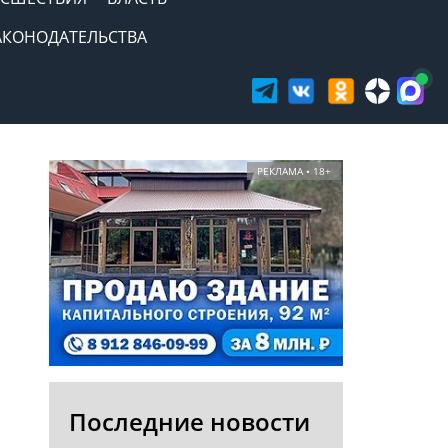
АКОНОДАТЕЛЬСТВА
РЕКЛАМА • 18+
Последние новости