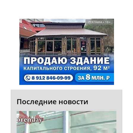
РЕКЛАМА • 18+
Последние новости