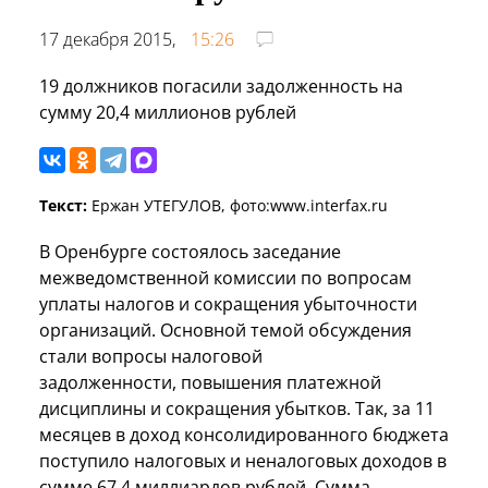
17 декабря 2015,
15:26
19 должников погасили задолженность на
сумму 20,4 миллионов рублей
Текст:
Ержан УТЕГУЛОВ, фото:www.interfax.ru
В Оренбурге состоялось заседание
межведомственной комиссии по вопросам
уплаты налогов и сокращения убыточности
организаций. Основной темой обсуждения
стали вопросы налоговой
задолженности, повышения платежной
дисциплины и сокращения убытков. Так, за 11
месяцев в доход консолидированного бюджета
поступило налоговых и неналоговых доходов в
сумме 67,4 миллиардов рублей. Сумма