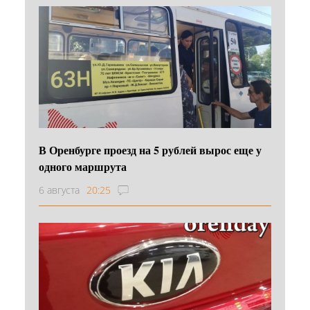
В Оренбурге проезд на 5 рублей вырос еще у
одного маршрута
6 августа
20:25