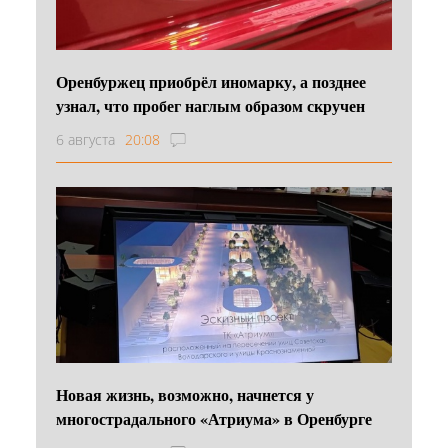
Оренбуржец приобрёл иномарку, а позднее
узнал, что пробег наглым образом скручен
6 августа
20:08
Новая жизнь, возможно, начнется у
многострадального «Атриума» в Оренбурге