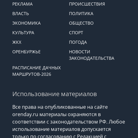
РЕКЛАМА
ПРОИСШЕСТВИЯ
ВЛАСТЬ
ПОЛИТИКА
ЭКОНОМИКА
ОБЩЕСТВО
КУЛЬТУРА
СПОРТ
ЖКХ
ПОГОДА
ОРЕНБУРЖЬЕ
НОВОСТИ
ЗАКОНОДАТЕЛЬСТВА
РАСПИСАНИЕ ДАЧНЫХ
МАРШРУТОВ-2026
Использование материалов
Все права на опубликованные на сайте
orenday.ru материалы охраняются в
соответствии с законодательством РФ. Любое
использование материалов допускается
только по согласованию с Редакцией с