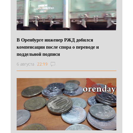
В Оренбурге инженер РЖД добился
компенсации после спора о переводе и
поддельной подписи
6 августа
22:19