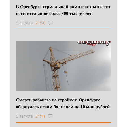
В Оренбурге термальный комплекс выплатит
посетительнице более 800 тыс рублей
6 августа
21:50
Смерть рабочего на стройке в Оренбурге
обернулась иском более чем на 10 млн рублей
6 августа
21:11