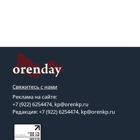
Свяжитесь с нами
Реклама на сайте:
+7 (922) 6254474, kp@orenkp.ru
Редакция: +7 (922) 6254474, kp@orenkp.ru