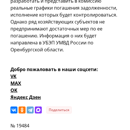
разработать и представить в комиссию
реальные графики погашения задолженности,
исполнение которых будет контролироваться.
Однако ряд хозяйствующих субъектов не
предпринимают достаточных мер по ее
погашению. Информация о них будет
направлена в УБЭП УМВД России по
Оренбургской области.
Добро пожаловать в наши соцсети:
VK
MAX
OK
Яндекс Дзен
Поделиться
№ 19484