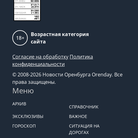
Возрастная категория
18+
сайта
Согласие на обработку
Политика
конфиденциальности
© 2008-2026 Новости Оренбурга Orenday. Все
права защищены.
Меню
АРХИВ
СПРАВОЧНИК
ЭКСКЛЮЗИВЫ
ВАЖНОЕ
ГОРОСКОП
СИТУАЦИЯ НА
ДОРОГАХ