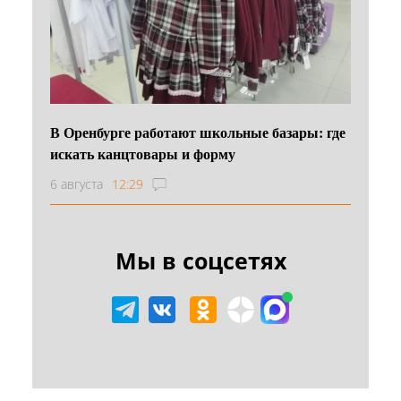
В Оренбурге работают школьные базары: где
искать канцтовары и форму
6 августа
12:29
Мы в соцсетях