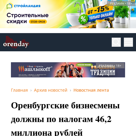
РЕКЛАМА • 18+
РЕКЛАМА • 18+
Главная
Архив новостей
Новостная лента
Оренбургские бизнесмены
должны по налогам 46,2
миллиона рублей