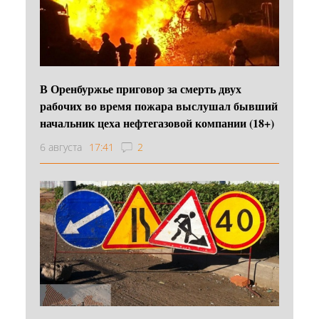
В Оренбуржье приговор за смерть двух
рабочих во время пожара выслушал бывший
начальник цеха нефтегазовой компании (18+)
6 августа
17:41
2