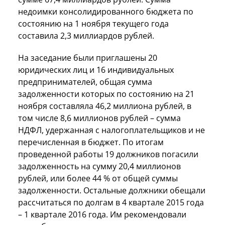
недоимки консолидированного бюджета по
состоянию на 1 ноября текущего года
составила 2,3 миллиардов рублей.
На заседание были приглашены 20
юридических лиц и 16 индивидуальных
предпринимателей, общая сумма
задолженности которых по состоянию на 21
ноября составляла 46,2 миллиона рублей, в
том числе 8,6 миллионов рублей – сумма
НДФЛ, удержанная с налогоплательщиков и не
перечисленная в бюджет. По итогам
проведенной работы 19 должников погасили
задолженность на сумму 20,4 миллионов
рублей, или более 44 % от общей суммы
задолженности. Остальные должники обещали
рассчитаться по долгам в 4 квартале 2015 года
– 1 квартале 2016 года. Им рекомендовали