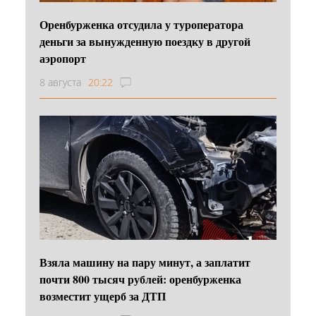
Оренбурженка отсудила у туроператора
деньги за вынужденную поездку в другой
аэропорт
8 августа
20:22
Взяла машину на пару минут, а заплатит
почти 800 тысяч рублей: оренбурженка
возместит ущерб за ДТП