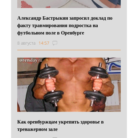
Александр Бастрыкин запросил доклад по
факту травмирования подростка на
футбольном поле в Оренбурге
8 августа
14:57
Как оренбуржцам укрепить здоровье в
тренажерном зале