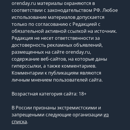
orenday.ru материалы охраняются в
соответствии с законодательством РФ. Любое
использование материалов допускается
только по согласованию с Редакцией с
обязательной активной ссылкой на источник.
Редакция не несет ответственности за
достоверность рекламных объявлений,
размещенных на сайте orenday.ru,
содержание веб-сайтов, на которые даны
гиперссылки, а также комментариев.
Комментарии к публикациям являются
личным мнением пользователей сайта.
Возрастная категория сайта: 18+
В России признаны экстремистскими и
запрещеными следующие организации
из
списка
.