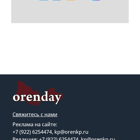
Свяжитесь с нами
Реклама на сайте:
+7 (922) 6254474, kp@orenkp.ru
Редакция: +7 (922) 6254474, kp@orenkp.ru