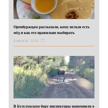
Оренбуржцам рассказали, кому нельзя есть
мёд и как его правильно выбирать
8 августа
23:03
В Бузулукском бору инспекторы напомнили о