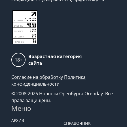
Возрастная категория
18+
сайта
Согласие на обработку
Политика
конфиденциальности
© 2008-2026 Новости Оренбурга Orenday. Все
права защищены.
Меню
АРХИВ
СПРАВОЧНИК