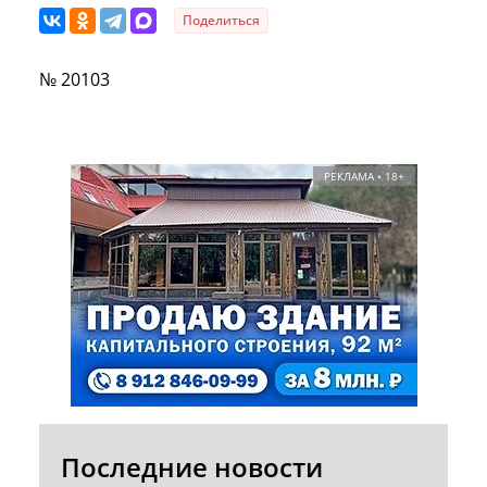
Поделиться
№ 20103
РЕКЛАМА • 18+
Последние новости