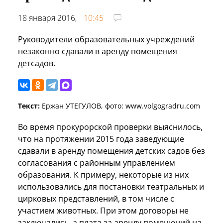
18 января 2016,
10:45
Руководители образовательных учреждений
незаконно сдавали в аренду помещения
детсадов.
Текст:
Ержан УТЕГУЛОВ, фото: www.volgogradru.com
Во время прокурорской проверки выяснилось,
что на протяжении 2015 года заведующие
сдавали в аренду помещения детских садов без
согласования с районным управлением
образования. К примеру, некоторые из них
использовались для постановки театральных и
цирковых представлений, в том числе с
участием животных. При этом договоры не
заключались, а плата за аренду помещений на