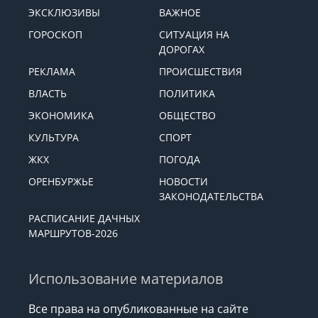
ЭКСКЛЮЗИВЫ
ВАЖНОЕ
ГОРОСКОП
СИТУАЦИЯ НА
ДОРОГАХ
РЕКЛАМА
ПРОИСШЕСТВИЯ
ВЛАСТЬ
ПОЛИТИКА
ЭКОНОМИКА
ОБЩЕСТВО
КУЛЬТУРА
СПОРТ
ЖКХ
ПОГОДА
ОРЕНБУРЖЬЕ
НОВОСТИ
ЗАКОНОДАТЕЛЬСТВА
РАСПИСАНИЕ ДАЧНЫХ
МАРШРУТОВ-2026
Использование материалов
Все права на опубликованные на сайте