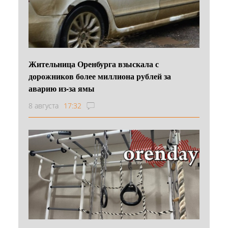
Жительница Оренбурга взыскала с
дорожников более миллиона рублей за
аварию из-за ямы
8 августа
17:32