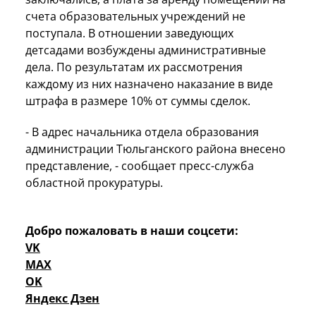
счета образовательных учреждений не
поступала. В отношении заведующих
детсадами возбуждены административные
дела. По результатам их рассмотрения
каждому из них назначено наказание в виде
штрафа в размере 10% от суммы сделок.
- В адрес начальника отдела образования
администрации Тюльганского района внесено
представление, - сообщает пресс-служба
областной прокуратуры.
Добро пожаловать в наши соцсети:
VK
MAX
OK
Яндекс Дзен