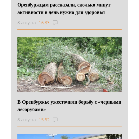
Оренбуржцам рассказали, сколько минут
активности в день нужно для здоровья
8 августа
16:33
В Оренбуржье ужесточили борьбу с «черными
лесорубами»
8 августа
15:52