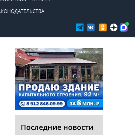
АКОНОДАТЕЛЬСТВА
РЕКЛАМА • 18+
Последние новости