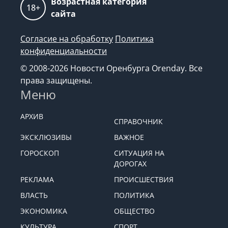
Возрастная категория
18+
сайта
Согласие на обработку
Политика
конфиденциальности
© 2008-2026 Новости Оренбурга Orenday. Все
права защищены.
Меню
АРХИВ
СПРАВОЧНИК
ЭКСКЛЮЗИВЫ
ВАЖНОЕ
ГОРОСКОП
СИТУАЦИЯ НА
ДОРОГАХ
РЕКЛАМА
ПРОИСШЕСТВИЯ
ВЛАСТЬ
ПОЛИТИКА
ЭКОНОМИКА
ОБЩЕСТВО
КУЛЬТУРА
СПОРТ