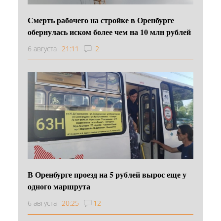
Смерть рабочего на стройке в Оренбурге
обернулась иском более чем на 10 млн рублей
6 августа
21:11
2
В Оренбурге проезд на 5 рублей вырос еще у
одного маршрута
6 августа
20:25
12