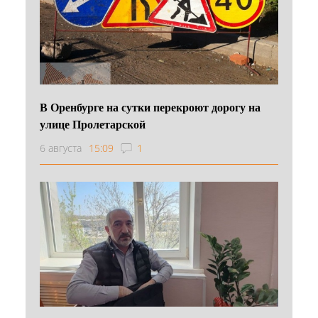
В Оренбурге на сутки перекроют дорогу на
улице Пролетарской
6 августа
15:09
1