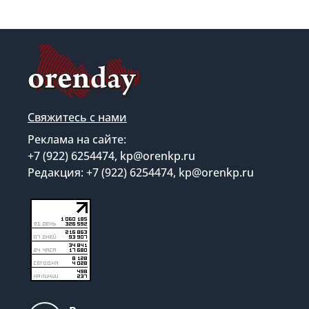
Свяжитесь с нами
Реклама на сайте:
+7 (922) 6254474, kp@orenkp.ru
Редакция: +7 (922) 6254474, kp@orenkp.ru