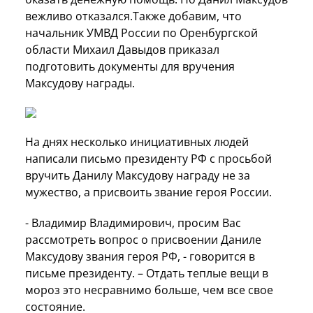
вежливо отказался.Также добавим, что
начальник УМВД России по Оренбургской
области Михаил Давыдов приказал
подготовить документы для вручения
Максудову награды.
На днях несколько инициативных людей
написали письмо президенту РФ с просьбой
вручить Данилу Максудову награду не за
мужество, а присвоить звание героя России.
- Владимир Владимирович, просим Вас
рассмотреть вопрос о присвоении Даниле
Максудову звания героя РФ, - говорится в
письме президенту. – Отдать теплые вещи в
мороз это несравнимо больше, чем все свое
состояние.