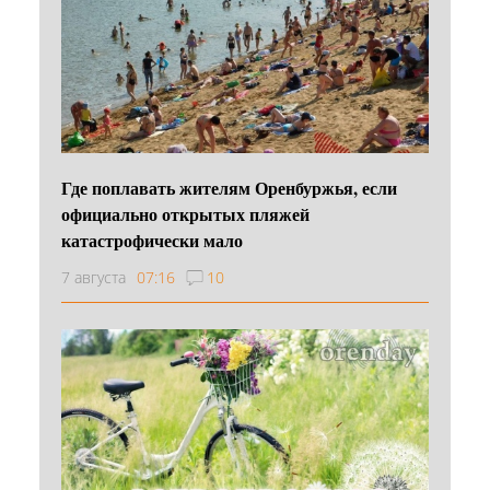
Где поплавать жителям Оренбуржья, если
официально открытых пляжей
катастрофически мало
7 августа
07:16
10