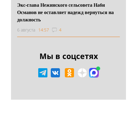
Экс-глава Нежинского сельсовета Наби
Османов не оставляет надежд вернуться на
должность
6 августа
14:57
4
Мы в соцсетях