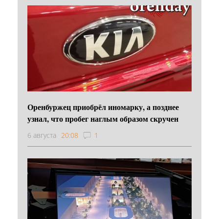
Оренбуржец приобрёл иномарку, а позднее
узнал, что пробег наглым образом скручен
6 августа
20:08
1