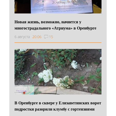
Новая жизнь, возможно, начнется у
многострадального «Атриума» в Оренбурге
6 августа
20:06
15
В Оренбурге в сквере у Елизаветинских ворот
подростки разорили клумбу с гортензиями