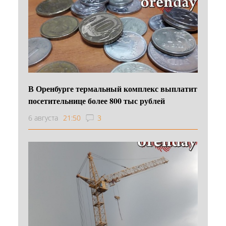
В Оренбурге термальный комплекс выплатит
посетительнице более 800 тыс рублей
6 августа
21:50
3