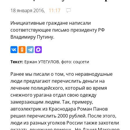
18 января 2016,
11:17
Инициативные граждане написали
соответствующее письмо президенту РФ
Владимиру Путину.
Текст:
Ержан УТЕГУЛОВ, фото: соцсети
Ранее мы писали о том, что неравнодушные
люди предлагают перечислить деньги на
лечение полицейского, который во время
снежного урагана отдал свою одежду
замерзающим людям. Так, примеру,
автоэлектрик из Краснодара Роман Панов
решил перечислить 2000 рублей. После этого,
люди из разных уголков России также захотели
оказать денежную помощь. Но Данил Максудов