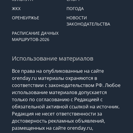
ЖКХ
ПОГОДА
ОРЕНБУРЖЬЕ
НОВОСТИ
ЗАКОНОДАТЕЛЬСТВА
РАСПИСАНИЕ ДАЧНЫХ
МАРШРУТОВ-2026
Использование материалов
Все права на опубликованные на сайте
orenday.ru материалы охраняются в
соответствии с законодательством РФ. Любое
использование материалов допускается
только по согласованию с Редакцией с
обязательной активной ссылкой на источник.
Редакция не несет ответственности за
достоверность рекламных объявлений,
размещенных на сайте orenday.ru,