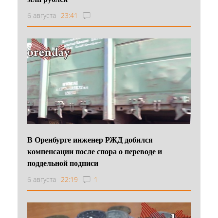
6 августа
23:41
В Оренбурге инженер РЖД добился
компенсации после спора о переводе и
поддельной подписи
6 августа
22:19
1