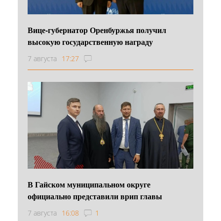
Вице-губернатор Оренбуржья получил
высокую государственную награду
7 августа
17:27
В Гайском муниципальном округе
официально представили врип главы
7 августа
16:08
1