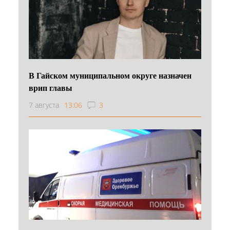
В Гайском муниципальном округе назначен
врип главы
7 августа
13:06
3