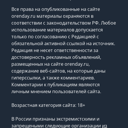
Все права на опубликованные на сайте
orenday.ru материалы охраняются в
соответствии с законодательством РФ. Любое
использование материалов допускается
только по согласованию с Редакцией с
обязательной активной ссылкой на источник.
Редакция не несет ответственности за
достоверность рекламных объявлений,
размещенных на сайте orenday.ru,
содержание веб-сайтов, на которые даны
гиперссылки, а также комментариев.
Комментарии к публикациям являются
личным мнением пользователей сайта.
Возрастная категория сайта: 18+
В России признаны экстремистскими и
запрещеными следующие организации
из