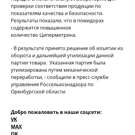
проверки соответствия продукции по
показателям качества и безопасности.
Результаты показали, что в помидорах
содержится повышенное
количество
Циперметрина.
- В результате принято решение об изъятии из
оборота и дальнейшей утилизации данной
партии товара. Указанная партия была
утилизирована путем механической
переработки, - сообщили в пресс-службе
управления Россельхознадзора по
Оренбургской области.
Добро пожаловать в наши соцсети:
VK
MAX
OK