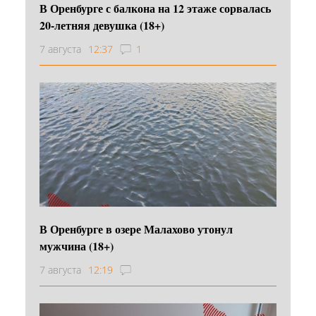
В Оренбурге с балкона на 12 этаже сорвалась
20-летняя девушка (18+)
7 августа
12:37
1
В Оренбурге в озере Малахово утонул
мужчина (18+)
7 августа
12:19