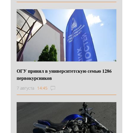
ОГУ принял в университетскую семью 1286
первокурсников
7 августа
14:45