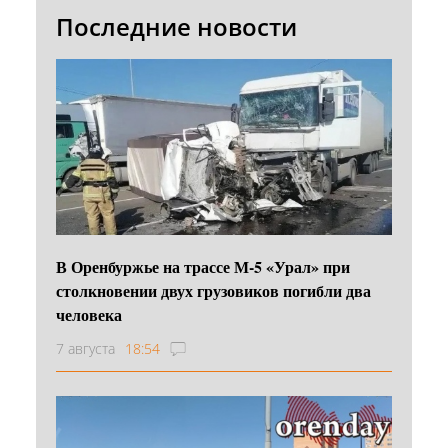
Последние новости
В Оренбуржье на трассе М-5 «Урал» при
столкновении двух грузовиков погибли два
человека
7 августа
18:54