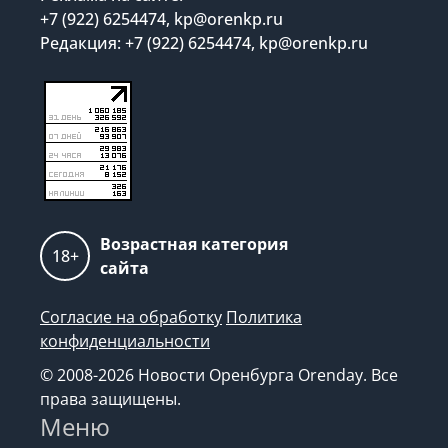
+7 (922) 6254474, kp@orenkp.ru
Редакция: +7 (922) 6254474, kp@orenkp.ru
Возрастная категория
18+
сайта
Согласие на обработку
Политика
конфиденциальности
© 2008-2026 Новости Оренбурга Orenday. Все
права защищены.
Меню