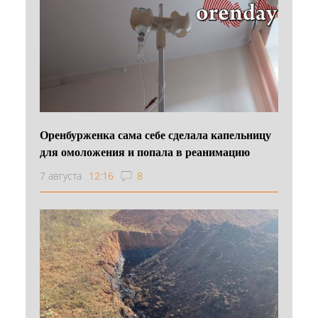
Оренбурженка сама себе сделала капельницу
для омоложения и попала в реанимацию
7 августа
12:16
8