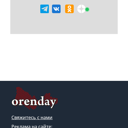
Свяжитесь с нами
Реклама на сайте: