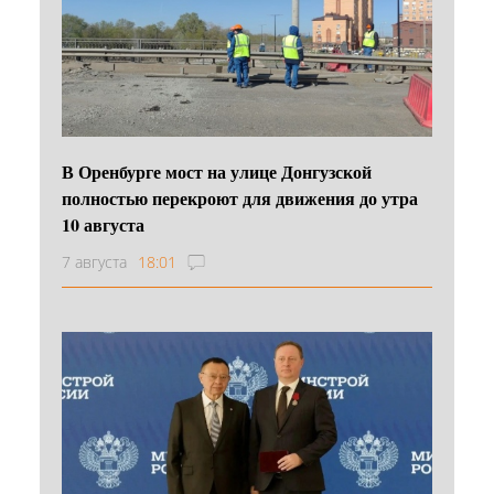
В Оренбурге мост на улице Донгузской
полностью перекроют для движения до утра
10 августа
7 августа
18:01