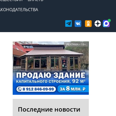
АКОНОДАТЕЛЬСТВА
РЕКЛАМА • 18+
Последние новости