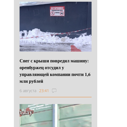
Снег с крыши повредил машину:
оренбуржец отсудил у
управляющей компании почти 1,6
млн рублей
6 августа
23:41