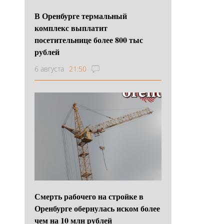
В Оренбурге термальный
комплекс выплатит
посетительнице более 800 тыс
рублей
6 августа
21:50
Смерть рабочего на стройке в
Оренбурге обернулась иском более
чем на 10 млн рублей