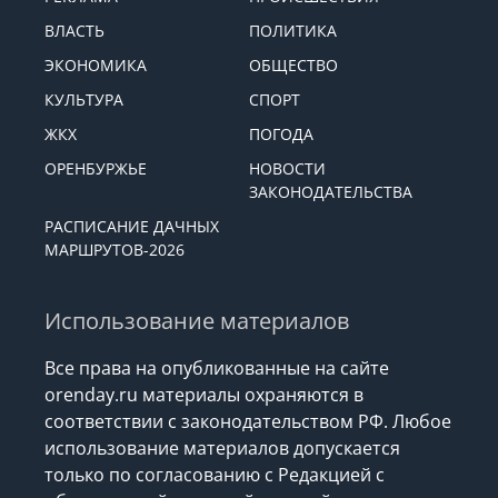
ВЛАСТЬ
ПОЛИТИКА
ЭКОНОМИКА
ОБЩЕСТВО
КУЛЬТУРА
СПОРТ
ЖКХ
ПОГОДА
ОРЕНБУРЖЬЕ
НОВОСТИ
ЗАКОНОДАТЕЛЬСТВА
РАСПИСАНИЕ ДАЧНЫХ
МАРШРУТОВ-2026
Использование материалов
Все права на опубликованные на сайте
orenday.ru материалы охраняются в
соответствии с законодательством РФ. Любое
использование материалов допускается
только по согласованию с Редакцией с