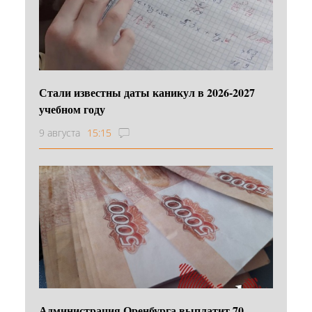
Стали известны даты каникул в 2026-2027
учебном году
9 августа
15:15
Администрация Оренбурга выплатит 70