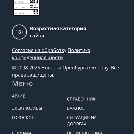
Возрастная категория
18+
сайта
Согласие на обработку
Политика
конфиденциальности
© 2008-2026 Новости Оренбурга Orenday. Все
права защищены.
Меню
АРХИВ
СПРАВОЧНИК
ЭКСКЛЮЗИВЫ
ВАЖНОЕ
ГОРОСКОП
СИТУАЦИЯ НА
ДОРОГАХ
РЕКЛАМА
ПРОИСШЕСТВИЯ