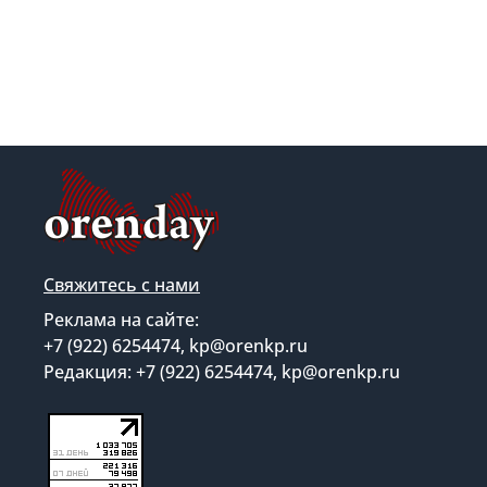
Свяжитесь с нами
Реклама на сайте:
+7 (922) 6254474, kp@orenkp.ru
Редакция: +7 (922) 6254474, kp@orenkp.ru