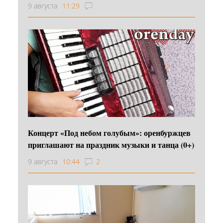
9 августа
11:29
Концерт «Под небом голубым»: оренбуржцев
приглашают на праздник музыки и танца (0+)
9 августа
10:44
2