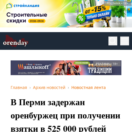
РЕКЛАМА • 18+
РЕКЛАМА • 18+
Главная
Архив новостей
Новостная лента
В Перми задержан
оренбуржец при получении
взятки в 525 000 рублей