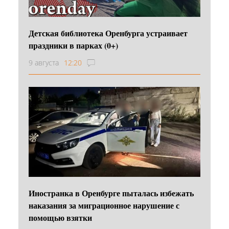
Детская библиотека Оренбурга устраивает
праздники в парках (0+)
9 августа
12:20
Иностранка в Оренбурге пыталась избежать
наказания за миграционное нарушение с
помощью взятки