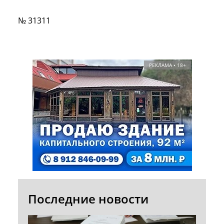
№ 31311
РЕКЛАМА • 18+
Последние новости