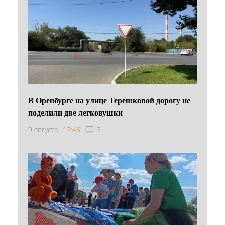
В Оренбурге на улице Терешковой дорогу не
поделили две легковушки
9 августа
12:46
3