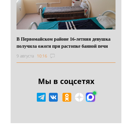
В Первомайском районе 16‑летняя девушка
получила ожоги при растопке банной печи
9 августа
10:16
Мы в соцсетях