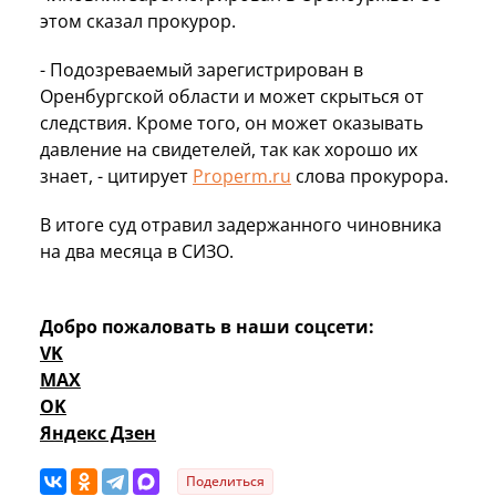
этом сказал прокурор.
- Подозреваемый зарегистрирован в
Оренбургской области и может скрыться от
следствия. Кроме того, он может оказывать
давление на свидетелей, так как хорошо их
знает, - цитирует
Properm.ru
слова прокурора.
В итоге суд отравил задержанного чиновника
на два месяца в СИЗО.
Добро пожаловать в наши соцсети:
VK
MAX
OK
Яндекс Дзен
Поделиться