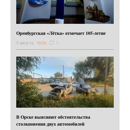
Оренбургская «Лётка» отмечает 105-летие
9 августа
18:06
1
В Орске выясняют обстоятельства
столкновения двух автомобилей