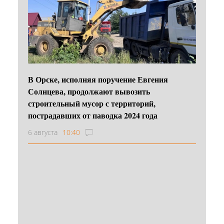
В Орске, исполняя поручение Евгения
Солнцева, продолжают вывозить
строительный мусор с территорий,
пострадавших от паводка 2024 года
6 августа
10:40