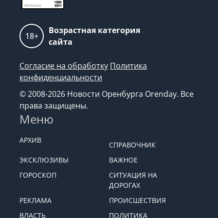
Возрастная категория
18+
сайта
Согласие на обработку
Политика
конфиденциальности
© 2008-2026 Новости Оренбурга Orenday. Все
права защищены.
Меню
АРХИВ
СПРАВОЧНИК
ЭКСКЛЮЗИВЫ
ВАЖНОЕ
ГОРОСКОП
СИТУАЦИЯ НА
ДОРОГАХ
РЕКЛАМА
ПРОИСШЕСТВИЯ
ВЛАСТЬ
ПОЛИТИКА