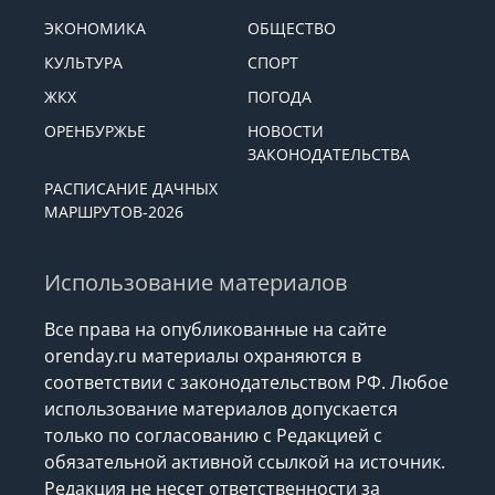
ЭКОНОМИКА
ОБЩЕСТВО
КУЛЬТУРА
СПОРТ
ЖКХ
ПОГОДА
ОРЕНБУРЖЬЕ
НОВОСТИ
ЗАКОНОДАТЕЛЬСТВА
РАСПИСАНИЕ ДАЧНЫХ
МАРШРУТОВ-2026
Использование материалов
Все права на опубликованные на сайте
orenday.ru материалы охраняются в
соответствии с законодательством РФ. Любое
использование материалов допускается
только по согласованию с Редакцией с
обязательной активной ссылкой на источник.
Редакция не несет ответственности за