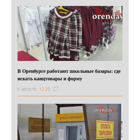
В Оренбурге работают школьные базары: где
искать канцтовары и форму
6 августа
12:29