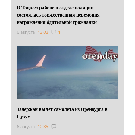
В Тоцком районе в отделе полиции
состоялась торжественная церемония
награждения бдительной гражданки
6 августа
13:02
1
Задержан вылет самолета из Оренбурга в
Сухум
6 августа
12:35