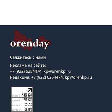
Свяжитесь с нами
Реклама на сайте:
+7 (922) 6254474, kp@orenkp.ru
Редакция: +7 (922) 6254474, kp@orenkp.ru