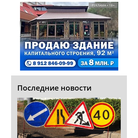
РЕКЛАМА • 18+
Последние новости