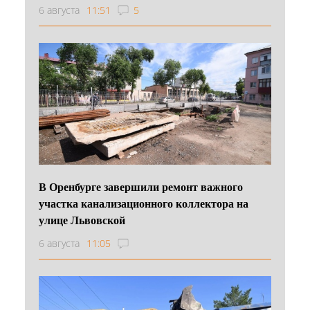
6 августа
11:51
5
В Оренбурге завершили ремонт важного
участка канализационного коллектора на
улице Львовской
6 августа
11:05