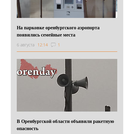
На парковке оренбургского аэропорта
появились семейные места
6 августа
12:14
1
В Оренбургской области объявили ракетную
опасность