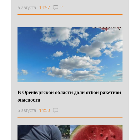
6 августа
14:57
2
В Оренбургской области дали отбой ракетной
опасности
6 августа
14:50