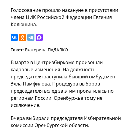
Голосование прошло накануне в присутствии
члена ЦИК Российской Федерации Евгения
Колюшина.
Текст:
Екатерина ПАДАЛКО
В марте в Центризбиркоме произошли
кадровые изменения. На должность
председателя заступила бывший омбудсмен
Элла Памфилова. Процедура выборов
председателя вслед за этим прокатилась по
регионам России. Оренбуржье тому не
исключение.
Вчера выбирали председателя Избирательной
комиссии Оренбургской области.