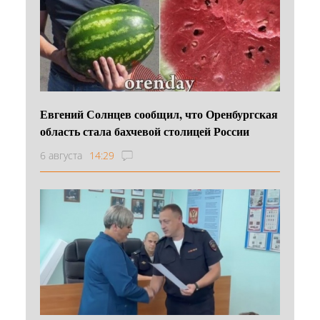
Евгений Солнцев сообщил, что Оренбургская
область стала бахчевой столицей России
6 августа
14:29