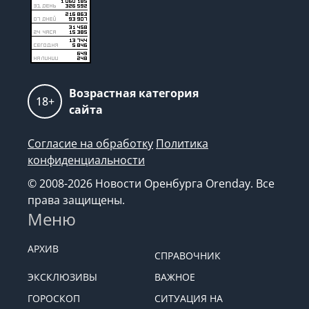
Возрастная категория
18+
сайта
Согласие на обработку
Политика
конфиденциальности
© 2008-2026 Новости Оренбурга Orenday. Все
права защищены.
Меню
АРХИВ
СПРАВОЧНИК
ЭКСКЛЮЗИВЫ
ВАЖНОЕ
ГОРОСКОП
СИТУАЦИЯ НА