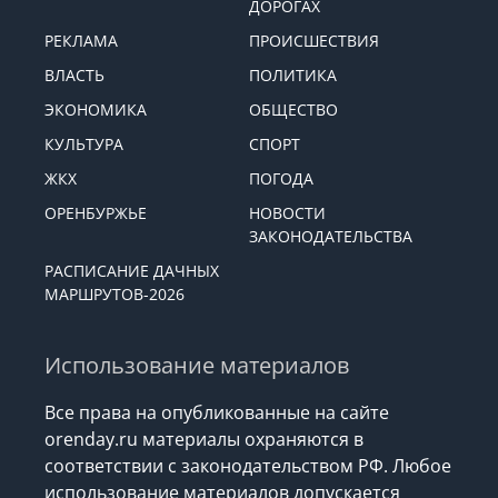
ДОРОГАХ
РЕКЛАМА
ПРОИСШЕСТВИЯ
ВЛАСТЬ
ПОЛИТИКА
ЭКОНОМИКА
ОБЩЕСТВО
КУЛЬТУРА
СПОРТ
ЖКХ
ПОГОДА
ОРЕНБУРЖЬЕ
НОВОСТИ
ЗАКОНОДАТЕЛЬСТВА
РАСПИСАНИЕ ДАЧНЫХ
МАРШРУТОВ-2026
Использование материалов
Все права на опубликованные на сайте
orenday.ru материалы охраняются в
соответствии с законодательством РФ. Любое
использование материалов допускается