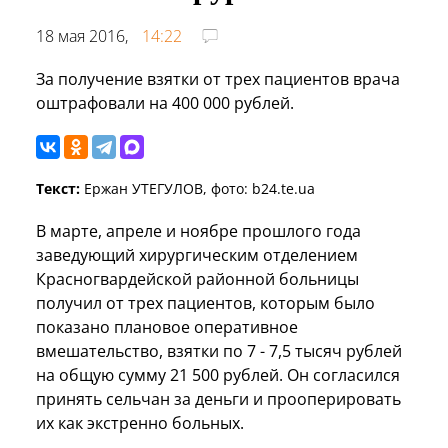
18 мая 2016,
14:22
За получение взятки от трех пациентов врача
оштрафовали на 400 000 рублей.
Текст:
Ержан УТЕГУЛОВ, фото: b24.te.ua
В марте, апреле и ноябре прошлого года
заведующий хирургическим отделением
Красногвардейской районной больницы
получил от трех пациентов, которым было
показано плановое оперативное
вмешательство, взятки по 7 - 7,5 тысяч рублей
на общую сумму 21 500 рублей. Он согласился
принять сельчан за деньги и прооперировать
их как экстренно больных.