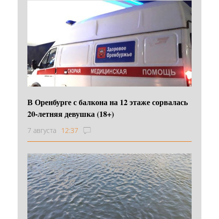
В Оренбурге с балкона на 12 этаже сорвалась
20-летняя девушка (18+)
7 августа
12:37