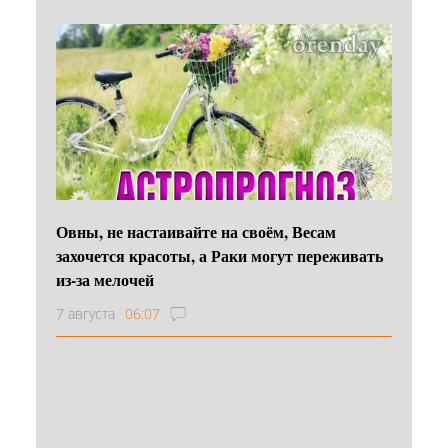
Овны, не настаивайте на своём, Весам
захочется красоты, а Раки могут переживать
из-за мелочей
7 августа
06:07