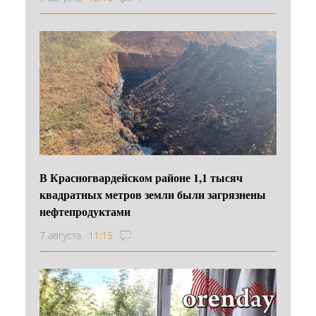
В Красногвардейском районе 1,1 тысяч
квадратных метров земли были загрязнены
нефтепродуктами
7 августа
11:15