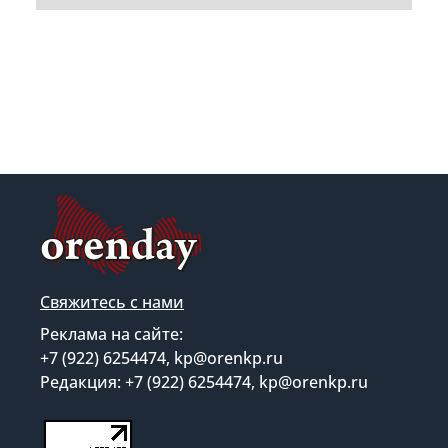
Свяжитесь с нами
Реклама на сайте:
+7 (922) 6254474, kp@orenkp.ru
Редакция: +7 (922) 6254474, kp@orenkp.ru