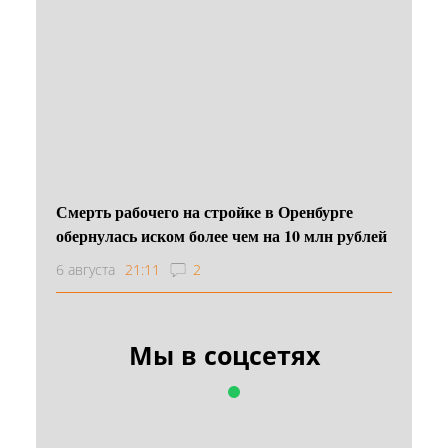
Смерть рабочего на стройке в Оренбурге
обернулась иском более чем на 10 млн рублей
6 августа
21:11
2
Мы в соцсетях