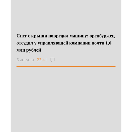
Снег с крыши повредил машину: оренбуржец
отсудил у управляющей компании почти 1,6
млн рублей
6 августа
23:41