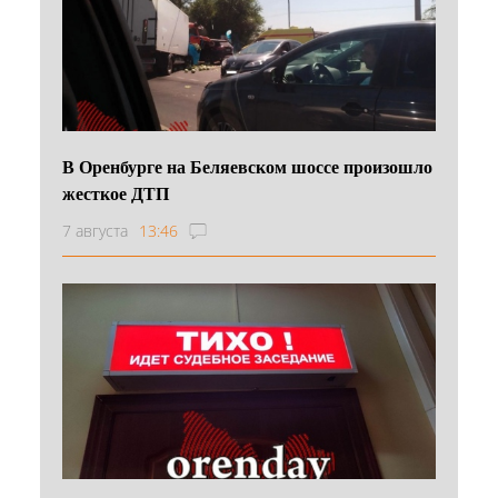
В Оренбурге на Беляевском шоссе произошло
жесткое ДТП
7 августа
13:46