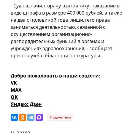
- Суд назначил врачу-взяточнику наказание в
виде штрафа в размере 400 000 рублей, а также
на два с половиной года лишил его права
заниматься деятельностью, связанной с
осуществлением организационно-
распорядительных функций в органах и
учреждениях здравоохранения, - сообщает
пресс-служба областной прокуратуры.
Добро пожаловать в наши соцсети:
VK
MAX
OK
Яндекс Дзен
Поделиться