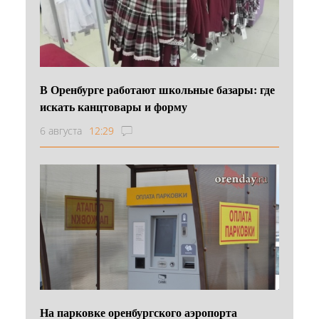
В Оренбурге работают школьные базары: где
искать канцтовары и форму
6 августа
12:29
На парковке оренбургского аэропорта