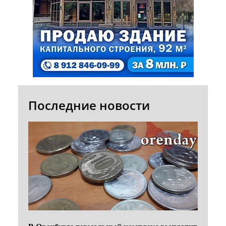
Последние новости