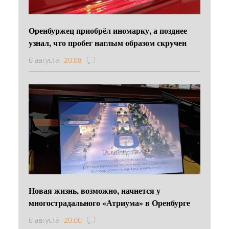
Оренбуржец приобрёл иномарку, а позднее
узнал, что пробег наглым образом скручен
6 августа
20:08
Новая жизнь, возможно, начнется у
многострадального «Атриума» в Оренбурге
6 августа
20:06