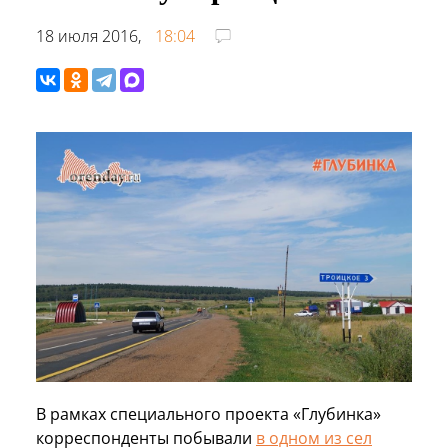
18 июля 2016,
18:04
В рамках специального проекта «Глубинка»
корреспонденты побывали
в одном из сел