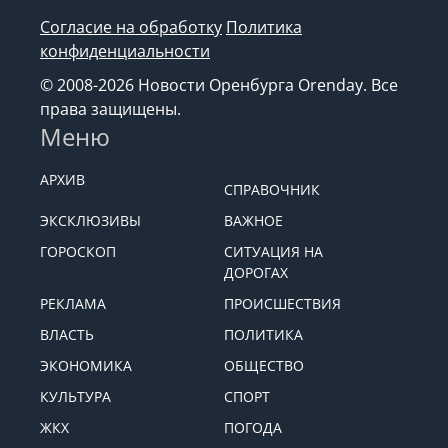
Согласие на обработку
Политика
конфиденциальности
© 2008-2026 Новости Оренбурга Orenday. Все
права защищены.
Меню
АРХИВ
СПРАВОЧНИК
ЭКСКЛЮЗИВЫ
ВАЖНОЕ
ГОРОСКОП
СИТУАЦИЯ НА
ДОРОГАХ
РЕКЛАМА
ПРОИСШЕСТВИЯ
ВЛАСТЬ
ПОЛИТИКА
ЭКОНОМИКА
ОБЩЕСТВО
КУЛЬТУРА
СПОРТ
ЖКХ
ПОГОДА