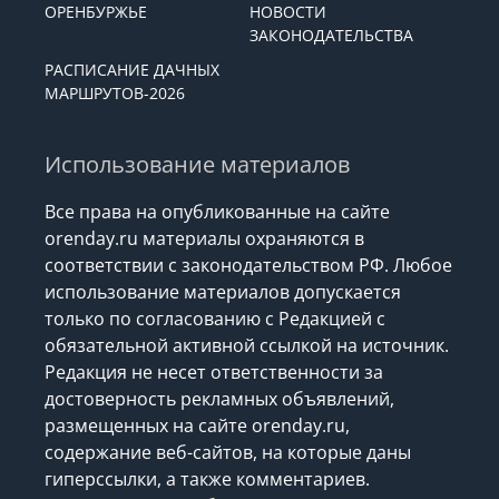
ОРЕНБУРЖЬЕ
НОВОСТИ
ЗАКОНОДАТЕЛЬСТВА
РАСПИСАНИЕ ДАЧНЫХ
МАРШРУТОВ-2026
Использование материалов
Все права на опубликованные на сайте
orenday.ru материалы охраняются в
соответствии с законодательством РФ. Любое
использование материалов допускается
только по согласованию с Редакцией с
обязательной активной ссылкой на источник.
Редакция не несет ответственности за
достоверность рекламных объявлений,
размещенных на сайте orenday.ru,
содержание веб-сайтов, на которые даны
гиперссылки, а также комментариев.