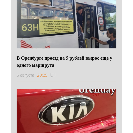
В Оренбурге проезд на 5 рублей вырос еще у
одного маршрута
6 августа
20:25