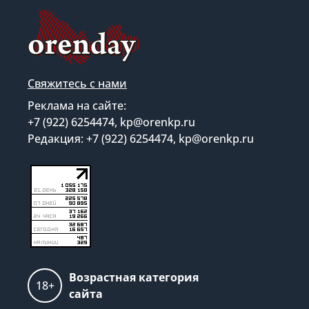
Свяжитесь с нами
Реклама на сайте:
+7 (922) 6254474, kp@orenkp.ru
Редакция: +7 (922) 6254474, kp@orenkp.ru
Возрастная категория
18+
сайта