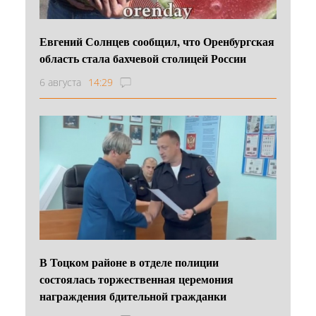
Евгений Солнцев сообщил, что Оренбургская
область стала бахчевой столицей России
6 августа
14:29
В Тоцком районе в отделе полиции
состоялась торжественная церемония
награждения бдительной гражданки