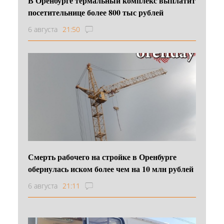
В Оренбурге термальный комплекс выплатит
посетительнице более 800 тыс рублей
6 августа
21:50
Смерть рабочего на стройке в Оренбурге
обернулась иском более чем на 10 млн рублей
6 августа
21:11